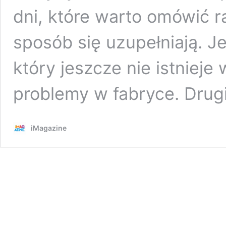
dni, które warto omówić 
sposób się uzupełniają. J
który jeszcze nie istnieje
problemy w fabryce. Dru
iMagazine