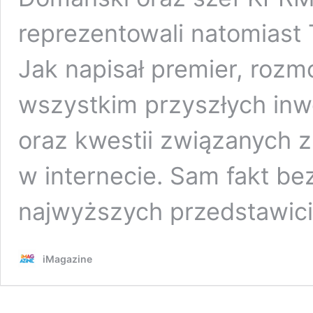
reprezentowali natomiast
Jak napisał premier, roz
wszystkim przyszłych inw
oraz kwestii związanych 
w internecie. Sam fakt b
najwyższych przedstawici
iMagazine