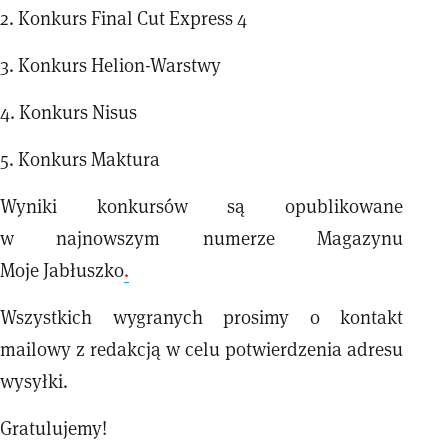
2. Konkurs Final Cut Express 4
3. Konkurs Helion-Warstwy
4. Konkurs Nisus
5. Konkurs Maktura
Wyniki konkursów są opublikowane
w najnowszym numerze Magazynu
Moje Jabłuszko
.
Wszystkich wygranych prosimy o kontakt
mailowy z redakcją w celu potwierdzenia adresu
wysyłki.
Gratulujemy!