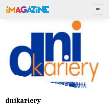
dnikariery