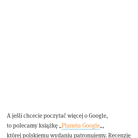
A jeśli chcecie poczytać więcej o Google,
to polecamy książkę „
Planeta Google
„,
której polskiemu wydaniu patronujemy. Recenzję