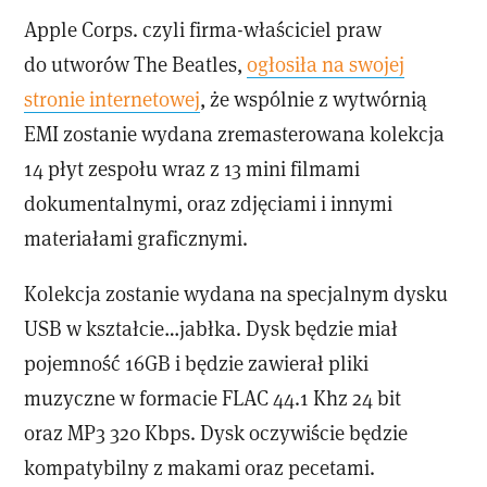
Apple Corps. czyli firma-właściciel praw
do utworów The Beatles,
ogłosiła na swojej
stronie internetowej
, że wspólnie z wytwórnią
EMI zostanie wydana zremasterowana kolekcja
14 płyt zespołu wraz z 13 mini filmami
dokumentalnymi, oraz zdjęciami i innymi
materiałami graficznymi.
Kolekcja zostanie wydana na specjalnym dysku
USB w kształcie…jabłka. Dysk będzie miał
pojemność 16GB i będzie zawierał pliki
muzyczne w formacie FLAC 44.1 Khz 24 bit
oraz MP3 320 Kbps. Dysk oczywiście będzie
kompatybilny z makami oraz pecetami.