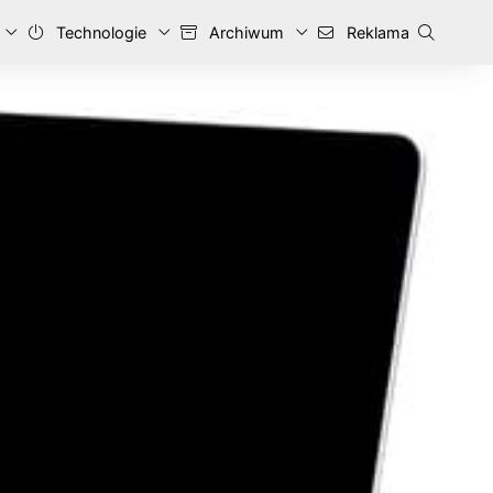
Technologie
Archiwum
Reklama