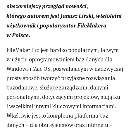
obszerniejszy przegląd nowości,
którego autorem jest Janusz Lirski, wieloletni
użytkownik i popularyzator FileMakera
w Polsce.
FileMaker Pro jest bardzo popularnym, łatwym
w użyciu oprogramowaniem baz danych dla
Windows i Mac OS, pozwalającym w nadzwyczaj
prosty sposób tworzyć przyjazne rozwiązania
bazodanowe, służące zarządzaniu danymi
personalnymi, dotyczącymi projektów, majątku
i wszelkimi innymi kluczowymi informacjami.
Właściwie jest to kompletna platforma baz
danych – dla obu systemów oraz Internetu –