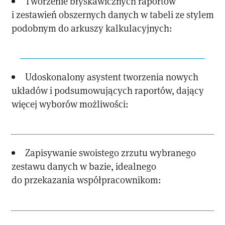
Tworzenie błyskawicznych raportów
i zestawień obszernych danych w tabeli ze stylem
podobnym do arkuszy kalkulacyjnych:
Udoskonalony asystent tworzenia nowych
układów i podsumowujących raportów, dający
więcej wyborów możliwości:
Zapisywanie swoistego zrzutu wybranego
zestawu danych w bazie, idealnego
do przekazania współpracownikom: