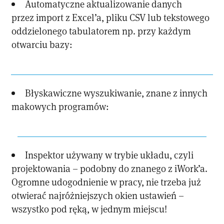
Automatyczne aktualizowanie danych
przez import z Excel’a, pliku CSV lub tekstowego
oddzielonego tabulatorem np. przy każdym
otwarciu bazy:
Błyskawiczne wyszukiwanie, znane z innych
makowych programów:
Inspektor używany w trybie układu, czyli
projektowania – podobny do znanego z iWork’a.
Ogromne udogodnienie w pracy, nie trzeba już
otwierać najróżniejszych okien ustawień –
wszystko pod ręką, w jednym miejscu!