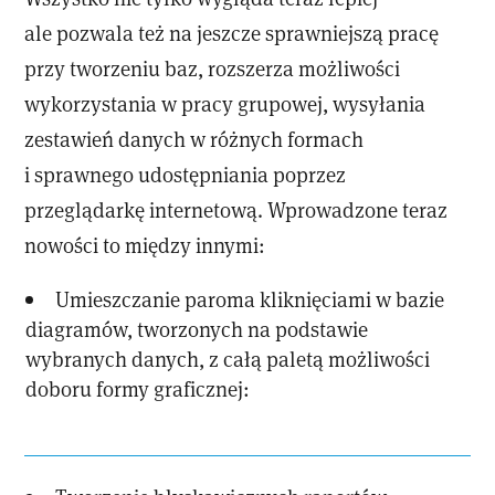
ale pozwala też na jeszcze sprawniejszą pracę
przy tworzeniu baz, rozszerza możliwości
wykorzystania w pracy grupowej, wysyłania
zestawień danych w różnych formach
i sprawnego udostępniania poprzez
przeglądarkę internetową. Wprowadzone teraz
nowości to między innymi:
Umieszczanie paroma kliknięciami w bazie
diagramów, tworzonych na podstawie
wybranych danych, z całą paletą możliwości
doboru formy graficznej: