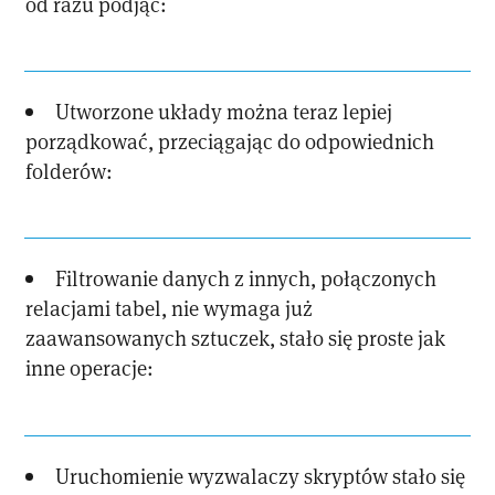
od razu podjąć:
Utworzone układy można teraz lepiej
porządkować, przeciągając do odpowiednich
folderów:
Filtrowanie danych z innych, połączonych
relacjami tabel, nie wymaga już
zaawansowanych sztuczek, stało się proste jak
inne operacje:
Uruchomienie wyzwalaczy skryptów stało się