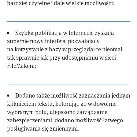
bardziej czytelne i daje wielkie możliwości:
Szybka publikacja w Internecie zyskała
zupełnie nowy interfejs, pozwalający
na korzystanie z bazy w przeglądarce nieomal
tak sprawnie jak przy udostępnianiu w sieci
FileMakera:
Dodano także możliwość zaznaczania jednym
kliknięciem tekstu, kolorując go w dowolnie
wybranym polu, ulepszono zarządzanie
zabezpieczeniami, dodano możliwość łatwego
posługiwania się zmiennymi.