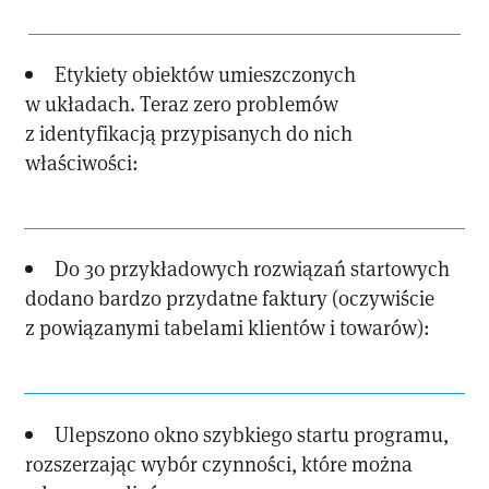
Etykiety obiektów umieszczonych
w układach. Teraz zero problemów
z identyfikacją przypisanych do nich
właściwości:
Do 30 przykładowych rozwiązań startowych
dodano bardzo przydatne faktury (oczywiście
z powiązanymi tabelami klientów i towarów):
Ulepszono okno szybkiego startu programu,
rozszerzając wybór czynności, które można