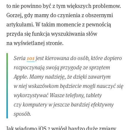
to nie powinno być z tym większych problemow.
Gorzej, gdy mamy do czynienia z obszernymi
artykułami. W takim momencie z pewnością
przyda się funkcja wyszukiwania słów
na wyświetlanej stronie.
101
Seria
jest kierowana do osób, które dopiero
rozpoczynają swoją przygodę ze sprzętem
Apple. Mamy nadzieję, że dzięki zawartym
w niej wskazówkom będziecie mogli nauczyć się
wykorzystywać Wasze telefony, tablety
czy komputery w jeszcze bardziej efektywny
sposób.
Jak wiadomo iOS 7 wniósł bardzo duże zmiany