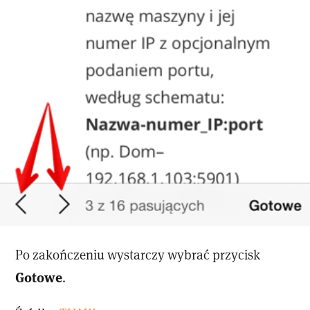
Po zakończeniu wystarczy wybrać przycisk
Gotowe
.