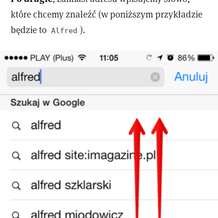
które chcemy znaleźć (w poniższym przykładzie
będzie to
).
Alfred