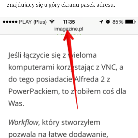
znajdujący się u góry ekranu pasek adresu.