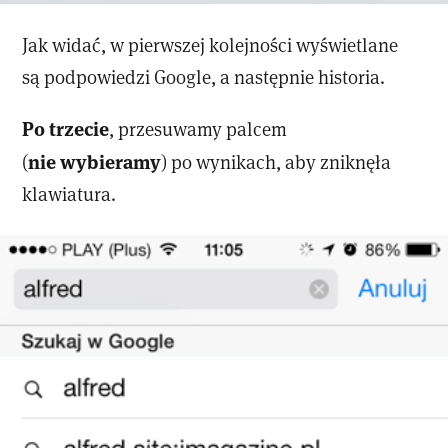
Jak widać, w pierwszej kolejności wyświetlane
są podpowiedzi Google, a następnie historia.
Po trzecie
, przesuwamy palcem
nie wybieramy
(
) po wynikach, aby zniknęła
klawiatura.