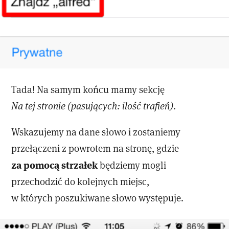
Tada! Na samym końcu mamy sekcję
Na tej stronie (pasujących: ilość trafień)
.
Wskazujemy na dane słowo i zostaniemy
przełączeni z powrotem na stronę, gdzie
za pomocą strzałek
będziemy mogli
przechodzić do kolejnych miejsc,
w których poszukiwane słowo występuje.