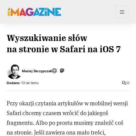
Wyszukiwanie słów
na stronie w Safari na iOS 7
Maciej Skrzypczak
Dodane:
13 lat temu
0
Przy okazji czytania artykułów w mobilnej wersji
Safari chcemy czasem wrócić do jakiegoś
fragmentu. Albo po prostu musimy znaleźć coś
na stronie. Jeśli zawiera ona mało treści,