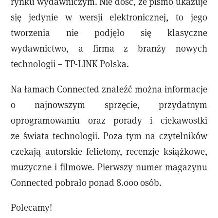
rynku wydawniczym. Nie dość, że pismo ukazuje
się jedynie w wersji elektronicznej, to jego
tworzenia nie podjęło się klasyczne
wydawnictwo, a firma z branży nowych
technologii – TP-LINK Polska.
Na łamach Connected znaleźć można informacje
o najnowszym sprzęcie, przydatnym
oprogramowaniu oraz porady i ciekawostki
ze świata technologii. Poza tym na czytelników
czekają autorskie felietony, recenzje książkowe,
muzyczne i filmowe. Pierwszy numer magazynu
Connected pobrało ponad 8.000 osób.
Polecamy!