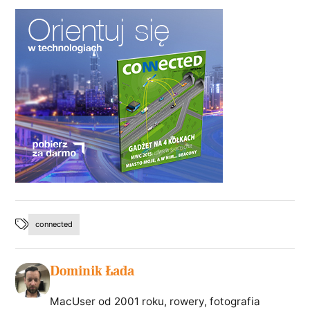
connected
Dominik Łada
MacUser od 2001 roku, rowery, fotografia