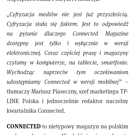
„Cyfryzacja mediów nie jest już przyszłością.
Cyfryzacja stała się faktem. Jest to odpowiedź
na pytanie dlaczego Connected Magazine
dostępny jest tylko i wyłącznie w wersji
elektronicznej. Coraz częściej prasę i magazyny
czytamy w komputerze, na tablecie, smartfonie.
Wychodząc naprzeciw tym oczekiwaniom
udostępniamy Connected w wersji mobilnej”
–
tłumaczy Mariusz Piaseczny, szef marketingu TP-
LINK Polska i jednocześnie redaktor naczelny
kwartalnika Connected.
CONNECTED
to nietypowy magazyn na polskim