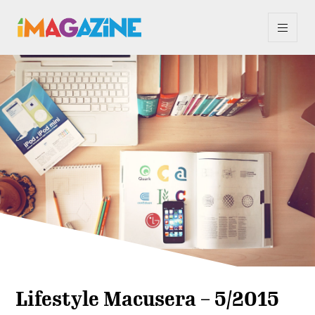
Lifestyle Macusera – 5/2015