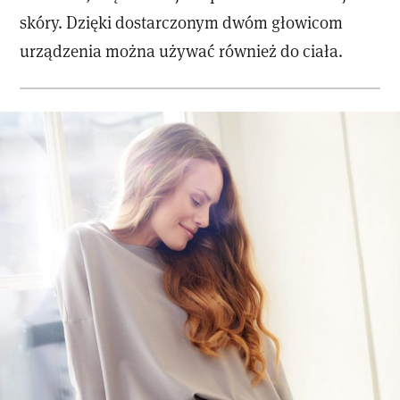
skóry. Dzięki dostarczonym dwóm głowicom
urządzenia można używać również do ciała.