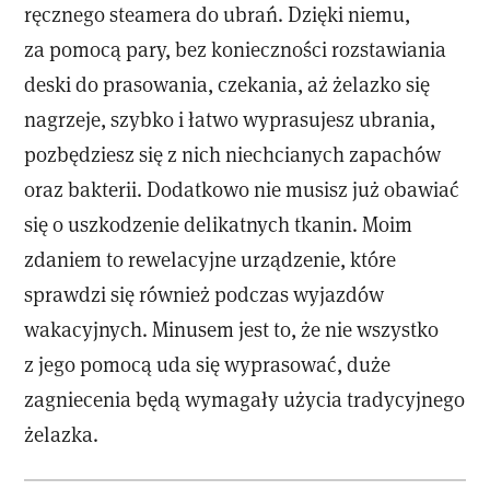
ręcznego steamera do ubrań. Dzięki niemu,
za pomocą pary, bez konieczności rozstawiania
deski do prasowania, czekania, aż żelazko się
nagrzeje, szybko i łatwo wyprasujesz ubrania,
pozbędziesz się z nich niechcianych zapachów
oraz bakterii. Dodatkowo nie musisz już obawiać
się o uszkodzenie delikatnych tkanin. Moim
zdaniem to rewelacyjne urządzenie, które
sprawdzi się również podczas wyjazdów
wakacyjnych. Minusem jest to, że nie wszystko
z jego pomocą uda się wyprasować, duże
zagniecenia będą wymagały użycia tradycyjnego
żelazka.