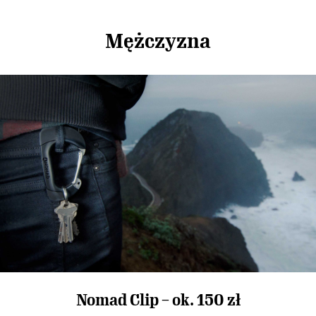
Mężczyzna
Nomad Clip – ok. 150 zł