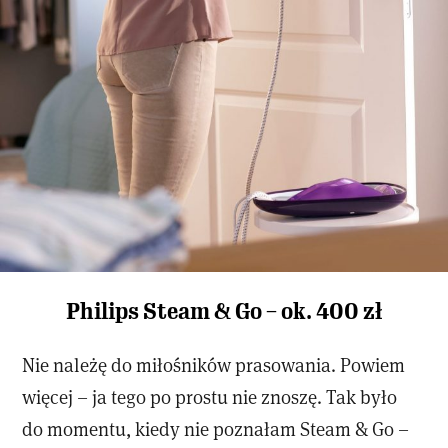
Philips Steam & Go – ok. 400 zł
Nie należę do miłośników prasowania. Powiem
więcej – ja tego po prostu nie znoszę. Tak było
do momentu, kiedy nie poznałam Steam & Go –