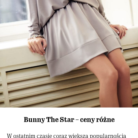
Bunny The Star – ceny różne
W ostatnim czasie coraz większą popularnością