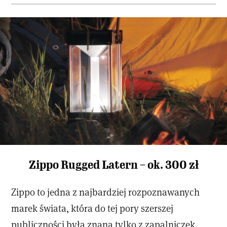
Zippo Rugged Latern – ok. 300 zł
Zippo to jedna z najbardziej rozpoznawanych
marek świata, która do tej pory szerszej
publiczności była znana tylko z zapalniczek.