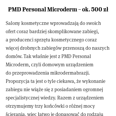
PMD Personal Microderm – ok. 500 zł
Salony kosmetyczne wprowadzają do swoich
ofert coraz bardziej skomplikowane zabiegi,
a producenci sprzętu kosmetycznego coraz
więcej drobnych zabiegów przenoszą do naszych
domów. Tak właśnie jest z PMD Personal
Microderm, czyli domowym urządzeniem
do przeprowadzenia mikrodermabrazji.
Propozycja ta jest o tyle ciekawa, że wykonanie
zabiegu nie wiąże się z posiadaniem ogromnej
specjalistycznej wiedzy. Razem z urządzeniem
otrzymujemy trzy końcówki o różnej mocy
ścierania, więc łatwo je dopasować do rodzaju