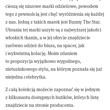
cieszą się niszowe marki odzieżowe, powodem
tego z pewnością jest chęć wyróżnienia się każdej
z nas. Jedną z takich marek jest Bunny The Star.
Ubrania tej marki uszyte są z najwyższej jakości
włoskich tkanin, a w jej ofercie znajdziecie
zarówno odzież do biura, na spacer, jak
i wykwintną kolację. Moim zdaniem
to propozycja wyjątkowo wygodnego,
nietuzinkowego stylu, na którym poznała się już
niejedna celebrytka.
Z całą kolekcją możecie zapoznać się w jednym
z kilkunastu dostępnych butików, których listę
znajdziecie na stronie producenta.