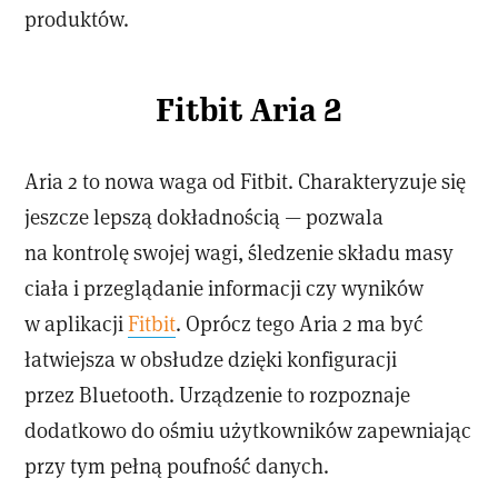
produktów.
Fitbit Aria 2
Aria 2 to nowa waga od Fitbit. Charakteryzuje się
jeszcze lepszą dokładnością — pozwala
na kontrolę swojej wagi, śledzenie składu masy
ciała i przeglądanie informacji czy wyników
w aplikacji
Fitbit
. Oprócz tego Aria 2 ma być
łatwiejsza w obsłudze dzięki konfiguracji
przez Bluetooth. Urządzenie to rozpoznaje
dodatkowo do ośmiu użytkowników zapewniając
przy tym pełną poufność danych.