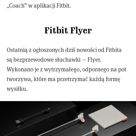
„Coach” w aplikacji Fitbit.
Fitbit Flyer
Ostatnią z ogłoszonych dziś nowości od Fitbita
są bezprzewodowe słuchawki — Flyer.
Wykonano je z wytrzymałego, odpornego na pot
tworzywa, które ma przetrzymać każdą formę
wysiłku.