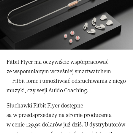
Fitbit Flyer ma oczywiście współpracować
ze wspomnianym wcześniej smartwatchem
— Fitbit Ionic i umożliwiać odsłuchiwania z niego
muzyki, czy sesji Auido Coaching.
Słuchawki Fitbit Flyer dostępne
są w przedsprzedaży na stronie producenta
w cenie 129,95 dolarów już dziś. U dystrybutorów