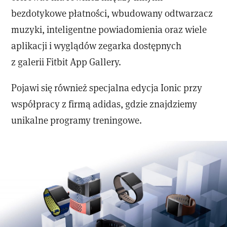
bezdotykowe płatności, wbudowany odtwarzacz
muzyki, inteligentne powiadomienia oraz wiele
aplikacji i wyglądów zegarka dostępnych
z galerii Fitbit App Gallery.
Pojawi się również specjalna edycja Ionic przy
współpracy z firmą adidas, gdzie znajdziemy
unikalne programy treningowe.