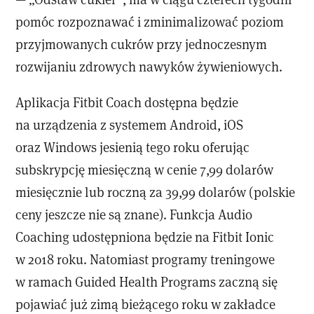
pomóc rozpoznawać i zminimalizować poziom
przyjmowanych cukrów przy jednoczesnym
rozwijaniu zdrowych nawyków żywieniowych.
Aplikacja Fitbit Coach dostępna będzie
na urządzenia z systemem Android, iOS
oraz Windows jesienią tego roku oferując
subskrypcję miesięczną w cenie 7,99 dolarów
miesięcznie lub roczną za 39,99 dolarów (polskie
ceny jeszcze nie są znane). Funkcja Audio
Coaching udostępniona będzie na Fitbit Ionic
w 2018 roku. Natomiast programy treningowe
w ramach Guided Health Programs zaczną się
pojawiać już zimą bieżącego roku w zakładce