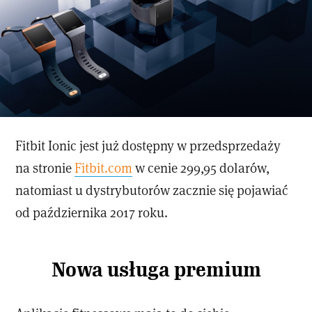
Fitbit Ionic jest już dostępny w przedsprzedaży
na stronie
Fitbit.com
w cenie 299,95 dolarów,
natomiast u dystrybutorów zacznie się pojawiać
od października 2017 roku.
Nowa usługa premium