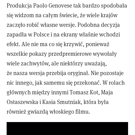
Produkcja Paolo Genovese tak bardzo spodobała
się widzom na całym świecie, że wiele krajów
zaczęło robić własne wersje. Podobna decyzja
zapadła w Polsce i na ekrany właśnie wchodzi
efekt. Ale nie ma co się krzywić, ponieważ
wszelkie pokazy przedpremierowe wywołały
wiele zachwytów, ale niektórzy uważają,
że nasza wersja przebija oryginał. Nie pozostaje
nic innego, jak samemu się przekonać. W rolach
głównych między innymi Tomasz Kot, Maja
Ostaszewska i Kasia Smutniak, która była
również gwiazdą włoskiego filmu.