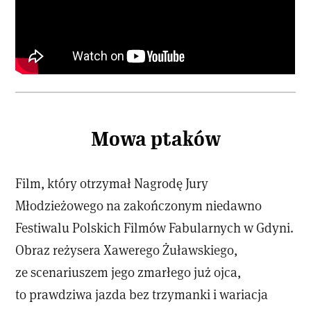
Mowa ptaków
Film, który otrzymał Nagrodę Jury
Młodzieżowego na zakończonym niedawno
Festiwalu Polskich Filmów Fabularnych w Gdyni.
Obraz reżysera Xawerego Żuławskiego,
ze scenariuszem jego zmarłego już ojca,
to prawdziwa jazda bez trzymanki i wariacja