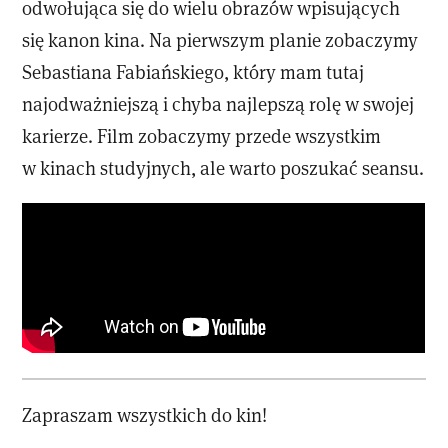
odwołująca się do wielu obrazów wpisujących
się kanon kina. Na pierwszym planie zobaczymy
Sebastiana Fabiańskiego, który mam tutaj
najodważniejszą i chyba najlepszą rolę w swojej
karierze. Film zobaczymy przede wszystkim
w kinach studyjnych, ale warto poszukać seansu.
Zapraszam wszystkich do kin!