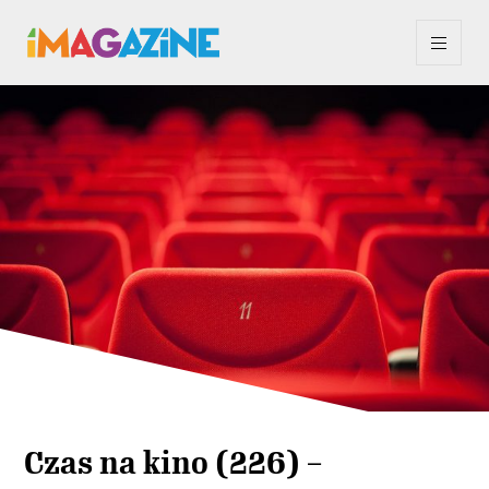
Czas na kino (226) –