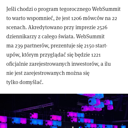
Jeśli chodzi o program tegorocznego WebSummit
to warto wspomnieć, że jest 1206 mówców na 22
scenach. Akredytowano przy imprezie 2526
dziennikarzy z całego świata. WebSummit
ma 239 partnerów, prezentuje się 2150 start-
upów, którym przyglądać się będzie 1221
oficjalnie zarejestrowanych inwestorów, a ilu
nie jest zarejestrowanych można się
tylko domyślać.