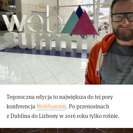
Tegoroczna edycja to największa do tej pory
konferencja
WebSummit
. Po przenosinach
z Dublina do Lizbony w 2016 roku tylko rośnie.