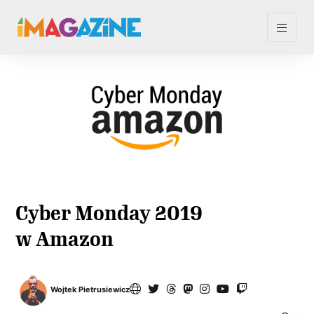
Cyber Monday 2019
w Amazon
Wojtek Pietrusiewicz