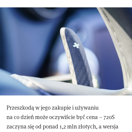
Przeszkodą w jego zakupie i używaniu
na co dzień może oczywiście być cena – 720S
zaczyna się od ponad 1,2 mln złotych, a wersja