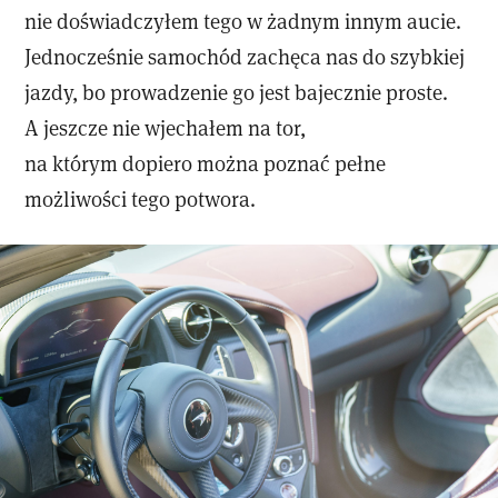
nie doświadczyłem tego w żadnym innym aucie.
Jednocześnie samochód zachęca nas do szybkiej
jazdy, bo prowadzenie go jest bajecznie proste.
A jeszcze nie wjechałem na tor,
na którym dopiero można poznać pełne
możliwości tego potwora.