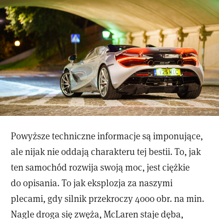
Powyższe techniczne informacje są imponujące,
ale nijak nie oddają charakteru tej bestii. To, jak
ten samochód rozwija swoją moc, jest ciężkie
do opisania. To jak eksplozja za naszymi
plecami, gdy silnik przekroczy 4000 obr. na min.
Nagle droga się zwęża, McLaren staje dęba,