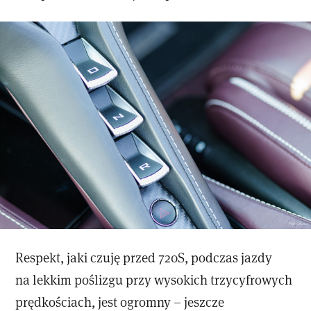
Respekt, jaki czuję przed 720S, podczas jazdy
na lekkim poślizgu przy wysokich trzycyfrowych
prędkościach, jest ogromny – jeszcze