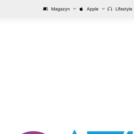
Magazyn
Apple
Lifestyle