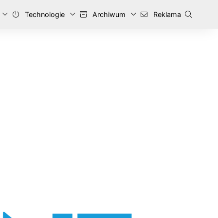
Technologie
Archiwum
Reklama