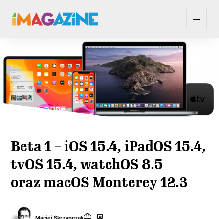
Beta 1 – iOS 15.4, iPadOS 15.4,
tvOS 15.4, watchOS 8.5
oraz macOS Monterey 12.3
Maciej Skrzypczak