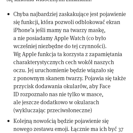
Chyba najbardziej zaskakujące jest pojawienie
się funkcji, która pozwoli odblokować ekran
iPhone’a jeśli mamy na twarzy maskę,
a nie posiadamy Apple Watch (co było
wcześniej niezbędne do tej czynności).
Wg Apple funkcja ta korzysta z zapamiętania
charakterystycznych cech wokół naszych
oczu. Jej uruchomienie będzie wiązało się
z ponownym skanem twarzy. Pojawia się także
przycisk dodawania okularów, aby Face
ID rozpoznało nas nie tylko w masce,
ale jeszcze dodatkowo w okularach
(wykluczając przeciwsłoneczne)
Kolejną nowością będzie pojawienie się
nowego zestawu emoji. Łącznie ma ich być 37