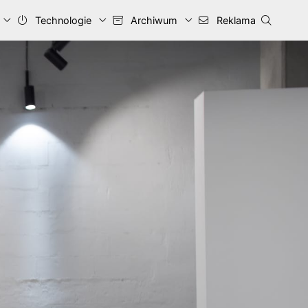
Technologie
Archiwum
Reklama