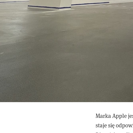
Marka Apple je
staje się odpow