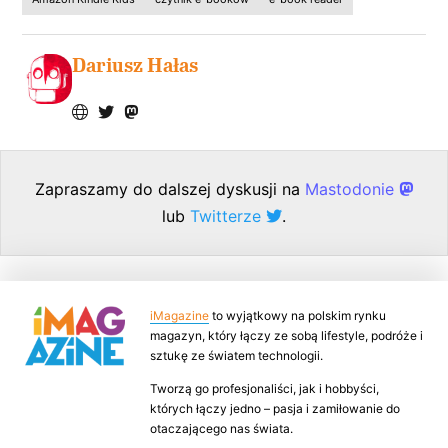
Dariusz Hałas
Zapraszamy do dalszej dyskusji na
Mastodonie
lub
Twitterze
.
iMagazine
to wyjątkowy na polskim rynku
magazyn, który łączy ze sobą lifestyle, podróże i
sztukę ze światem technologii.
Tworzą go profesjonaliści, jak i hobbyści,
których łączy jedno – pasja i zamiłowanie do
otaczającego nas świata.