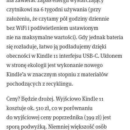
czytnikowi na 6 tygodni używania (przy
założeniu, że czytamy pół godziny dziennie
bez WiFi i podświetleniem ustawionym
nie na maksymalne wartości). Gdy jednak bateria
się rozładuje, łatwo ją podładujemy dzięki
obecności w Kindle 11 interfejsu USB-C. Ukłonem
w stronę ekologii jest wykonanie nowego
Kindle’a w znacznym stopniu z materiałów
pochodzących z recyklingu.
Ceny? Będzie drożej. Wyjściowo Kindle 11
kosztuje ok. 510 zł, co w porównaniu
do wyjściowej ceny poprzednika (399 zł) jest
sporą podwyżką. Niemniej większość osób