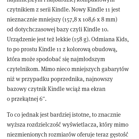
czytnikiem z serii Kindle. Nowy Kindle 11 jest
nieznacznie mniejszy (157,8 x 108,6 x 8 mm)
od dotychczasowej bazy czyli Kindle 10.
Urządzenie jest też lekkie (158 g). Odmiana Kids,
to po prostu Kindle 11 z kolorową obudową,
która może spodobać się najmłodszym
czytelnikom. Mimo nieco mniejszych gabarytów
niż w przypadku poprzednika, najnowszy
bazowy czytnik Kindle wciąż ma ekran
o przekątnej 6″.
To co jednak jest bardziej istotne, to znacznie
wyższa rozdzielczość wyświetlacza, który mimo
niezmienionych rozmiarów oferuje teraz gęstość