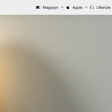
Magazyn
Apple
Lifestyle