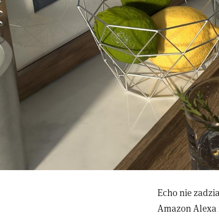
Echo nie zadzi
Amazon Alexa n