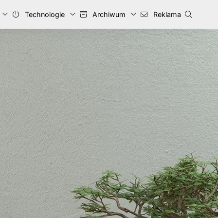
Technologie
Archiwum
Reklama