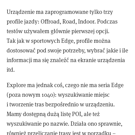
Urządzenie ma zaprogramowane tylko trzy
profile jazdy: Offroad, Road, Indoor. Podczas
testów używałem głównie pierwszej opcji.
Tak jak w sportowych Edge, profile można
dostosować pod swoje potrzeby, wybrać jakie i ile
informacji ma się znaleźć na ekranie urządzenia
itd.
Explore ma jednak coś, czego nie ma seria Edge
(poza nowym 1040): wyszukiwanie miejsc
i tworzenie tras bezpośrednio w urządzeniu.
Mamy dostępną dużą listę POI, ale też
wyszukiwanie po nazwie. Działa ono sprawnie,
również przeliczanie trasy jest w porządku –