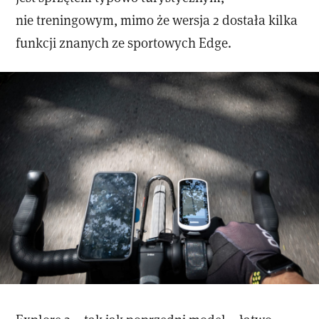
nie treningowym, mimo że wersja 2 dostała kilka
funkcji znanych ze sportowych Edge.