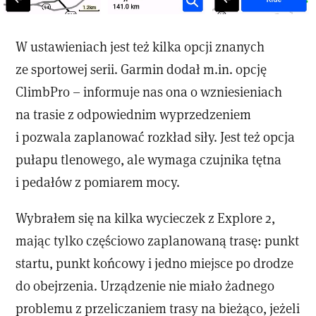
W ustawieniach jest też kilka opcji znanych
ze sportowej serii. Garmin dodał m.in. opcję
ClimbPro – informuje nas ona o wzniesieniach
na trasie z odpowiednim wyprzedzeniem
i pozwala zaplanować rozkład siły. Jest też opcja
pułapu tlenowego, ale wymaga czujnika tętna
i pedałów z pomiarem mocy.
Wybrałem się na kilka wycieczek z Explore 2,
mając tylko częściowo zaplanowaną trasę: punkt
startu, punkt końcowy i jedno miejsce po drodze
do obejrzenia. Urządzenie nie miało żadnego
problemu z przeliczaniem trasy na bieżąco, jeżeli