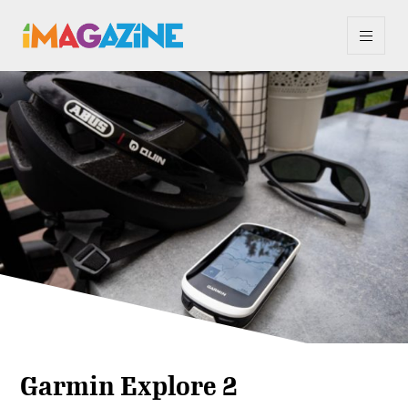
Garmin Explore 2