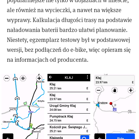
ale również na wycieczki, a nawet na większe
wyprawy. Kalkulacja długości trasy na podstawie
naładowania baterii bardzo ułatwi planowanie.
Niestety, egzemplarz testowy był w podstawowej
wersji, bez podłączeń do e-bike, więc opieram się
na informacjach od producenta.