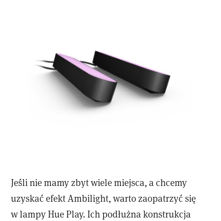
Jeśli nie mamy zbyt wiele miejsca, a chcemy
uzyskać efekt Ambilight, warto zaopatrzyć się
w lampy Hue Play. Ich podłużna konstrukcja