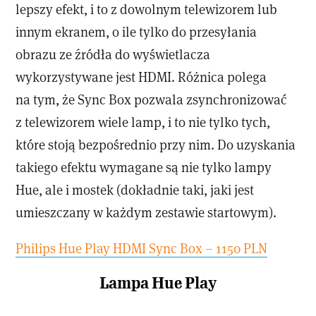
lepszy efekt, i to z dowolnym telewizorem lub
innym ekranem, o ile tylko do przesyłania
obrazu ze źródła do wyświetlacza
wykorzystywane jest HDMI. Różnica polega
na tym, że Sync Box pozwala zsynchronizować
z telewizorem wiele lamp, i to nie tylko tych,
które stoją bezpośrednio przy nim. Do uzyskania
takiego efektu wymagane są nie tylko lampy
Hue, ale i mostek (dokładnie taki, jaki jest
umieszczany w każdym zestawie startowym).
Philips Hue Play HDMI Sync Box – 1150 PLN
Lampa Hue Play