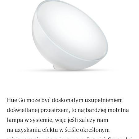
Hue Go może być doskonałym uzupełnieniem
doświetlanej przestrzeni, to najbardziej mobilna
lampa w systemie, więc jeśli zależy nam
na uzyskaniu efektu w ściśle określonym