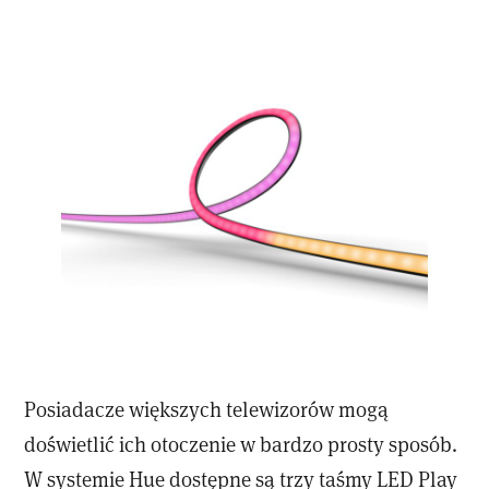
Posiadacze większych telewizorów mogą
doświetlić ich otoczenie w bardzo prosty sposób.
W systemie Hue dostępne są trzy taśmy LED Play