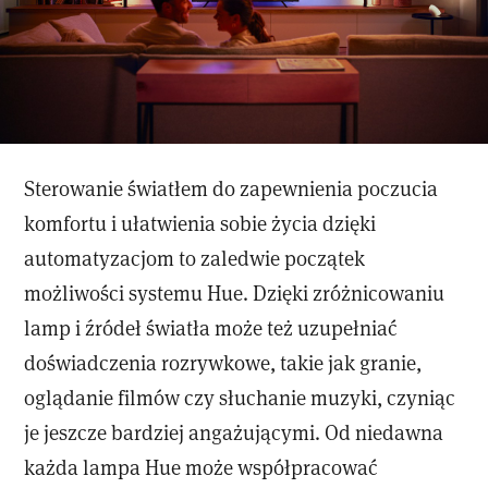
Sterowanie światłem do zapewnienia poczucia
komfortu i ułatwienia sobie życia dzięki
automatyzacjom to zaledwie początek
możliwości systemu Hue. Dzięki zróżnicowaniu
lamp i źródeł światła może też uzupełniać
doświadczenia rozrywkowe, takie jak granie,
oglądanie filmów czy słuchanie muzyki, czyniąc
je jeszcze bardziej angażującymi. Od niedawna
każda lampa Hue może współpracować