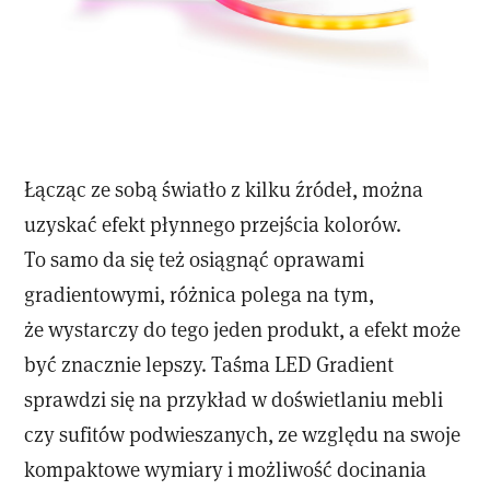
Łącząc ze sobą światło z kilku źródeł, można
uzyskać efekt płynnego przejścia kolorów.
To samo da się też osiągnąć oprawami
gradientowymi, różnica polega na tym,
że wystarczy do tego jeden produkt, a efekt może
być znacznie lepszy. Taśma LED Gradient
sprawdzi się na przykład w doświetlaniu mebli
czy sufitów podwieszanych, ze względu na swoje
kompaktowe wymiary i możliwość docinania