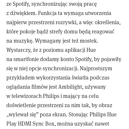
ze Spotify, synchronizując swoją pracę
z dźwiękiem. Funkcja ta wymaga utworzenia
najpierw przestrzeni rozrywki, a więc określenia,
które pokoje bądź strefy domu będą reagować
na muzykę. Wymagany jest też mostek.
Wystarczy, że z poziomu aplikacji Hue
na smartfonie dodamy konto Spotify, by pojawiły
się w niej opcje synchronizacji. Najprostszym
przykładem wykorzystania światła podczas
oglądania filmów jest Ambilight, używany
w telewizorach Philips i mający na celu
doświetlenie przestrzeni za nim tak, by obraz
„wylewał się” poza ekran. Stosując Philips Hue
Play HDMI Sync Box, można uzyskać nawet