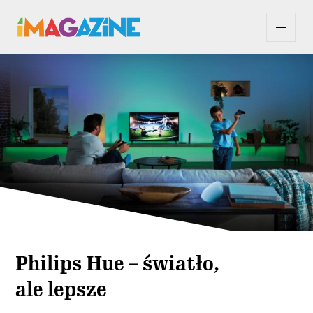
Philips Hue – światło,
ale lepsze