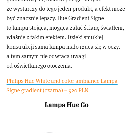
że wystarczy do tego jeden produkt, a efekt może
być znacznie lepszy. Hue Gradient Signe
to lampa stojąca, mogąca zalać ścianę światłem,
właśnie z takim efektem. Dzięki smukłej
konstrukcji sama lampa mało rzuca się w oczy,
a tym samym nie odwraca uwagi
od oświetlanego otoczenia.
Philips Hue White and color ambiance Lampa
Signe gradient (czarna) – 920 PLN
Lampa Hue Go