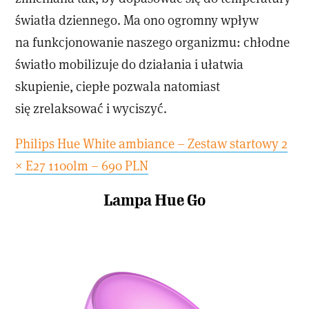
światła dziennego. Ma ono ogromny wpływ
na funkcjonowanie naszego organizmu: chłodne
światło mobilizuje do działania i ułatwia
skupienie, ciepłe pozwala natomiast
się zrelaksować i wyciszyć.
Philips Hue White ambiance – Zestaw startowy 2
× E27 1100lm – 690 PLN
Lampa Hue Go