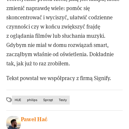
zmienić naprawdę wiele: pomóc się
skoncentrować i wyciszyć, ułatwić codzienne
czynności czy w końcu zwiększyć frajdę
z oglądania filmów lub słuchania muzyki.
Gdybym nie miał w domu rozwiązań smart,
zacząłbym właśnie od oświetlenia. Dokładnie
tak, jak już to raz zrobiłem.
Tekst powstał we współpracy z firmą Signify.
HUE
philips
Sprzęt
Testy
Paweł Hać