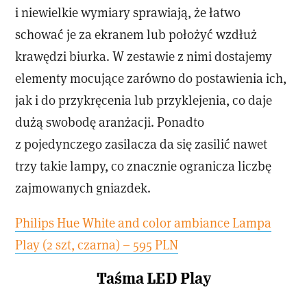
i niewielkie wymiary sprawiają, że łatwo
schować je za ekranem lub położyć wzdłuż
krawędzi biurka. W zestawie z nimi dostajemy
elementy mocujące zarówno do postawienia ich,
jak i do przykręcenia lub przyklejenia, co daje
dużą swobodę aranżacji. Ponadto
z pojedynczego zasilacza da się zasilić nawet
trzy takie lampy, co znacznie ogranicza liczbę
zajmowanych gniazdek.
Philips Hue White and color ambiance Lampa
Play (2 szt, czarna) – 595 PLN
Taśma LED Play