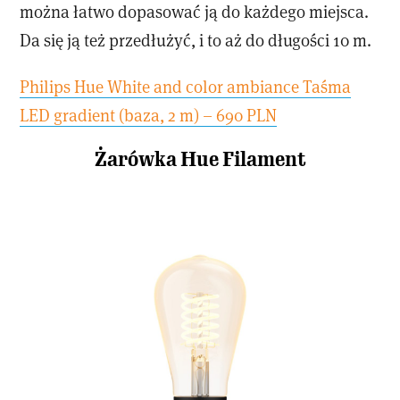
można łatwo dopasować ją do każdego miejsca.
Da się ją też przedłużyć, i to aż do długości 10 m.
Philips Hue White and color ambiance Taśma
LED gradient (baza, 2 m) – 690 PLN
Żarówka Hue Filament