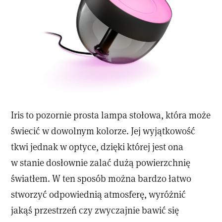
Iris to pozornie prosta lampa stołowa, która może
świecić w dowolnym kolorze. Jej wyjątkowość
tkwi jednak w optyce, dzięki której jest ona
w stanie dosłownie zalać dużą powierzchnię
światłem. W ten sposób można bardzo łatwo
stworzyć odpowiednią atmosferę, wyróżnić
jakąś przestrzeń czy zwyczajnie bawić się