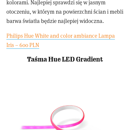
kolorami. Najlepiej sprawdzi się w jasnym
otoczeniu, w którym na powierzchni ścian i mebli
barwa światła będzie najlepiej widoczna.
Philips Hue White and color ambiance Lampa
Iris – 600 PLN
Taśma Hue LED Gradient