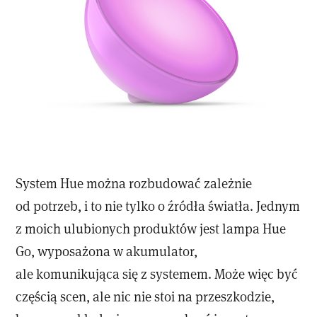
System Hue można rozbudować zależnie
od potrzeb, i to nie tylko o źródła światła. Jednym
z moich ulubionych produktów jest lampa Hue
Go, wyposażona w akumulator,
ale komunikująca się z systemem. Może więc być
częścią scen, ale nic nie stoi na przeszkodzie,