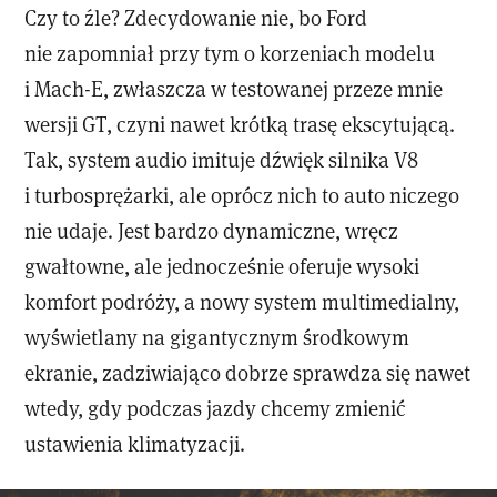
Czy to źle? Zdecydowanie nie, bo Ford
nie zapomniał przy tym o korzeniach modelu
i Mach-E, zwłaszcza w testowanej przeze mnie
wersji GT, czyni nawet krótką trasę ekscytującą.
Tak, system audio imituje dźwięk silnika V8
i turbosprężarki, ale oprócz nich to auto niczego
nie udaje. Jest bardzo dynamiczne, wręcz
gwałtowne, ale jednocześnie oferuje wysoki
komfort podróży, a nowy system multimedialny,
wyświetlany na gigantycznym środkowym
ekranie, zadziwiająco dobrze sprawdza się nawet
wtedy, gdy podczas jazdy chcemy zmienić
ustawienia klimatyzacji.