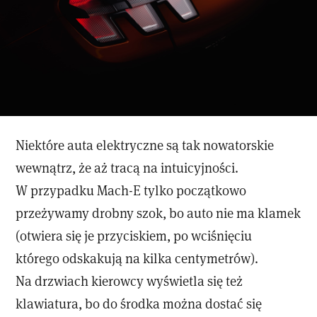
Niektóre auta elektryczne są tak nowatorskie
wewnątrz, że aż tracą na intuicyjności.
W przypadku Mach-E tylko początkowo
przeżywamy drobny szok, bo auto nie ma klamek
(otwiera się je przyciskiem, po wciśnięciu
którego odskakują na kilka centymetrów).
Na drzwiach kierowcy wyświetla się też
klawiatura, bo do środka można dostać się