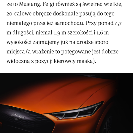
że to Mustang. Felgi również są świetne: wielkie,
20-calowe obręcze doskonale pasują do tego
niemałego przecież samochodu. Przy ponad 4,7
m długości, niemal 1,9 m szerokości i 1,6 m
wysokości zajmujemy już na drodze sporo
miejsca (a wrażenie to potęgowane jest dobrze
widoczną z pozycji kierowcy maską).