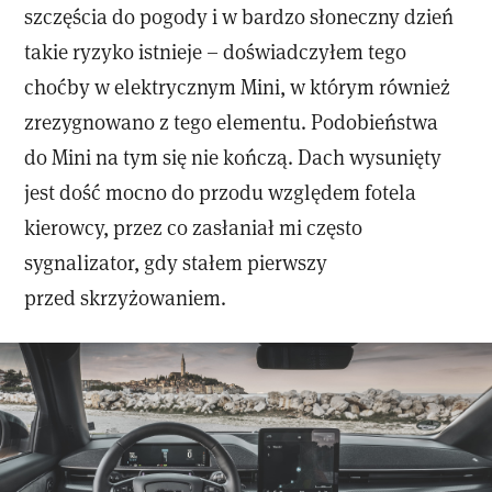
szczęścia do pogody i w bardzo słoneczny dzień
takie ryzyko istnieje – doświadczyłem tego
choćby w elektrycznym Mini, w którym również
zrezygnowano z tego elementu. Podobieństwa
do Mini na tym się nie kończą. Dach wysunięty
jest dość mocno do przodu względem fotela
kierowcy, przez co zasłaniał mi często
sygnalizator, gdy stałem pierwszy
przed skrzyżowaniem.