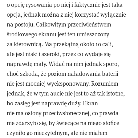
o opcję rysowania po niej i faktycznie jest taka
opcja, jednak można z niej korzystać wyłącznie
na postoju. Całkowitym przeciwieństwem
środkowego ekranu jest ten umieszczony
za kierownicą. Ma przekątną około 10 cali,
ale jest niski i szeroki, przez co wydaje się
naprawdę mały. Widać na nim jednak sporo,
choć szkoda, że poziom naładowania baterii
nie jest mocniej wyeksponowany. Rozumiem
jednak, że w tym aucie nie jest to aż tak istotne,
bo zasięg jest naprawdę duży. Ekran
nie ma osłony przeciwsłonecznej, co prawda
nie zdarzyło się, by świecące na niego słońce
czyniło go nieczytelnym, ale nie miałem