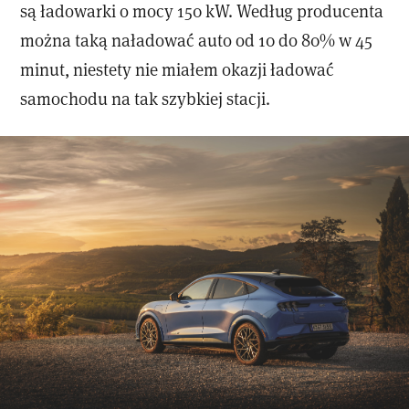
są ładowarki o mocy 150 kW. Według producenta
można taką naładować auto od 10 do 80% w 45
minut, niestety nie miałem okazji ładować
samochodu na tak szybkiej stacji.