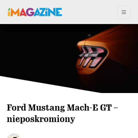
Ford Mustang Mach-E GT –
nieposkromiony