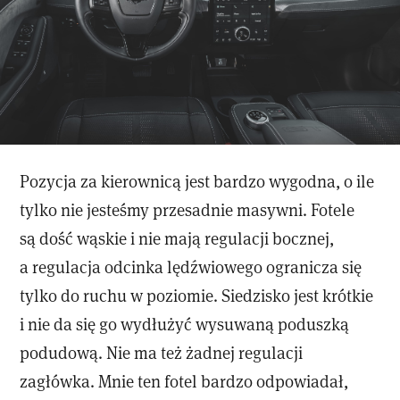
Pozycja za kierownicą jest bardzo wygodna, o ile
tylko nie jesteśmy przesadnie masywni. Fotele
są dość wąskie i nie mają regulacji bocznej,
a regulacja odcinka lędźwiowego ogranicza się
tylko do ruchu w poziomie. Siedzisko jest krótkie
i nie da się go wydłużyć wysuwaną poduszką
podudową. Nie ma też żadnej regulacji
zagłówka. Mnie ten fotel bardzo odpowiadał,