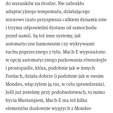
do warunków na drodze. Nie zabrakło
adaptacyjnego tempomatu, działającego
wzorowo (auto przyspiesza całkiem dynamicznie
i trzyma odpowiedni dystans od samochodu
przed nami). Są też inne systemy, jak
automatyczne hamowanie czy wykrywanie
ruchu poprzecznego z tyłu. Mach-E wyposażono
w opcję automatycznego parkowania równolegle
i prostopadle, która, podobnie jak w innych
Fordach, działa dobrze (i podobnie jak w swoim
Mondeo, włączyłem ją raz, w celu sprawdzenia).
Jeśli już jesteśmy przy podobieństwach, to mimo
bycia Mustangiem, Mach-E ma też kilka
elementów dosłownie wyjętych z Mondeo