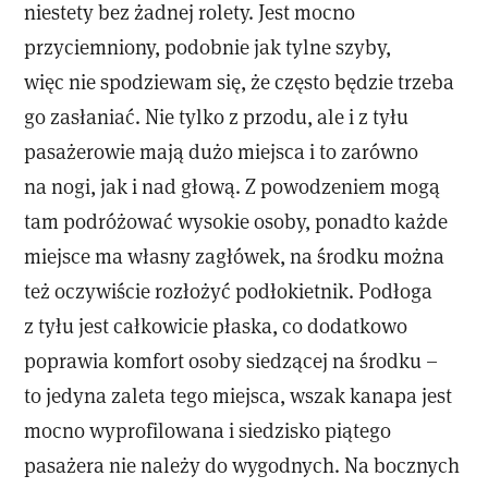
niestety bez żadnej rolety. Jest mocno
przyciemniony, podobnie jak tylne szyby,
więc nie spodziewam się, że często będzie trzeba
go zasłaniać. Nie tylko z przodu, ale i z tyłu
pasażerowie mają dużo miejsca i to zarówno
na nogi, jak i nad głową. Z powodzeniem mogą
tam podróżować wysokie osoby, ponadto każde
miejsce ma własny zagłówek, na środku można
też oczywiście rozłożyć podłokietnik. Podłoga
z tyłu jest całkowicie płaska, co dodatkowo
poprawia komfort osoby siedzącej na środku –
to jedyna zaleta tego miejsca, wszak kanapa jest
mocno wyprofilowana i siedzisko piątego
pasażera nie należy do wygodnych. Na bocznych