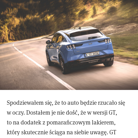
Spodziewałem się, że to auto będzie rzucało się
w oczy. Dostałem je nie dość, że w wersji GT,
to na dodatek z pomarańczowym lakierem,
który skutecznie ściąga na siebie uwagę. GT