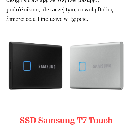
podróżnikom, ale raczej tym, co wolą Dolinę
Śmierci od all inclusive w Egipcie.
SSD Samsung T7 Touch