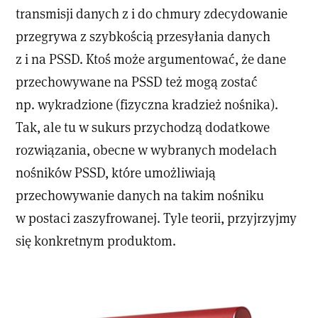
transmisji danych z i do chmury zdecydowanie
przegrywa z szybkością przesyłania danych
z i na PSSD. Ktoś może argumentować, że dane
przechowywane na PSSD też mogą zostać
np. wykradzione (fizyczna kradzież nośnika).
Tak, ale tu w sukurs przychodzą dodatkowe
rozwiązania, obecne w wybranych modelach
nośników PSSD, które umożliwiają
przechowywanie danych na takim nośniku
w postaci zaszyfrowanej. Tyle teorii, przyjrzyjmy
się konkretnym produktom.