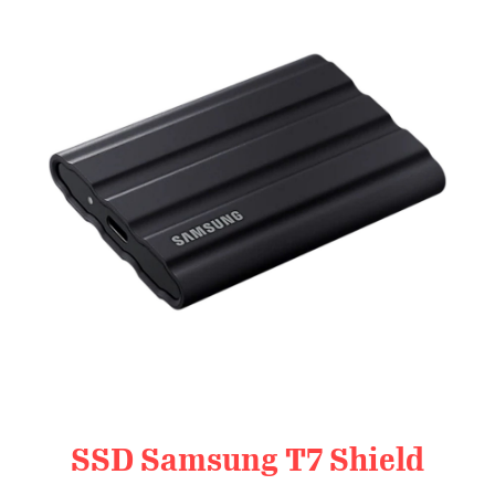
SSD Samsung T7 Shield