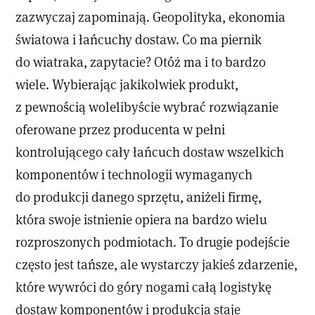
zazwyczaj zapominają. Geopolityka, ekonomia
światowa i łańcuchy dostaw. Co ma piernik
do wiatraka, zapytacie? Otóż ma i to bardzo
wiele. Wybierając jakikolwiek produkt,
z pewnością wolelibyście wybrać rozwiązanie
oferowane przez producenta w pełni
kontrolującego cały łańcuch dostaw wszelkich
komponentów i technologii wymaganych
do produkcji danego sprzętu, aniżeli firmę,
która swoje istnienie opiera na bardzo wielu
rozproszonych podmiotach. To drugie podejście
często jest tańsze, ale wystarczy jakieś zdarzenie,
które wywróci do góry nogami całą logistykę
dostaw komponentów i produkcja staje