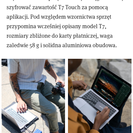
szyfrować zawartość T7 Touch za pomocą
aplikacji. Pod względem wzornictwa sprzęt
przypomina wcześniej opisany model T7,
rozmiary zbliżone do karty płatniczej, waga
zaledwie 58 g i solidna aluminiowa obudowa.