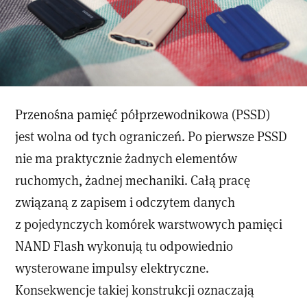
Przenośna pamięć półprzewodnikowa (PSSD)
jest wolna od tych ograniczeń. Po pierwsze PSSD
nie ma praktycznie żadnych elementów
ruchomych, żadnej mechaniki. Całą pracę
związaną z zapisem i odczytem danych
z pojedynczych komórek warstwowych pamięci
NAND Flash wykonują tu odpowiednio
wysterowane impulsy elektryczne.
Konsekwencje takiej konstrukcji oznaczają