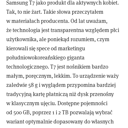
Samsung T7 jako produkt dla aktywnych kobiet.
Tak, to nie żart. Takie słowa przeczytałem
w materiałach producenta. Od lat uważam,
że technologia jest transparentna względem płci
użytkownika, ale poniekąd rozumiem, czym
kierowali się spece od marketingu
południowokoreańskiego giganta
technologicznego. T7 jest nośnikiem bardzo
małym, poręcznym, lekkim. To urządzenie waży
zaledwie 58 g i wyglądem przypomina bardziej
tradycyjną kartę płatniczą niż dysk przenośny
w klasycznym ujęciu. Dostępne pojemności
od 500 GB, poprzez 1 i 2 TB pozwalają wybrać
wariant optymalnie dopasowany do własnych