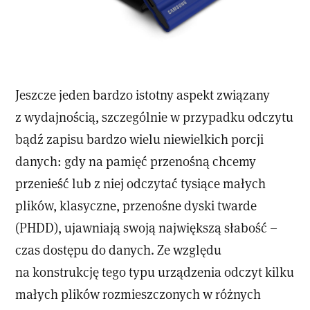
Jeszcze jeden bardzo istotny aspekt związany
z wydajnością, szczególnie w przypadku odczytu
bądź zapisu bardzo wielu niewielkich porcji
danych: gdy na pamięć przenośną chcemy
przenieść lub z niej odczytać tysiące małych
plików, klasyczne, przenośne dyski twarde
(PHDD), ujawniają swoją największą słabość –
czas dostępu do danych. Ze względu
na konstrukcję tego typu urządzenia odczyt kilku
małych plików rozmieszczonych w różnych