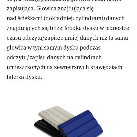
zapisująca. Głowica znajdująca się
nad ścieżkami (dokładniej: cylindrami) danych
znajdujących się bliżej środka dysku w jednostce
czasu odczyta/zapisze mniej danych niż ta sama
głowica w tym samym dysku podczas
odczytu/zapisu danych na cylindrach
umieszczonych na zewnętrznych krawędziach
talerza dysku.