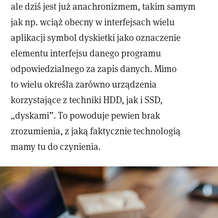
ale dziś jest już anachronizmem, takim samym
jak np. wciąż obecny w interfejsach wielu
aplikacji symbol dyskietki jako oznaczenie
elementu interfejsu danego programu
odpowiedzialnego za zapis danych. Mimo
to wielu określa zarówno urządzenia
korzystające z techniki HDD, jak i SSD,
„dyskami”. To powoduje pewien brak
zrozumienia, z jaką faktycznie technologią
mamy tu do czynienia.