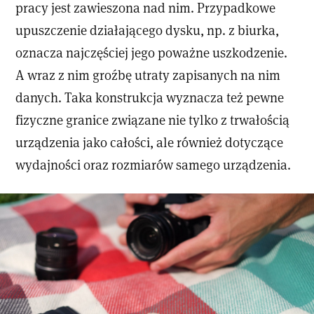
pracy jest zawieszona nad nim. Przypadkowe
upuszczenie działającego dysku, np. z biurka,
oznacza najczęściej jego poważne uszkodzenie.
A wraz z nim groźbę utraty zapisanych na nim
danych. Taka konstrukcja wyznacza też pewne
fizyczne granice związane nie tylko z trwałością
urządzenia jako całości, ale również dotyczące
wydajności oraz rozmiarów samego urządzenia.