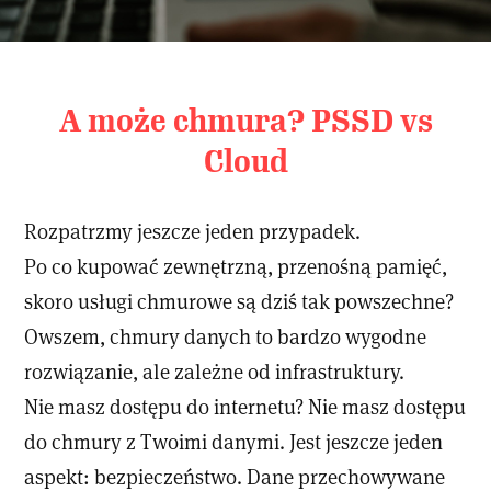
A może chmura? PSSD vs
Cloud
Rozpatrzmy jeszcze jeden przypadek.
Po co kupować zewnętrzną, przenośną pamięć,
skoro usługi chmurowe są dziś tak powszechne?
Owszem, chmury danych to bardzo wygodne
rozwiązanie, ale zależne od infrastruktury.
Nie masz dostępu do internetu? Nie masz dostępu
do chmury z Twoimi danymi. Jest jeszcze jeden
aspekt: bezpieczeństwo. Dane przechowywane