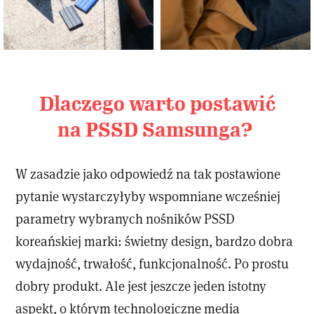
Dlaczego warto postawić
na PSSD Samsunga?
W zasadzie jako odpowiedź na tak postawione
pytanie wystarczyłyby wspomniane wcześniej
parametry wybranych nośników PSSD
koreańskiej marki: świetny design, bardzo dobra
wydajność, trwałość, funkcjonalność. Po prostu
dobry produkt. Ale jest jeszcze jeden istotny
aspekt, o którym technologiczne media