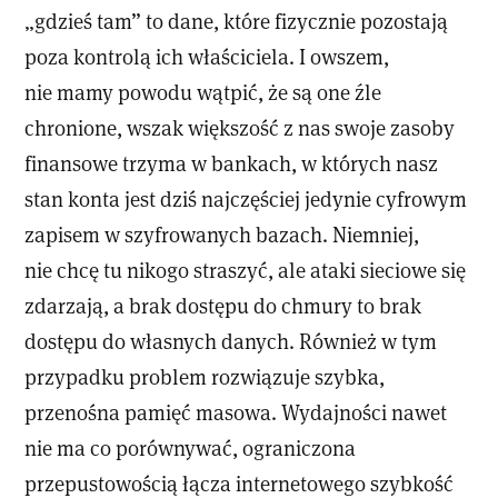
„gdzieś tam” to dane, które fizycznie pozostają
poza kontrolą ich właściciela. I owszem,
nie mamy powodu wątpić, że są one źle
chronione, wszak większość z nas swoje zasoby
finansowe trzyma w bankach, w których nasz
stan konta jest dziś najczęściej jedynie cyfrowym
zapisem w szyfrowanych bazach. Niemniej,
nie chcę tu nikogo straszyć, ale ataki sieciowe się
zdarzają, a brak dostępu do chmury to brak
dostępu do własnych danych. Również w tym
przypadku problem rozwiązuje szybka,
przenośna pamięć masowa. Wydajności nawet
nie ma co porównywać, ograniczona
przepustowością łącza internetowego szybkość