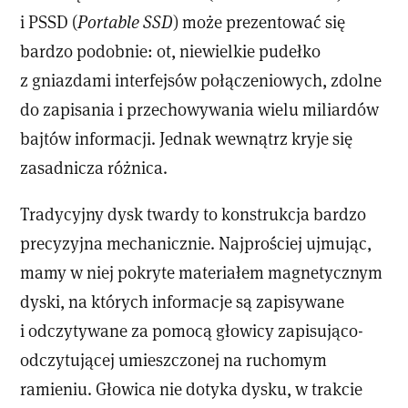
i PSSD (
Portable SSD
) może prezentować się
bardzo podobnie: ot, niewielkie pudełko
z gniazdami interfejsów połączeniowych, zdolne
do zapisania i przechowywania wielu miliardów
bajtów informacji. Jednak wewnątrz kryje się
zasadnicza różnica.
Tradycyjny dysk twardy to konstrukcja bardzo
precyzyjna mechanicznie. Najprościej ujmując,
mamy w niej pokryte materiałem magnetycznym
dyski, na których informacje są zapisywane
i odczytywane za pomocą głowicy zapisująco-
odczytującej umieszczonej na ruchomym
ramieniu. Głowica nie dotyka dysku, w trakcie