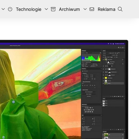
Technologie
Archiwum
Reklama