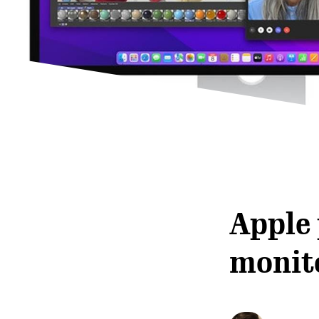
Apple
monit