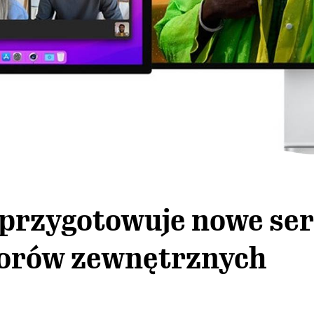
 przygotowuje nowe ser
orów zewnętrznych