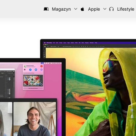
Magazyn
Apple
Lifestyle