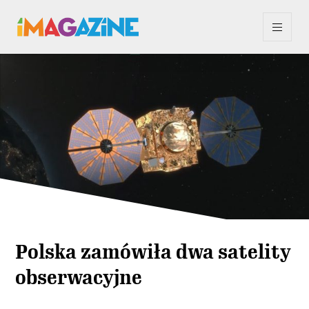
Polska zamówiła dwa satelity
obserwacyjne