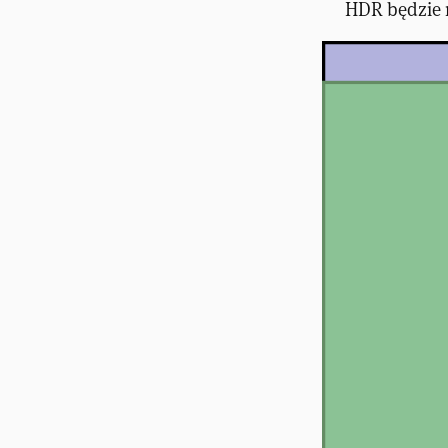
HDR będzie 