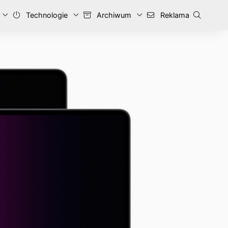
Technologie
Archiwum
Reklama