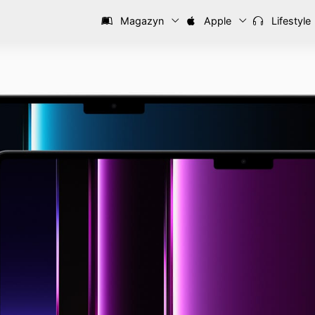
Magazyn
Apple
Lifestyle