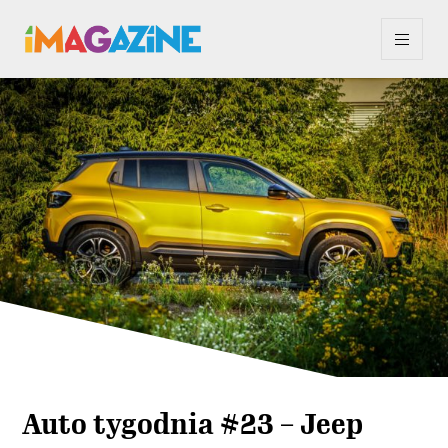
Auto tygodnia #23 – Jeep