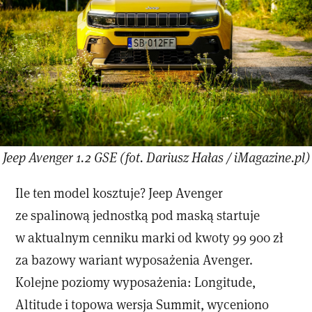
Jeep Avenger 1.2 GSE (fot. Dariusz Hałas / iMagazine.pl)
Ile ten model kosztuje? Jeep Avenger
ze spalinową jednostką pod maską startuje
w aktualnym cenniku marki od kwoty 99 900 zł
za bazowy wariant wyposażenia Avenger.
Kolejne poziomy wyposażenia: Longitude,
Altitude i topowa wersja Summit, wyceniono