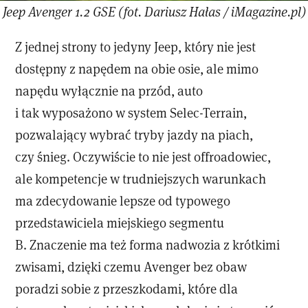
Jeep Avenger 1.2 GSE (fot. Dariusz Hałas / iMagazine.pl)
Z jednej strony to jedyny Jeep, który nie jest
dostępny z napędem na obie osie, ale mimo
napędu wyłącznie na przód, auto
i tak wyposażono w system Selec-Terrain,
pozwalający wybrać tryby jazdy na piach,
czy śnieg. Oczywiście to nie jest offroadowiec,
ale kompetencje w trudniejszych warunkach
ma zdecydowanie lepsze od typowego
przedstawiciela miejskiego segmentu
B. Znaczenie ma też forma nadwozia z krótkimi
zwisami, dzięki czemu Avenger bez obaw
poradzi sobie z przeszkodami, które dla