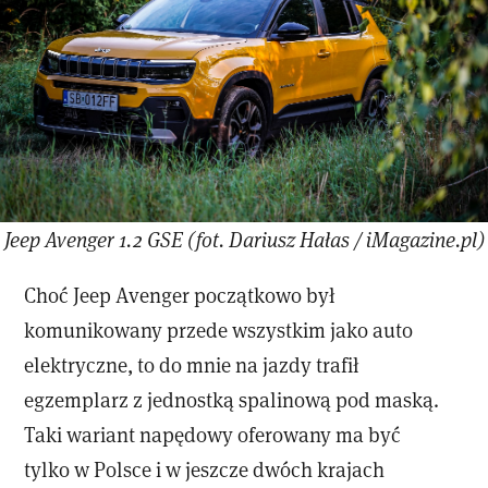
Jeep Avenger 1.2 GSE (fot. Dariusz Hałas / iMagazine.pl)
Choć Jeep Avenger początkowo był
komunikowany przede wszystkim jako auto
elektryczne, to do mnie na jazdy trafił
egzemplarz z jednostką spalinową pod maską.
Taki wariant napędowy oferowany ma być
tylko w Polsce i w jeszcze dwóch krajach