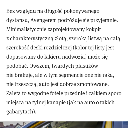
Bez względu na długość pokonywanego
dystansu, Avengerem podróżuje się przyjemnie.
Minimalistycznie zaprojektowany kokpit
z charakterystyczną złotą, szeroką listwą na całą
szerokość deski rozdzielczej (kolor tej listy jest
dopasowany do lakieru nadwozia) może się
podobać. Owszem, twardych plastików
nie brakuje, ale w tym segmencie one nie rażą,
nie trzeszczą, auto jest dobrze zmontowane.
Zaleta to wygodne fotele przednie i całkiem sporo
miejsca na tylnej kanapie (jak na auto o takich
gabarytach).