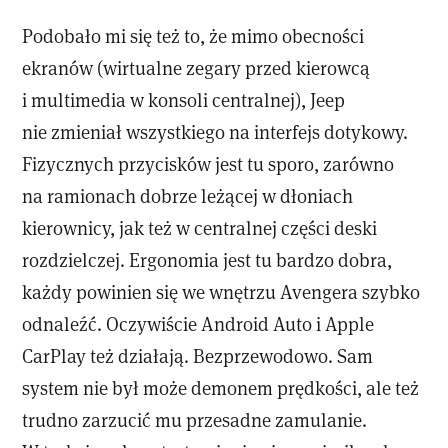
Podobało mi się też to, że mimo obecności
ekranów (wirtualne zegary przed kierowcą
i multimedia w konsoli centralnej), Jeep
nie zmieniał wszystkiego na interfejs dotykowy.
Fizycznych przycisków jest tu sporo, zarówno
na ramionach dobrze leżącej w dłoniach
kierownicy, jak też w centralnej części deski
rozdzielczej. Ergonomia jest tu bardzo dobra,
każdy powinien się we wnętrzu Avengera szybko
odnaleźć. Oczywiście Android Auto i Apple
CarPlay też działają. Bezprzewodowo. Sam
system nie był może demonem prędkości, ale też
trudno zarzucić mu przesadne zamulanie.