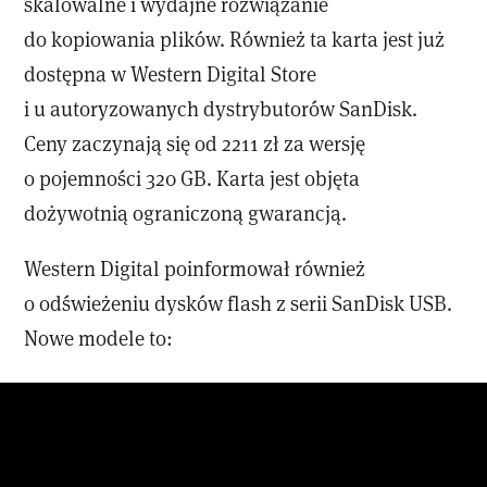
skalowalne i wydajne rozwiązanie
do kopiowania plików. Również ta karta jest już
dostępna w Western Digital Store
i u autoryzowanych dystrybutorów SanDisk.
Ceny zaczynają się od 2211 zł za wersję
o pojemności 320 GB. Karta jest objęta
dożywotnią ograniczoną gwarancją.
Western Digital poinformował również
o odświeżeniu dysków flash z serii SanDisk USB.
Nowe modele to: