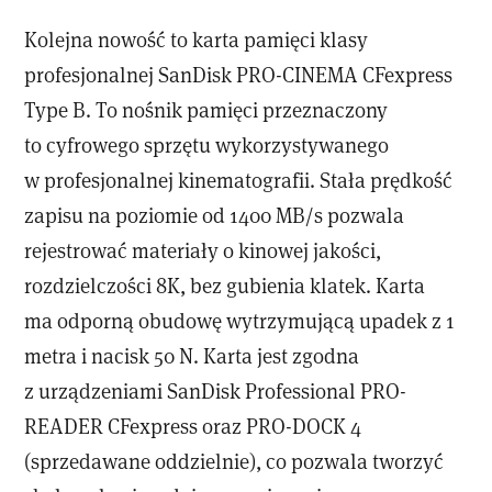
Kolejna nowość to karta pamięci klasy
profesjonalnej SanDisk PRO-CINEMA CFexpress
Type B. To nośnik pamięci przeznaczony
to cyfrowego sprzętu wykorzystywanego
w profesjonalnej kinematografii. Stała prędkość
zapisu na poziomie od 1400 MB/s pozwala
rejestrować materiały o kinowej jakości,
rozdzielczości 8K, bez gubienia klatek. Karta
ma odporną obudowę wytrzymującą upadek z 1
metra i nacisk 50 N. Karta jest zgodna
z urządzeniami SanDisk Professional PRO-
READER CFexpress oraz PRO-DOCK 4
(sprzedawane oddzielnie), co pozwala tworzyć