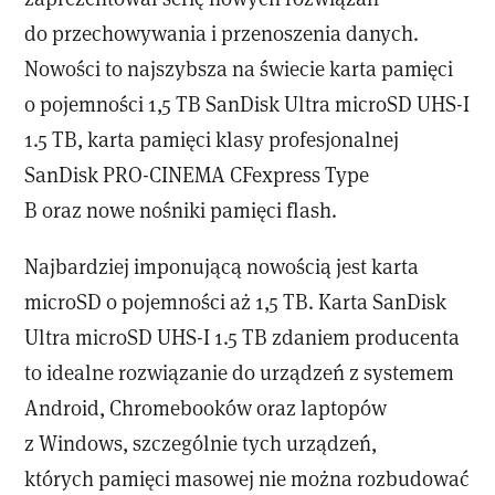
do przechowywania i przenoszenia danych.
Nowości to najszybsza na świecie karta pamięci
o pojemności 1,5 TB SanDisk Ultra microSD UHS-I
1.5 TB, karta pamięci klasy profesjonalnej
SanDisk PRO-CINEMA CFexpress Type
B oraz nowe nośniki pamięci flash.
Najbardziej imponującą nowością jest karta
microSD o pojemności aż 1,5 TB. Karta SanDisk
Ultra microSD UHS-I 1.5 TB zdaniem producenta
to idealne rozwiązanie do urządzeń z systemem
Android, Chromebooków oraz laptopów
z Windows, szczególnie tych urządzeń,
których pamięci masowej nie można rozbudować