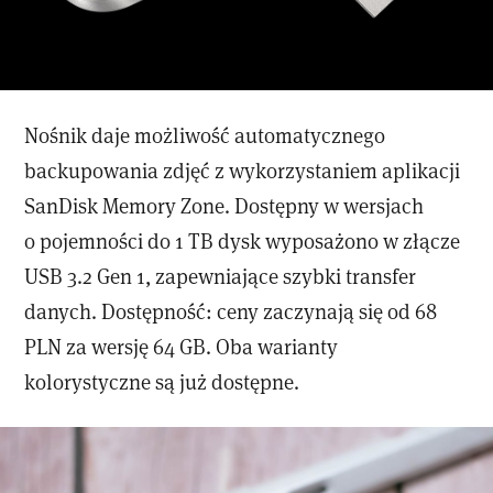
Nośnik daje możliwość automatycznego
backupowania zdjęć z wykorzystaniem aplikacji
SanDisk Memory Zone. Dostępny w wersjach
o pojemności do 1 TB dysk wyposażono w złącze
USB 3.2 Gen 1, zapewniające szybki transfer
danych. Dostępność: ceny zaczynają się od 68
PLN za wersję 64 GB. Oba warianty
kolorystyczne są już dostępne.