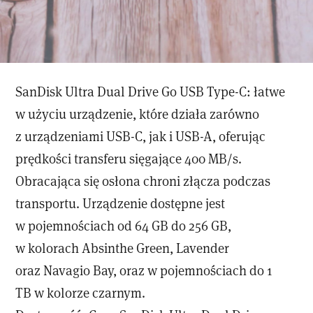
SanDisk Ultra Dual Drive Go USB Type-C: łatwe
w użyciu urządzenie, które działa zarówno
z urządzeniami USB-C, jak i USB-A, oferując
prędkości transferu sięgające 400 MB/s.
Obracająca się osłona chroni złącza podczas
transportu. Urządzenie dostępne jest
w pojemnościach od 64 GB do 256 GB,
w kolorach Absinthe Green, Lavender
oraz Navagio Bay, oraz w pojemnościach do 1
TB w kolorze czarnym.