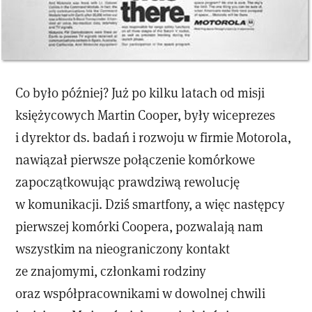
Co było później? Już po kilku latach od misji
księżycowych Martin Cooper, były wiceprezes
i dyrektor ds. badań i rozwoju w firmie Motorola,
nawiązał pierwsze połączenie komórkowe
zapoczątkowując prawdziwą rewolucję
w komunikacji. Dziś smartfony, a więc następcy
pierwszej komórki Coopera, pozwalają nam
wszystkim na nieograniczony kontakt
ze znajomymi, członkami rodziny
oraz współpracownikami w dowolnej chwili