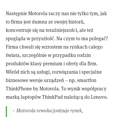
Następnie Motorola raczy nas nie tylko tym, jak
to firma jest dumna ze swojej historii,
koncentruje się na teraźniejszości, ale też
spogląda w przyszłość. Na czym to ma polegać?
Firma chwali się wzrostem na rynkach całego
świata, szczególnie w przypadku rodzin
produktów klasy premium i oferty dla firm.
Wśród nich są usługi, rozwiązania i specjalne
biznesowe wersje urządzeń – np. smartfon
ThinkPhone by Motorola. To wynik współpracy
marką laptopów ThinkPad należącą do Lenovo.
–
Motorola rewolucjonizuje rynek,