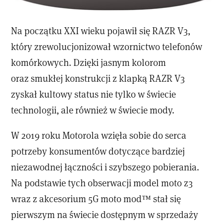
Na początku XXI wieku pojawił się RAZR V3,
który zrewolucjonizował wzornictwo telefonów
komórkowych. Dzięki jasnym kolorom
oraz smukłej konstrukcji z klapką RAZR V3
zyskał kultowy status nie tylko w świecie
technologii, ale również w świecie mody.
W 2019 roku Motorola wzięła sobie do serca
potrzeby konsumentów dotyczące bardziej
niezawodnej łączności i szybszego pobierania.
Na podstawie tych obserwacji model moto z3
wraz z akcesorium 5G moto mod™ stał się
pierwszym na świecie dostępnym w sprzedaży