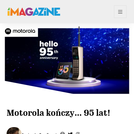
Motorola kończy… 95 lat!