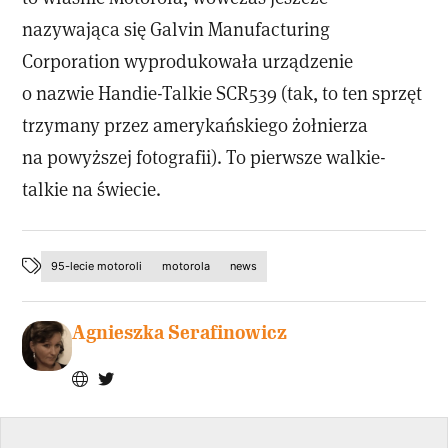
nazywająca się Galvin Manufacturing
Corporation wyprodukowała urządzenie
o nazwie Handie-Talkie SCR539 (tak, to ten sprzęt
trzymany przez amerykańskiego żołnierza
na powyższej fotografii). To pierwsze walkie-
talkie na świecie.
95-lecie motoroli
motorola
news
Agnieszka Serafinowicz