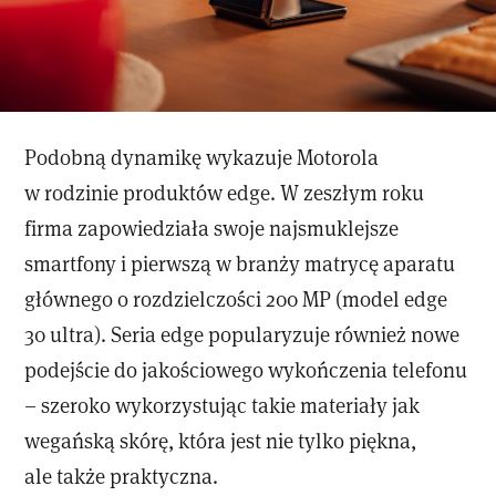
Podobną dynamikę wykazuje Motorola
w rodzinie produktów edge. W zeszłym roku
firma zapowiedziała swoje najsmuklejsze
smartfony i pierwszą w branży matrycę aparatu
głównego o rozdzielczości 200 MP (model edge
30 ultra). Seria edge popularyzuje również nowe
podejście do jakościowego wykończenia telefonu
– szeroko wykorzystując takie materiały jak
wegańską skórę, która jest nie tylko piękna,
ale także praktyczna.