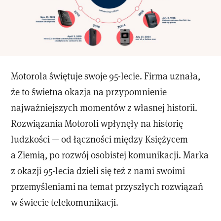
Motorola świętuje swoje 95-lecie. Firma uznała,
że to świetna okazja na przypomnienie
najważniejszych momentów z własnej historii.
Rozwiązania Motoroli wpłynęły na historię
ludzkości — od łączności między Księżycem
a Ziemią, po rozwój osobistej komunikacji. Marka
z okazji 95-lecia dzieli się też z nami swoimi
przemyśleniami na temat przyszłych rozwiązań
w świecie telekomunikacji.