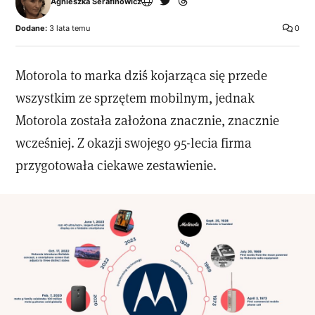
Agnieszka Serafinowicz
Dodane:
3 lata temu
0
Motorola to marka dziś kojarząca się przede
wszystkim ze sprzętem mobilnym, jednak
Motorola została założona znacznie, znacznie
wcześniej. Z okazji swojego 95-lecia firma
przygotowała ciekawe zestawienie.