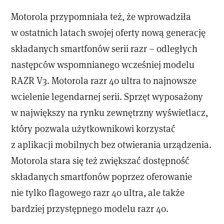
Motorola przypomniała też, że wprowadziła
w ostatnich latach swojej oferty nową generację
składanych smartfonów serii razr – odległych
następców wspomnianego wcześniej modelu
RAZR V3. Motorola razr 40 ultra to najnowsze
wcielenie legendarnej serii. Sprzęt wyposażony
w największy na rynku zewnętrzny wyświetlacz,
który pozwala użytkownikowi korzystać
z aplikacji mobilnych bez otwierania urządzenia.
Motorola stara się też zwiększać dostępność
składanych smartfonów poprzez oferowanie
nie tylko flagowego razr 40 ultra, ale także
bardziej przystępnego modelu razr 40.