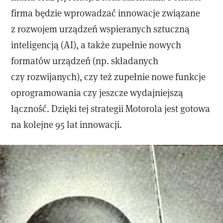
firma będzie wprowadzać innowacje związane
z rozwojem urządzeń wspieranych sztuczną
inteligencją (AI), a także zupełnie nowych
formatów urządzeń (np. składanych
czy rozwijanych), czy też zupełnie nowe funkcje
oprogramowania czy jeszcze wydajniejszą
łączność. Dzięki tej strategii Motorola jest gotowa
na kolejne 95 lat innowacji.