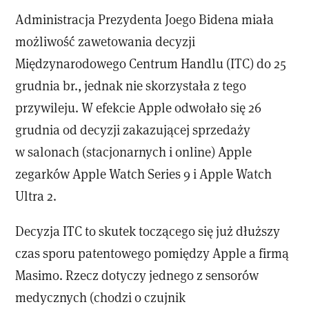
Administracja Prezydenta Joego Bidena miała
możliwość zawetowania decyzji
Międzynarodowego Centrum Handlu (ITC) do 25
grudnia br., jednak nie skorzystała z tego
przywileju. W efekcie Apple odwołało się 26
grudnia od decyzji zakazującej sprzedaży
w salonach (stacjonarnych i online) Apple
zegarków Apple Watch Series 9 i Apple Watch
Ultra 2.
Decyzja ITC to skutek toczącego się już dłuższy
czas sporu patentowego pomiędzy Apple a firmą
Masimo. Rzecz dotyczy jednego z sensorów
medycznych (chodzi o czujnik