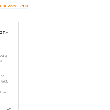
ajnowsza seria