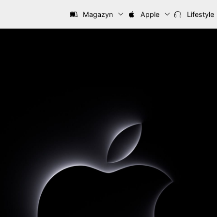
Magazyn
Apple
Lifestyle