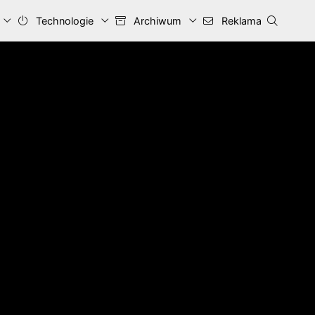
Technologie
Archiwum
Reklama