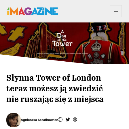
Słynna Tower of London –
teraz możesz ją zwiedzić
nie ruszając się z miejsca
Agnieszka Serafinowicz