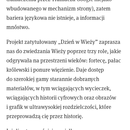
wbudowanego w mechanizm strony), zatem
bariera językowa nie istnieje, a informacji
mnóstwo.
Projekt zatytułowany „Dzień w Wieży” zaprasza
nas do zwiedzania Wieży poprzez trzy role, jakie
odgrywała na przestrzeni wieków: fortecę, pałac
królewski i ponure więzienie. Daje dostęp
do szerokiej gamy starannie dobranych
materiałów, w tym wciągających wycieczek,
wciągających historii cyfrowych oraz obrazów
i grafik w ultrawysokiej rozdzielczości, które
przeprowadzą cię przez historię.