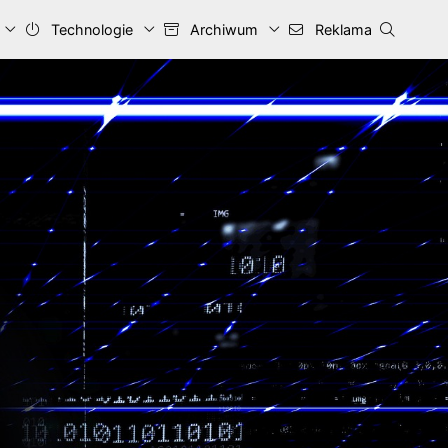
Technologie
Archiwum
Reklama