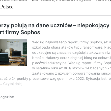
 Polsce.