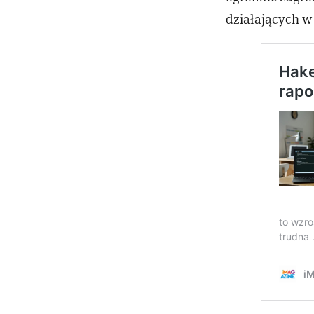
działających w