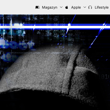
Magazyn
Apple
Lifestyle