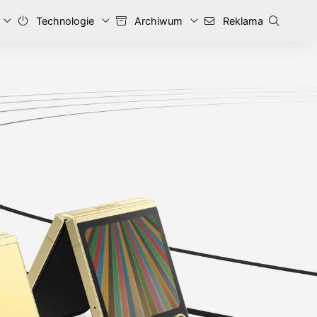
Technologie
Archiwum
Reklama