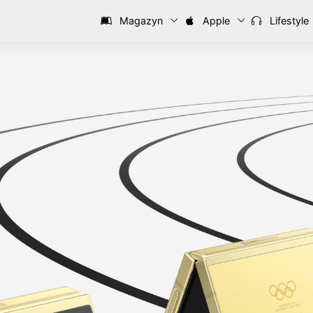
Magazyn
Apple
Lifestyle