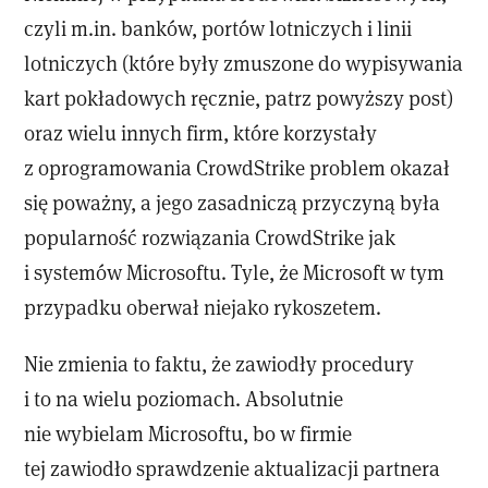
czyli m.in. banków, portów lotniczych i linii
lotniczych (które były zmuszone do wypisywania
kart pokładowych ręcznie, patrz powyższy post)
oraz wielu innych firm, które korzystały
z oprogramowania CrowdStrike problem okazał
się poważny, a jego zasadniczą przyczyną była
popularność rozwiązania CrowdStrike jak
i systemów Microsoftu. Tyle, że Microsoft w tym
przypadku oberwał niejako rykoszetem.
Nie zmienia to faktu, że zawiodły procedury
i to na wielu poziomach. Absolutnie
nie wybielam Microsoftu, bo w firmie
tej zawiodło sprawdzenie aktualizacji partnera