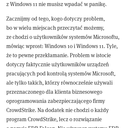
z Windows 11 nie musisz wpadać w panikę.
Zacznijmy od tego, kogo dotyczy problem,
bo w wielu miejscach przeczytać możemy,
ze chodzi o użytkowników systemów Microsoftu,
mówiąc wprost: Windows 10 i Windows 11. Tyle,
że to pewne przekłamanie. Problem w istocie
dotyczy faktycznie użytkowników urządzeń
pracujących pod kontrolą systemów Microsoft,
ale tylko takich, którzy równocześnie używali
przeznaczonego dla klienta biznesowego
oprogramowania zabezpieczającego firmy
CrowdStrike. Na dodatek nie chodzi o każdy
program CrowdStrike, lecz o rozwiązanie