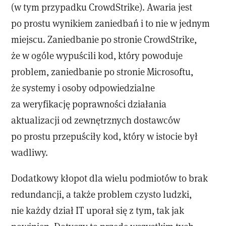
(w tym przypadku CrowdStrike). Awaria jest
po prostu wynikiem zaniedbań i to nie w jednym
miejscu. Zaniedbanie po stronie CrowdStrike,
że w ogóle wypuścili kod, który powoduje
problem, zaniedbanie po stronie Microsoftu,
że systemy i osoby odpowiedzialne
za weryfikację poprawności działania
aktualizacji od zewnętrznych dostawców
po prostu przepuściły kod, który w istocie był
wadliwy.
Dodatkowy kłopot dla wielu podmiotów to brak
redundancji, a także problem czysto ludzki,
nie każdy dział IT uporał się z tym, tak jak