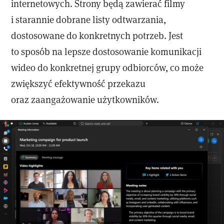
internetowych. Strony będą zawierać filmy
i starannie dobrane listy odtwarzania,
dostosowane do konkretnych potrzeb. Jest
to sposób na lepsze dostosowanie komunikacji
wideo do konkretnej grupy odbiorców, co może
zwiększyć efektywność przekazu
oraz zaangażowanie użytkowników.