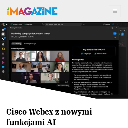
Cisco Webex z nowymi
funkcjami AI