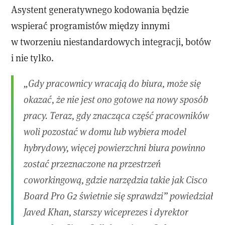
Asystent generatywnego kodowania będzie
wspierać programistów między innymi
w tworzeniu niestandardowych integracji, botów
i nie tylko.
„Gdy pracownicy wracają do biura, może się
okazać, że nie jest ono gotowe na nowy sposób
pracy. Teraz, gdy znacząca część pracowników
woli pozostać w domu lub wybiera model
hybrydowy, więcej powierzchni biura powinno
zostać przeznaczone na przestrzeń
coworkingową, gdzie narzędzia takie jak Cisco
Board Pro G2 świetnie się sprawdzi” powiedział
Javed Khan, starszy wiceprezes i dyrektor