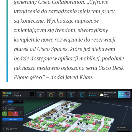
generalny Cisco Collaboration. „Cyfrowe
urządzenia do zarządzania miejscem pracy
są konieczne. Wychodząc naprzeciw
zmieniającym się trendom, stworzyliśmy
kompletnie nowe rozwiązanie do rezerwacji
biurek od Cisco Spaces, które już niebawem
będzie dostępne w aplikacji mobilnej, podobnie
jak nasza niedawno ogłoszona seria Cisco Desk
Phone 9800” – dodał Javed Khan.