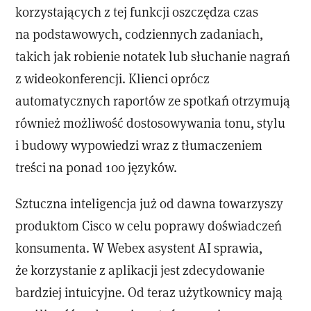
korzystających z tej funkcji oszczędza czas
na podstawowych, codziennych zadaniach,
takich jak robienie notatek lub słuchanie nagrań
z wideokonferencji. Klienci oprócz
automatycznych raportów ze spotkań otrzymują
również możliwość dostosowywania tonu, stylu
i budowy wypowiedzi wraz z tłumaczeniem
treści na ponad 100 języków.
Sztuczna inteligencja już od dawna towarzyszy
produktom Cisco w celu poprawy doświadczeń
konsumenta. W Webex asystent AI sprawia,
że korzystanie z aplikacji jest zdecydowanie
bardziej intuicyjne. Od teraz użytkownicy mają