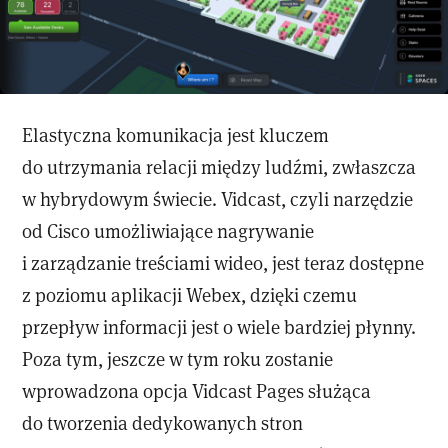
Elastyczna komunikacja jest kluczem
do utrzymania relacji między ludźmi, zwłaszcza
w hybrydowym świecie. Vidcast, czyli narzędzie
od Cisco umożliwiające nagrywanie
i zarządzanie treściami wideo, jest teraz dostępne
z poziomu aplikacji Webex, dzięki czemu
przepływ informacji jest o wiele bardziej płynny.
Poza tym, jeszcze w tym roku zostanie
wprowadzona opcja Vidcast Pages służąca
do tworzenia dedykowanych stron