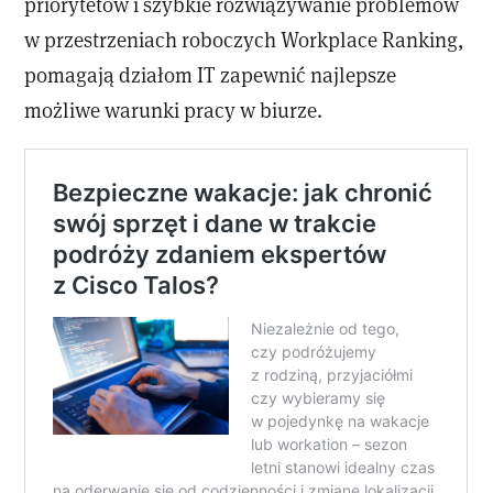
priorytetów i szybkie rozwiązywanie problemów
w przestrzeniach roboczych Workplace Ranking,
pomagają działom IT zapewnić najlepsze
możliwe warunki pracy w biurze.