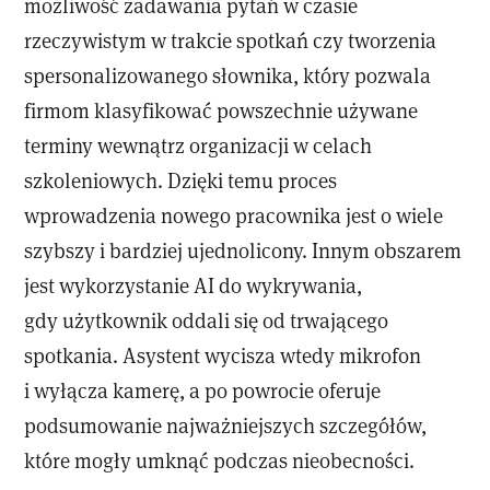
możliwość zadawania pytań w czasie
rzeczywistym w trakcie spotkań czy tworzenia
spersonalizowanego słownika, który pozwala
firmom klasyfikować powszechnie używane
terminy wewnątrz organizacji w celach
szkoleniowych. Dzięki temu proces
wprowadzenia nowego pracownika jest o wiele
szybszy i bardziej ujednolicony. Innym obszarem
jest wykorzystanie AI do wykrywania,
gdy użytkownik oddali się od trwającego
spotkania. Asystent wycisza wtedy mikrofon
i wyłącza kamerę, a po powrocie oferuje
podsumowanie najważniejszych szczegółów,
które mogły umknąć podczas nieobecności.