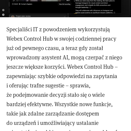
Specjaliści IT z powodzeniem wykorzystują
Webex Control Hub w swojej codziennej pracy
już od pewnego czasu, a teraz gdy został
wprowadzony asystent AI, mogą czerpać z niego
jeszcze większe korzyści. Webex Control Hub –
zapewniając szybkie odpowiedzi na zapytania
i oferując trafne sugestie – sprawia,
że podejmowanie decyzji stało się o wiele
bardziej efektywne. Wszystkie nowe funkcje,
takie jak zdalne zarządzanie dostępem
do urządzeń i umożliwiający ustalanie