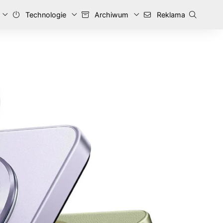
Technologie
Archiwum
Reklama