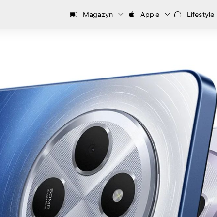
Magazyn
Apple
Lifestyle