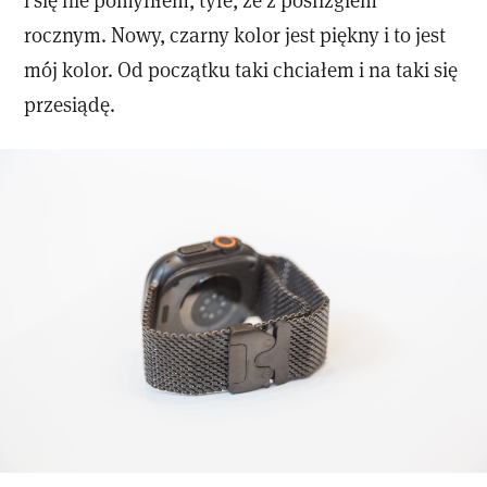
rocznym. Nowy, czarny kolor jest piękny i to jest
mój kolor. Od początku taki chciałem i na taki się
przesiądę.