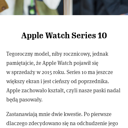
Apple Watch Series 10
Tegoroczny model, niby rocznicowy, jednak
pamiętajcie, że Apple Watch pojawił się
w sprzedaży w 2015 roku. Series 10 ma jeszcze
większy ekran i jest cieńszy od poprzednika.
Apple zachowało kształt, czyli nasze paski nadal
będą pasowały.
Zastanawiają mnie dwie kwestie. Po pierwsze
dlaczego zdecydowano się na odchudzenie jego