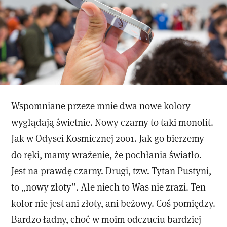
Wspomniane przeze mnie dwa nowe kolory
wyglądają świetnie. Nowy czarny to taki monolit.
Jak w Odysei Kosmicznej 2001. Jak go bierzemy
do ręki, mamy wrażenie, że pochłania światło.
Jest na prawdę czarny. Drugi, tzw. Tytan Pustyni,
to „nowy złoty”. Ale niech to Was nie zrazi. Ten
kolor nie jest ani złoty, ani beżowy. Coś pomiędzy.
Bardzo ładny, choć w moim odczuciu bardziej