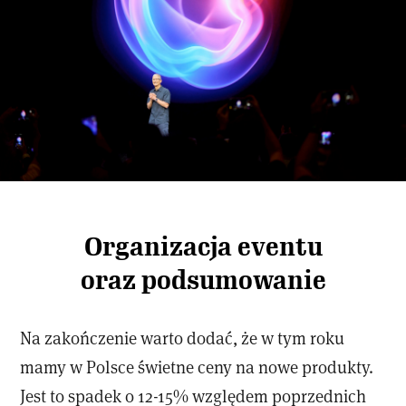
Organizacja eventu
oraz podsumowanie
Na zakończenie warto dodać, że w tym roku
mamy w Polsce świetne ceny na nowe produkty.
Jest to spadek o 12-15% względem poprzednich