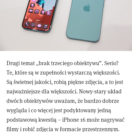
Drugi temat „brak trzeciego obiektywu”. Serio?
Te, które są w zupełności wystarczą większości.
Są świetnej jakości, robią piękne zdjęcia, a to jest
najważniejsze dla większości. Nowy-stary układ
dwóch obiektywów uważam, że bardzo dobrze
wygląda i co więcej jest podyktowany jedną
podstawową kwestią – iPhone 16 może nagrywać
filmy i robić zdjęcia w formacie przestrzennym.