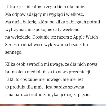
Ultra 2 jest idealnym zegarkiem dla mnie.
Ma odpowiadający mi wygląd i wielkość.
Ma dużą baterię, która po kilku zabiegach potrafi
wytrzymać mi spokojnie cały weekend
na wyjeździe. Dostanie też razem z Apple Watch
Series 10 możliwość wykrywania bezdechu
sennego.
Kilka osób zwróciło mi uwagę, że dla nich nowa
bransoleta mediolańska to news prezentacji.
Fakt, to coś zupełnie nowego, ale nie jest
to produkt dla mnie. Jest bardzo sztywna
i ma bardzo trudno zamykające się zapięcie.