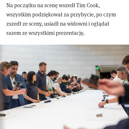
Na początku na scenę wszedł Tim Cook,
wszystkim podziękował za przybycie, po czym
zszedł ze sceny, usiadł na widowni i oglądał
razem ze wszystkimi prezentację.