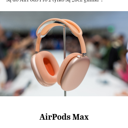
AirPods Max