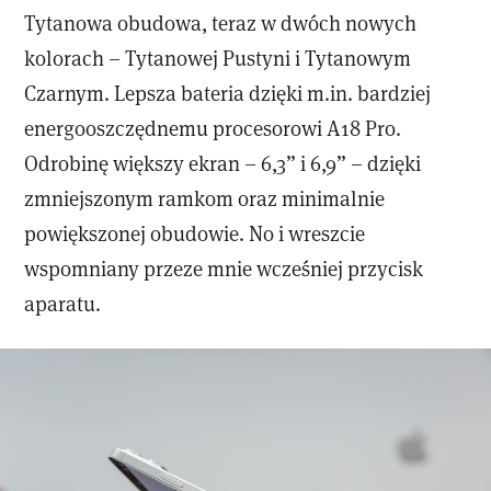
Tytanowa obudowa, teraz w dwóch nowych
kolorach – Tytanowej Pustyni i Tytanowym
Czarnym. Lepsza bateria dzięki m.in. bardziej
energooszczędnemu procesorowi A18 Pro.
Odrobinę większy ekran – 6,3” i 6,9” – dzięki
zmniejszonym ramkom oraz minimalnie
powiększonej obudowie. No i wreszcie
wspomniany przeze mnie wcześniej przycisk
aparatu.