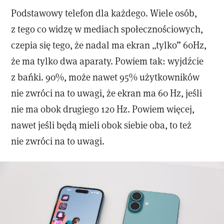
Podstawowy telefon dla każdego. Wiele osób,
z tego co widzę w mediach społecznościowych,
czepia się tego, że nadal ma ekran „tylko” 60Hz,
że ma tylko dwa aparaty. Powiem tak: wyjdźcie
z bańki. 90%, może nawet 95% użytkowników
nie zwróci na to uwagi, że ekran ma 60 Hz, jeśli
nie ma obok drugiego 120 Hz. Powiem więcej,
nawet jeśli będą mieli obok siebie oba, to też
nie zwróci na to uwagi.