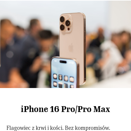
iPhone 16 Pro/Pro Max
Flagowiec z krwi i kości. Bez kompromisów.