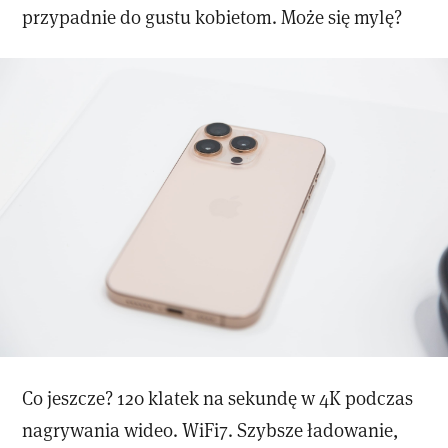
przypadnie do gustu kobietom. Może się mylę?
Co jeszcze? 120 klatek na sekundę w 4K podczas
nagrywania wideo. WiFi7. Szybsze ładowanie,