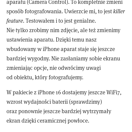
aparatu (Camera Control). To kompletnie zmieni
sposób fotografowania. Uwierzcie mi, to jest
killer
feature.
Testowałem i to jest genialne.
Nie tylko zrobimy nim zdjęcie, ale też zmienimy
ustawienia aparatu. Dzięki temu nasz
wbudowany w iPhone aparat staje się jeszcze
bardziej wygodny. Nie zasłaniamy sobie ekranu
zmieniając opcje, nie odwrócimy uwagi
od obiektu, który fotografujemy.
W pakiecie z iPhone 16 dostajemy jeszcze WiFi7,
wzrost wydajności baterii (sprawdzimy)
oraz ponownie jeszcze bardziej wytrzymały
ekran dzięki ceramicznej powłoce.