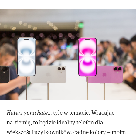
Haters gona hate…
tyle w temacie. Wracając
na ziemię, to będzie idealny telefon dla
większości użytkowników. Ładne kolory – moim