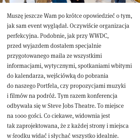
Muszę jeszcze Wam po krótce opowiedzieć o tym,
jak sam event wyglądał. Oczywiście organizacja
perfekcyjna. Podobnie, jak przy WWDC,
przed wyjazdem dostałem specjalnie
przygotowanego maila ze wszystkimi
informacjami, wytycznymi, spotkaniami wbitymi
do kalendarza, wejściówką do pobrania
do naszego Portfela, czy propozycjami muzyki
i filmów na podróż. Tym razem konferencja
odbywała się w Steve Jobs Theatre. To miejsce
na 1000 gości. Co ciekawe, widownia jest
tak zaprojektowana, że z każdej strony i miejsca
w środku widać i słychać wszystko idealnie.