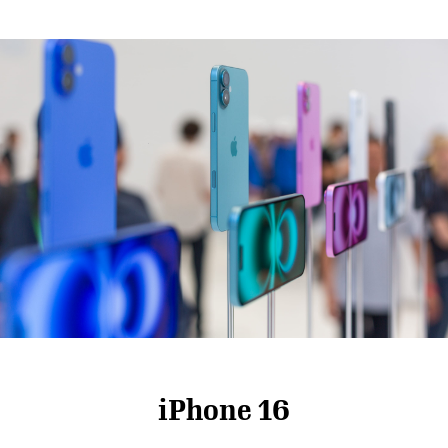
iPhone 16