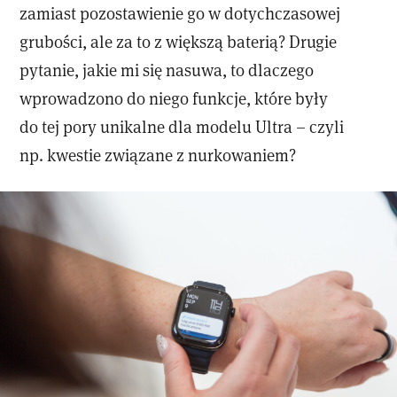
zamiast pozostawienie go w dotychczasowej
grubości, ale za to z większą baterią? Drugie
pytanie, jakie mi się nasuwa, to dlaczego
wprowadzono do niego funkcje, które były
do tej pory unikalne dla modelu Ultra – czyli
np. kwestie związane z nurkowaniem?