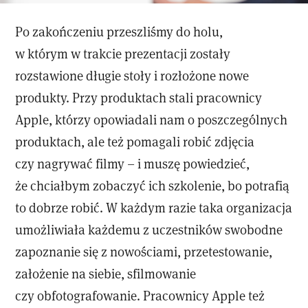
Po zakończeniu przeszliśmy do holu,
w którym w trakcie prezentacji zostały
rozstawione długie stoły i rozłożone nowe
produkty. Przy produktach stali pracownicy
Apple, którzy opowiadali nam o poszczególnych
produktach, ale też pomagali robić zdjęcia
czy nagrywać filmy – i muszę powiedzieć,
że chciałbym zobaczyć ich szkolenie, bo potrafią
to dobrze robić. W każdym razie taka organizacja
umożliwiała każdemu z uczestników swobodne
zapoznanie się z nowościami, przetestowanie,
założenie na siebie, sfilmowanie
czy obfotografowanie. Pracownicy Apple też