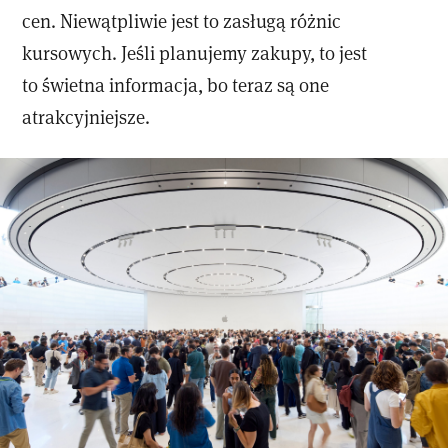
cen. Niewątpliwie jest to zasługą różnic
kursowych. Jeśli planujemy zakupy, to jest
to świetna informacja, bo teraz są one
atrakcyjniejsze.