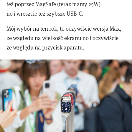
też poprzez MagSafe (teraz mamy 25W)
no i wreszcie też szybsze USB-C.
Mój wybór na ten rok, to oczywiście wersja Max,
ze względu na wielkość ekranu no i oczywiście
ze względu na przycisk aparatu.