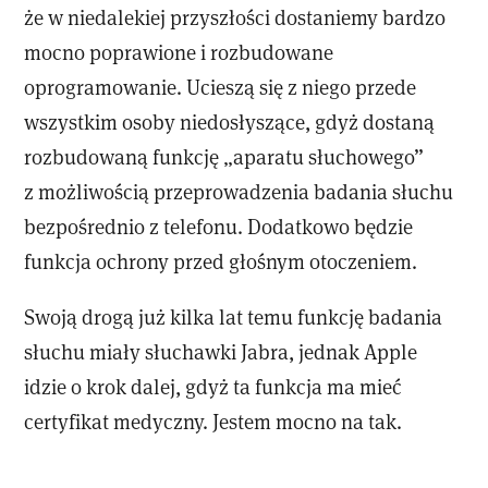
że w niedalekiej przyszłości dostaniemy bardzo
mocno poprawione i rozbudowane
oprogramowanie. Ucieszą się z niego przede
wszystkim osoby niedosłyszące, gdyż dostaną
rozbudowaną funkcję „aparatu słuchowego”
z możliwością przeprowadzenia badania słuchu
bezpośrednio z telefonu. Dodatkowo będzie
funkcja ochrony przed głośnym otoczeniem.
Swoją drogą już kilka lat temu funkcję badania
słuchu miały słuchawki Jabra, jednak Apple
idzie o krok dalej, gdyż ta funkcja ma mieć
certyfikat medyczny. Jestem mocno na tak.