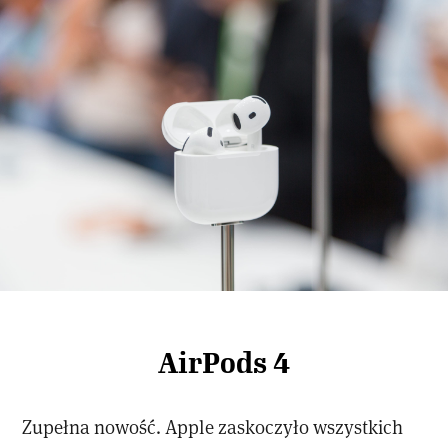
AirPods 4
Zupełna nowość. Apple zaskoczyło wszystkich