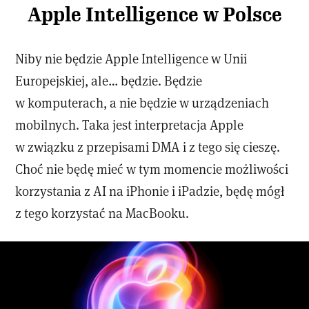
Apple Intelligence w Polsce
Niby nie będzie Apple Intelligence w Unii
Europejskiej, ale… będzie. Będzie
w komputerach, a nie będzie w urządzeniach
mobilnych. Taka jest interpretacja Apple
w związku z przepisami DMA i z tego się cieszę.
Choć nie będę mieć w tym momencie możliwości
korzystania z AI na iPhonie i iPadzie, będę mógł
z tego korzystać na MacBooku.