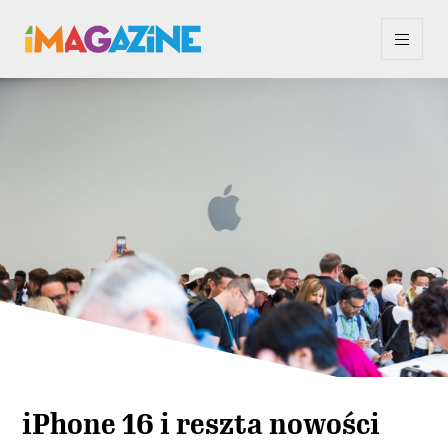
iPhone 16 i reszta nowości