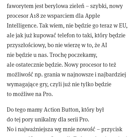
faworytem jest berylowa zieleń – szybki, nowy
procesor A18 ze wsparciem dla Apple
Intelligence. Tak wiem, nie będzie go teraz w EU,
ale jak już kupować telefon to taki, który będzie
przyszłościowy, bo nie wierzę w to, że AI
nie będzie u nas. Trochę poczekamy,
ale ostatecznie będzie. Nowy procesor to też
możliwość np. grania w najnowsze i najbardziej
wymagające gry, czyli już nie tylko będzie
to możliwe na Pro.
Do tego mamy Action Button, który był
do tej pory unikalny dla serii Pro.
No i najważniejsza wg mnie nowość – przycisk