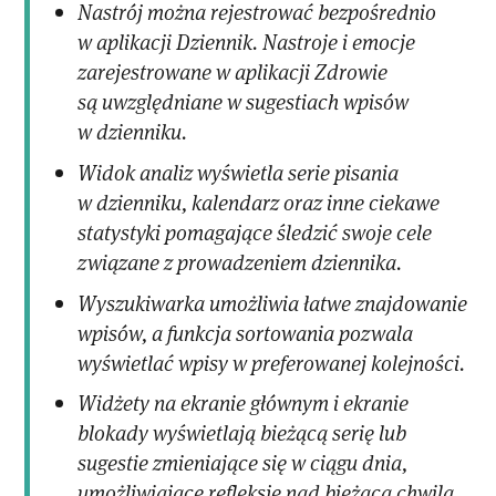
Nastrój można rejestrować bezpośrednio
w aplikacji Dziennik. Nastroje i emocje
zarejestrowane w aplikacji Zdrowie
są uwzględniane w sugestiach wpisów
w dzienniku.
Widok analiz wyświetla serie pisania
w dzienniku, kalendarz oraz inne ciekawe
statystyki pomagające śledzić swoje cele
związane z prowadzeniem dziennika.
Wyszukiwarka umożliwia łatwe znajdowanie
wpisów, a funkcja sortowania pozwala
wyświetlać wpisy w preferowanej kolejności.
Widżety na ekranie głównym i ekranie
blokady wyświetlają bieżącą serię lub
sugestie zmieniające się w ciągu dnia,
umożliwiające refleksję nad bieżącą chwilą.