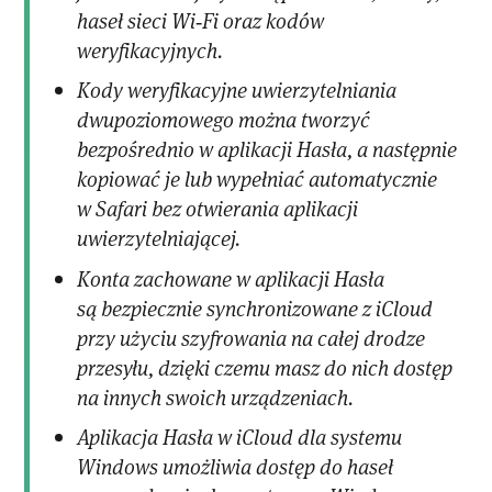
haseł sieci Wi‑Fi oraz kodów
weryfikacyjnych.
Kody weryfikacyjne uwierzytelniania
dwupoziomowego można tworzyć
bezpośrednio w aplikacji Hasła, a następnie
kopiować je lub wypełniać automatycznie
w Safari bez otwierania aplikacji
uwierzytelniającej.
Konta zachowane w aplikacji Hasła
są bezpiecznie synchronizowane z iCloud
przy użyciu szyfrowania na całej drodze
przesyłu, dzięki czemu masz do nich dostęp
na innych swoich urządzeniach.
Aplikacja Hasła w iCloud dla systemu
Windows umożliwia dostęp do haseł