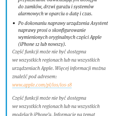
do zamków, drzwi garażu i systemów
alarmowych w oparciu o datę i czas.
Po dokonaniu naprawy urządzenia Asystent
naprawy prosi o skonfigurowanie
wymienionych oryginalnych części Apple
(iPhone 12 lub nowszy).
Część funkcji może nie być dostępna
we wszystkich regionach lub na wszystkich
urządzeniach Apple. Więcej informacji można
znaleźć pod adresem:
www.apple.com/pl/ios/ios-18
Część funkcji może nie być dostępna
we wszystkich regionach lub na wszystkich
modelach iPhone’a. Informacje na temat