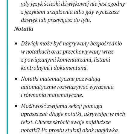
gdy język ścieżki dźwiękowej nie jest zgodny
z językiem urządzenia albo gdy wyciszasz
dźwięk lub przewijasz do tyłu.
Notatki
Dźwięk może być nagrywany bezpośrednio
w notatkach oraz przechowywany wraz
z powiązanymi komentarzami, listami
kontrolnymi i dokumentami.
Notatki matematyczne pozwalają
automatycznie rozwiązywać wyrażenia
i równania matematyczne.
Możliwość zwijania sekcji pomaga
upraszczać długie notatki, ukrywając w nich
tekst. Chcesz skrócić swoje najdłuższe
notatki? Po prostu stuknij obok nagłówka