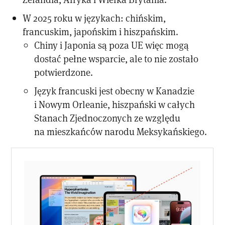
W 2025 roku w językach: chińskim,
francuskim, japońskim i hiszpańskim.
Chiny i Japonia są poza UE więc mogą
dostać pełne wsparcie, ale to nie zostało
potwierdzone.
Język francuski jest obecny w Kanadzie
i Nowym Orleanie, hiszpański w całych
Stanach Zjednoczonych ze względu
na mieszkańców narodu Meksykańskiego.