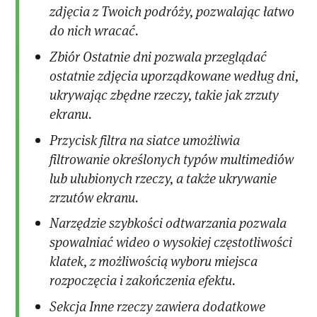
zdjęcia z Twoich podróży, pozwalając łatwo
do nich wracać.
Zbiór Ostatnie dni pozwala przeglądać
ostatnie zdjęcia uporządkowane według dni,
ukrywając zbędne rzeczy, takie jak zrzuty
ekranu.
Przycisk filtra na siatce umożliwia
filtrowanie określonych typów multimediów
lub ulubionych rzeczy, a także ukrywanie
zrzutów ekranu.
Narzędzie szybkości odtwarzania pozwala
spowalniać wideo o wysokiej częstotliwości
klatek, z możliwością wyboru miejsca
rozpoczęcia i zakończenia efektu.
Sekcja Inne rzeczy zawiera dodatkowe