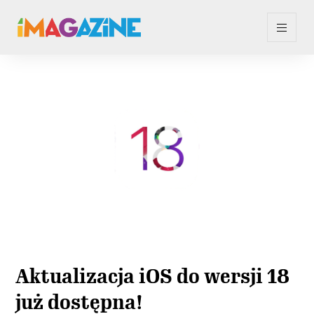
Aktualizacja iOS do wersji 18
już dostępna!