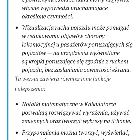
własne wypowiedzi uruchamiające
określone czynności.
Wizualizacja ruchu pojazdu może pomagać
w redukowaniu objawów choroby
lokomocyjnej u pasażerów poruszających się
pojazdów — na urządzeniu wyświetlane
są kropki poruszające się zgodnie z ruchem
pojazdu, bez zasłaniania zawartości ekranu.
Ta wersja zawiera również inne funkcje
i ulepszenia:
Notatki matematyczne w Kalkulatorze
pozwalają rozwiązywać wyrażenia, używać
zmiennych oraz tworzyć wykresy na iPhonie.
Przypomnienia można tworzyć, wyświetlać,