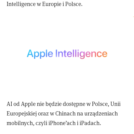
Intelligence w Europie i Polsce.
AI od Apple nie będzie dostępne w Polsce, Unii
Europejskiej oraz w Chinach na urządzeniach
mobilnych, czyli iPhone’ach i iPadach.