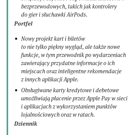
bezprzewodowych, takich jak kontrolery
do gier i słuchawki AirPods.
Portfel
Nowy projekt kart i biletów
to nie tylko piękny wygląd, ale także nowe
funkcje, w tym przewodnik po wydarzeniach
zawierający przydatne informacje o ich
miejscach oraz inteligentne rekomendacje
z innych aplikacji Apple.
Obsługiwane karty kredytowe i debetowe
umożliwiają płacenie przez Apple Pay w sieci
i aplikacjach z wykorzystaniem punktów
lojalnościowych oraz w ratach.
Dziennik