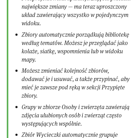
największe zmiany — ma teraz uproszczony
układ zawierający wszystko w pojedynczym
widoku.
Zbiory automatycznie porządkują bibliotekę
według tematów. Możesz je przeglądać jako
kolaże, siatkę, wspomnienia lub w widoku
mapy.
Możesz zmieniać kolejność zbiorów,
dodawać je i usuwać, a także przypinać, aby
mieć je zawsze pod ręką w sekcji Przypięte
zbiory.
Grupy w zbiorze Osoby i zwierzęta zawierają
zdjęcia ulubionych osób i zwierząt często
występujących wspólnie.
Zbiór Wycieczki automatycznie grupuje