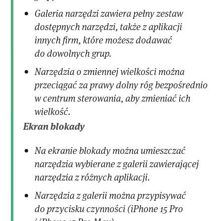
Galeria narzędzi zawiera pełny zestaw
dostępnych narzędzi, także z aplikacji
innych firm, które możesz dodawać
do dowolnych grup.
Narzędzia o zmiennej wielkości można
przeciągać za prawy dolny róg bezpośrednio
w centrum sterowania, aby zmieniać ich
wielkość.
Ekran blokady
Na ekranie blokady można umieszczać
narzędzia wybierane z galerii zawierającej
narzędzia z różnych aplikacji.
Narzędzia z galerii można przypisywać
do przycisku czynności (iPhone 15 Pro