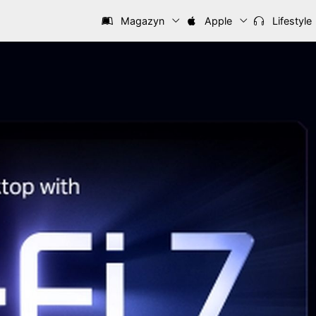
Magazyn
Apple
Lifestyle