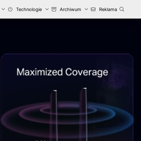
Technologie
Archiwum
Reklama