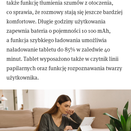
także funkcję tłumienia szumów z otoczenia,
co sprawia, że rozmowy stają się jeszcze bardziej
komfortowe. Długie godziny użytkowania
zapewnia bateria o pojemności 10 100 mAh,
a funkcja szybkiego ładowania umożliwia
naładowanie tabletu do 85% w zaledwie 40
minut. Tablet wyposażono także w czytnik linii
papilarnych oraz funkcję rozpoznawania twarzy
użytkownika.