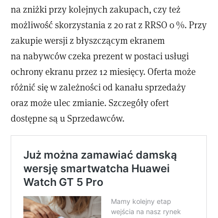
na zniżki przy kolejnych zakupach, czy też
możliwość skorzystania z 20 rat z RRSO 0 %. Przy
zakupie wersji z błyszczącym ekranem
na nabywców czeka prezent w postaci usługi
ochrony ekranu przez 12 miesięcy. Oferta może
różnić się w zależności od kanału sprzedaży
oraz może ulec zmianie. Szczegóły ofert
dostępne są u Sprzedawców.