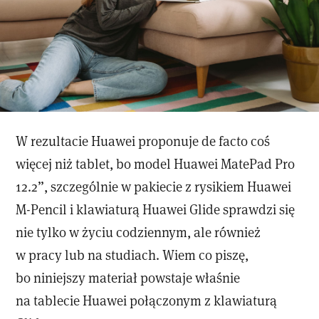
W rezultacie Huawei proponuje de facto coś
więcej niż tablet, bo model Huawei MatePad Pro
12.2”, szczególnie w pakiecie z rysikiem Huawei
M-Pencil i klawiaturą Huawei Glide sprawdzi się
nie tylko w życiu codziennym, ale również
w pracy lub na studiach. Wiem co piszę,
bo niniejszy materiał powstaje właśnie
na tablecie Huawei połączonym z klawiaturą