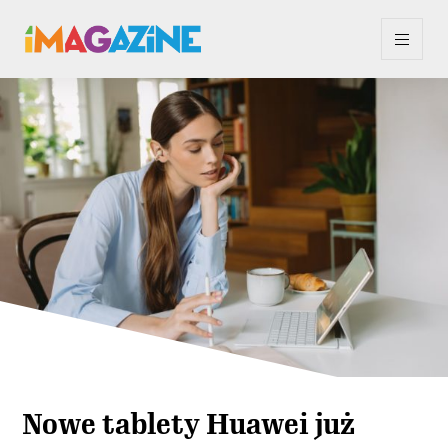
Nowe tablety Huawei już