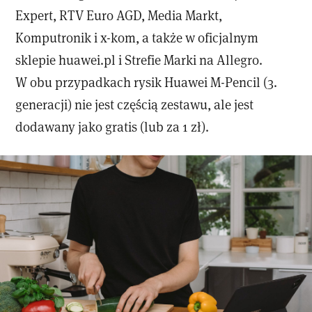
Expert, RTV Euro AGD, Media Markt,
Komputronik i x-kom, a także w oficjalnym
sklepie huawei.pl i Strefie Marki na Allegro.
W obu przypadkach rysik Huawei M-Pencil (3.
generacji) nie jest częścią zestawu, ale jest
dodawany jako gratis (lub za 1 zł).