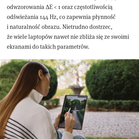
odwzorowania ΔE < 1 oraz częstotliwością
odświeżania 144 Hz, co zapewnia płynność
i naturalność obrazu. Nietrudno dostrzec,
że wiele laptopów nawet nie zbliża się ze swoimi
ekranami do takich parametrów.