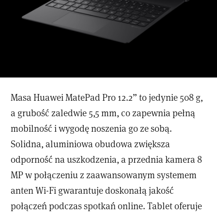
Masa Huawei MatePad Pro 12.2” to jedynie 508 g,
a grubość zaledwie 5,5 mm, co zapewnia pełną
mobilność i wygodę noszenia go ze sobą.
Solidna, aluminiowa obudowa zwiększa
odporność na uszkodzenia, a przednia kamera 8
MP w połączeniu z zaawansowanym systemem
anten Wi-Fi gwarantuje doskonałą jakość
połączeń podczas spotkań online. Tablet oferuje