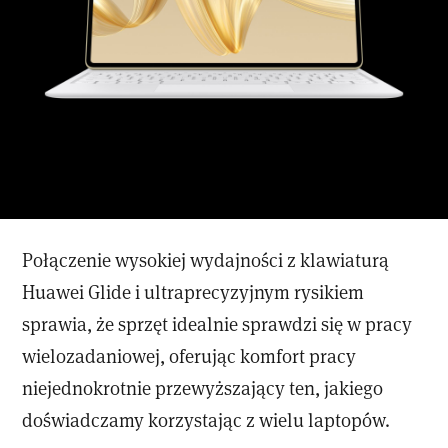
Połączenie wysokiej wydajności z klawiaturą
Huawei Glide i ultraprecyzyjnym rysikiem
sprawia, że sprzęt idealnie sprawdzi się w pracy
wielozadaniowej, oferując komfort pracy
niejednokrotnie przewyższający ten, jakiego
doświadczamy korzystając z wielu laptopów.