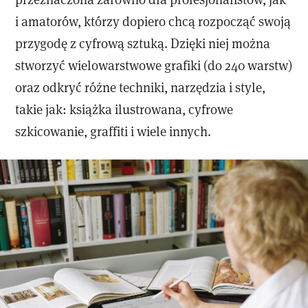
i amatorów, którzy dopiero chcą rozpocząć swoją
przygodę z cyfrową sztuką. Dzięki niej można
stworzyć wielowarstwowe grafiki (do 240 warstw)
oraz odkryć różne techniki, narzędzia i style,
takie jak: książka ilustrowana, cyfrowe
szkicowanie, graffiti i wiele innych.