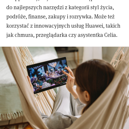
do najlepszych narzędzi z kategorii styl życia,
podróże, finanse, zakupy i rozrywka. Może też
korzystać z innowacyjnych usług Huawei, takich
jak chmura, przeglądarka czy asystentka Celia.