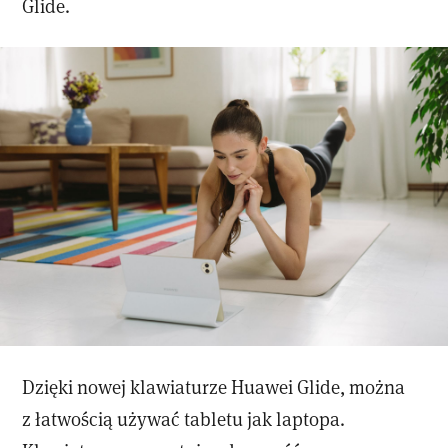
Glide.
Dzięki nowej klawiaturze Huawei Glide, można
z łatwością używać tabletu jak laptopa.