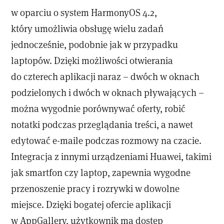
w oparciu o system HarmonyOS 4.2,
który umożliwia obsługę wielu zadań
jednocześnie, podobnie jak w przypadku
laptopów. Dzięki możliwości otwierania
do czterech aplikacji naraz – dwóch w oknach
podzielonych i dwóch w oknach pływających –
można wygodnie porównywać oferty, robić
notatki podczas przeglądania treści, a nawet
edytować e-maile podczas rozmowy na czacie.
Integracja z innymi urządzeniami Huawei, takimi
jak smartfon czy laptop, zapewnia wygodne
przenoszenie pracy i rozrywki w dowolne
miejsce. Dzięki bogatej ofercie aplikacji
w AppGallery, użytkownik ma dostęp