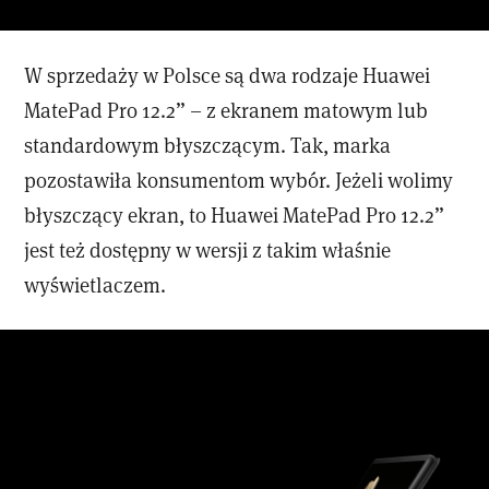
W sprzedaży w Polsce są dwa rodzaje Huawei
MatePad Pro 12.2” – z ekranem matowym lub
standardowym błyszczącym. Tak, marka
pozostawiła konsumentom wybór. Jeżeli wolimy
błyszczący ekran, to Huawei MatePad Pro 12.2”
jest też dostępny w wersji z takim właśnie
wyświetlaczem.