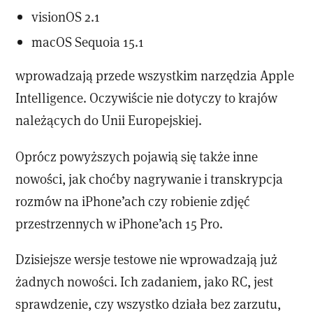
visionOS 2.1
macOS Sequoia 15.1
wprowadzają przede wszystkim narzędzia Apple
Intelligence. Oczywiście nie dotyczy to krajów
należących do Unii Europejskiej.
Oprócz powyższych pojawią się także inne
nowości, jak choćby nagrywanie i transkrypcja
rozmów na iPhone’ach czy robienie zdjęć
przestrzennych w iPhone’ach 15 Pro.
Dzisiejsze wersje testowe nie wprowadzają już
żadnych nowości. Ich zadaniem, jako RC, jest
sprawdzenie, czy wszystko działa bez zarzutu,