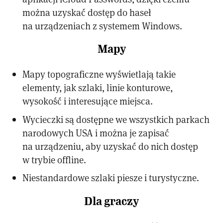
można uzyskać dostęp do haseł
na urządzeniach z systemem Windows.
Mapy
Mapy topograficzne wyświetlają takie
elementy, jak szlaki, linie konturowe,
wysokość i interesujące miejsca.
Wycieczki są dostępne we wszystkich parkach
narodowych USA i można je zapisać
na urządzeniu, aby uzyskać do nich dostęp
w trybie offline.
Niestandardowe szlaki piesze i turystyczne.
Dla graczy