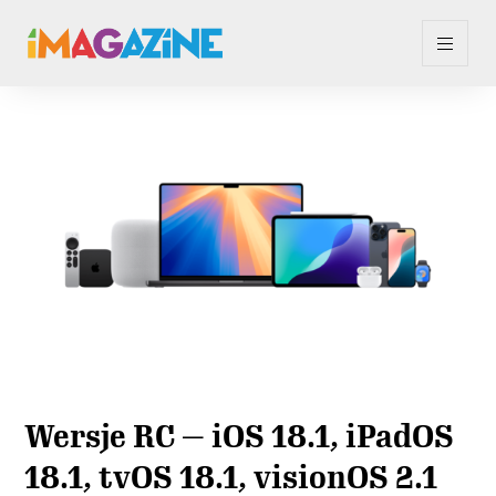
Wersje RC — iOS 18.1, iPadOS
18.1, tvOS 18.1, visionOS 2.1