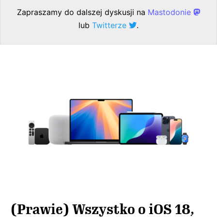
Zapraszamy do dalszej dyskusji na
Mastodonie
lub
Twitterze
.
(Prawie) Wszystko o iOS 18,