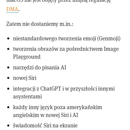
DMA
.
Zatem nie dostaniemy m.in.:
niestandardowego tworzenia emoji (Genmoji)
tworzenia obrazów za pośrednictwem Image
Playground
narzędzi do pisania AI
nowej Siri
integracji z ChatGPT i w przyszłości innymi
asystentami
każdy inny język poza amerykańskim
angielskim w nowej Siri i AI
świadomość Siri na ekranie