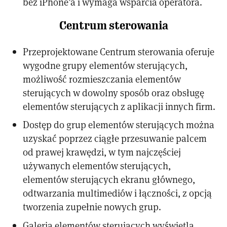
bez iPhone’a i wymaga wsparcia operatora.
Centrum sterowania
Przeprojektowane Centrum sterowania oferuje
wygodne grupy elementów sterujących,
możliwość rozmieszczania elementów
sterujących w dowolny sposób oraz obsługę
elementów sterujących z aplikacji innych firm.
Dostęp do grup elementów sterujących można
uzyskać poprzez ciągłe przesuwanie palcem
od prawej krawędzi, w tym najczęściej
używanych elementów sterujących,
elementów sterujących ekranu głównego,
odtwarzania multimediów i łączności, z opcją
tworzenia zupełnie nowych grup.
Galeria elementów sterujących wyświetla