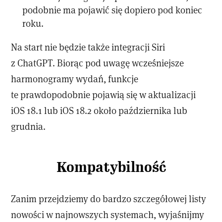
podobnie ma pojawić się dopiero pod koniec
roku.
Na start nie będzie także integracji Siri
z ChatGPT. Biorąc pod uwagę wcześniejsze
harmonogramy wydań, funkcje
te prawdopodobnie pojawią się w aktualizacji
iOS 18.1 lub iOS 18.2 około października lub
grudnia.
Kompatybilność
Zanim przejdziemy do bardzo szczegółowej listy
nowości w najnowszych systemach, wyjaśnijmy