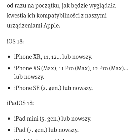
od razu na początku, jak będzie wyglądała
kwestia ich kompatybilności z naszymi
urządzeniami Apple.
iOS 18:
iPhone XR, 11, 12… lub nowszy.
iPhone XS (Max), 11 Pro (Max), 12 Pro (Max)…
lub nowszy.
iPhone SE (2. gen.) lub nowszy.
iPadOS 18:
iPad mini (5. gen.) lub nowszy.
iPad (7. gen.) lub nowszy.