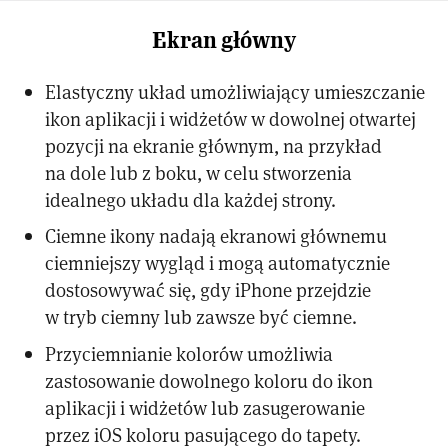
Ekran główny
Elastyczny układ umożliwiający umieszczanie
ikon aplikacji i widżetów w dowolnej otwartej
pozycji na ekranie głównym, na przykład
na dole lub z boku, w celu stworzenia
idealnego układu dla każdej strony.
Ciemne ikony nadają ekranowi głównemu
ciemniejszy wygląd i mogą automatycznie
dostosowywać się, gdy iPhone przejdzie
w tryb ciemny lub zawsze być ciemne.
Przyciemnianie kolorów umożliwia
zastosowanie dowolnego koloru do ikon
aplikacji i widżetów lub zasugerowanie
przez iOS koloru pasującego do tapety.