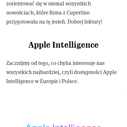
zorientować się w niemal wszystkich
nowościach, które firma z Cupertino
przygotowała na tę jesień. Dobrej lektury!
Apple Intelligence
Zacznijmy od tego, co chyba interesuje nas
wszystkich najbardziej, czyli dostępności Apple
Intelligence w Europie i Polsce.