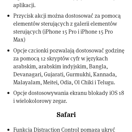
aplikacji.
Przycisk akcji można dostosować za pomocą
elementów sterujących z galerii elementów
sterujących (iPhone 15 Pro i iPhone 15 Pro
Max)
Opcje czcionki pozwalają dostosować godzinę
za pomocą 12 skryptów cyfr w językach
arabskim, arabskim indyjskim, Bangla,
Devanagari, Gujarati, Gurmukhi, Kannada,
Malayalam, Meitei, Odia, Ol Chiki i Telugu.
Opcje dostosowywania ekranu blokady iOS 18
i wielokolorowy zegar.
Safari
Funkcja Distraction Control pomaga ukryć