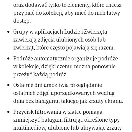
oraz dodawać tylko te elementy, które chcesz
przypiąć do kolekcji, aby mieć do nich łatwy
dostęp.
Grupy w aplikacjach Ludzie i Zwierzęta
zawierają zdjęcia ulubionych osób lub
zwierząt, które często pojawiają się razem.
Podróże automatycznie organizuje podróże
w kolekcje, dzięki czemu można ponownie
przeżyć każdą podróż.
Ostatnie dni umożliwia przeglądanie
ostatnich zdjęć uporządkowanych według
dnia bez bałaganu, takiego jak zrzuty ekranu.
Przycisk filtrowania w siatce pomaga
zmniejszyć bałagan, filtrując określone typy
multimediów, ulubione lub ukrywając zrzuty