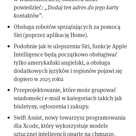
powiedzieć:
„Dodaj ten adres do jego karty
kontaktów”
.
Obsługa robotów sprzątających za pomocą
Siri (poprzez aplikację Home).
Podobnie jak te ulepszenia Siri, funkcje Apple
Intelligence będą początkowo obsługiwać
tylko amerykański angielski, a obsługa
dodatkowych języków i regionów pojawi się
dopiero w 2025 roku
Przeprojektowanie, które może grupować
wiadomości e-mail w kategoriach takich jak
biuletyny, ogłoszenia i zakupy.
Swift Assist, nowy towarzysz programowania
dla Xcode, który wykorzystuje modele
sztucznej inteligencji oparte na chmurze,