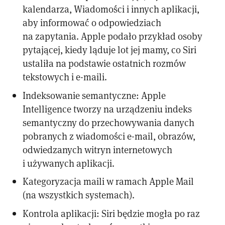
kalendarza, Wiadomości i innych aplikacji,
aby informować o odpowiedziach
na zapytania. Apple podało przykład osoby
pytającej, kiedy ląduje lot jej mamy, co Siri
ustaliła na podstawie ostatnich rozmów
tekstowych i e-maili.
Indeksowanie semantyczne: Apple
Intelligence tworzy na urządzeniu indeks
semantyczny do przechowywania danych
pobranych z wiadomości e-mail, obrazów,
odwiedzanych witryn internetowych
i używanych aplikacji.
Kategoryzacja maili w ramach Apple Mail
(na wszystkich systemach).
Kontrola aplikacji: Siri będzie mogła po raz