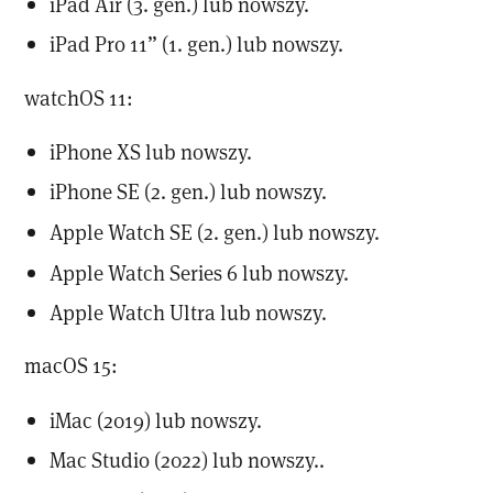
iPad Air (3. gen.) lub nowszy.
iPad Pro 11” (1. gen.) lub nowszy.
watchOS 11:
iPhone XS lub nowszy.
iPhone SE (2. gen.) lub nowszy.
Apple Watch SE (2. gen.) lub nowszy.
Apple Watch Series 6 lub nowszy.
Apple Watch Ultra lub nowszy.
macOS 15:
iMac (2019) lub nowszy.
Mac Studio (2022) lub nowszy..