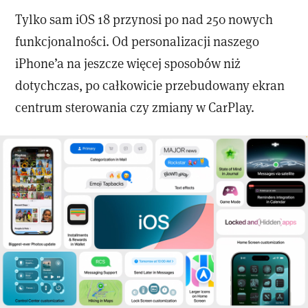
Tylko sam iOS 18 przynosi po nad 250 nowych
funkcjonalności. Od personalizacji naszego
iPhone’a na jeszcze więcej sposobów niż
dotychczas, po całkowicie przebudowany ekran
centrum sterowania czy zmiany w CarPlay.