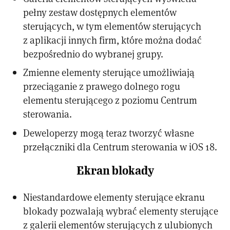
pełny zestaw dostępnych elementów
sterujących, w tym elementów sterujących
z aplikacji innych firm, które można dodać
bezpośrednio do wybranej grupy.
Zmienne elementy sterujące umożliwiają
przeciąganie z prawego dolnego rogu
elementu sterującego z poziomu Centrum
sterowania.
Deweloperzy mogą teraz tworzyć własne
przełączniki dla Centrum sterowania w iOS 18.
Ekran blokady
Niestandardowe elementy sterujące ekranu
blokady pozwalają wybrać elementy sterujące
z galerii elementów sterujących z ulubionych