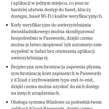
i aplikacji w jednym miejscu, co jeszcze
bardziej ułatwia dostęp do haseł, kluczy
dostępu, haseł Wi-Fi i kodów weryfikacyjnych.
Kody weryfikacyjne do uwierzytelniania
dwuskładnikowego można skonfigurować
bezpośrednio w Passwords, dzięki czemu
można je łatwo skopiować lub automatycznie
wypełnić w Safari bez otwierania aplikacji
uwierzytelniającej.
Bezpieczna synchronizacja zapewnia płynną
synchronizację kont zapisanych w Passwords
z iCloud z szyfrowaniem typu end-to-end,
dzięki czemu można uzyskać do nich dostęp
na innych urządzeniach.
Obsługa systemu Windows za pośrednictwem
aplikacji iCloud Passwords, dzięki czemu