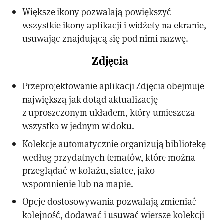
Większe ikony pozwalają powiększyć
wszystkie ikony aplikacji i widżety na ekranie,
usuwając znajdującą się pod nimi nazwę.
Zdjęcia
Przeprojektowanie aplikacji Zdjęcia obejmuje
największą jak dotąd aktualizację
z uproszczonym układem, który umieszcza
wszystko w jednym widoku.
Kolekcje automatycznie organizują bibliotekę
według przydatnych tematów, które można
przeglądać w kolażu, siatce, jako
wspomnienie lub na mapie.
Opcje dostosowywania pozwalają zmieniać
kolejność, dodawać i usuwać wiersze kolekcji