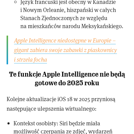
Język francuski jest obecny w Kanadzie
i Nowym Orleanie, hiszpański w całych
Stanach Zjednoczonych ze względu
na mieszkańców narodu Meksykańskiego.
Apple Intelligence niedostępne w Europie –
gigant zabiera swoje zabawki z piaskownicy
i strzela focha
Te funkcje Apple Intelligence nie będą
gotowe do 2025 roku
Kolejne aktualizacje iOS 18 w 2025 przyniosą
następujące ulepszenia wirtualnego:
Kontekst osobisty: Siri będzie miała
możliwość czerpania ze zdjęć, wydarzeń