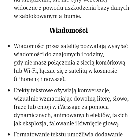
widoczne z powodu uszkodzenia bazy danych
w zablokowanym albumie.
Wiadomości
Wiadomości przez satelitę pozwalają wysyłać
wiadomości do znajomych i rodziny,
gdy nie masz połączenia z siecią komórkową
lub Wi-Fi, łącząc się z satelitą w kosmosie
(iPhone 14 i nowsze).
Efekty tekstowe ożywiają konwersacje,
wizualnie wzmacniając dowolną literę, słowo,
frazę lub emoji w iMessage za pomocą
dynamicznych, animowanych efektów, takich
jak eksplozja, falowanie i kiwnięcie głową.
Formatowanie tekstu umożliwia dodawanie