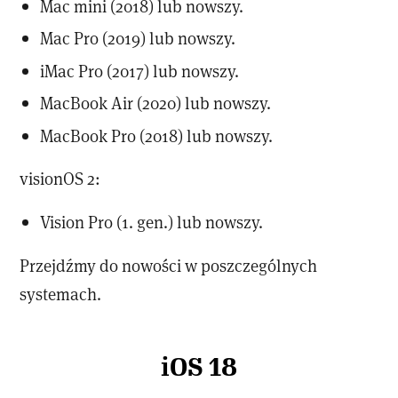
Mac mini (2018) lub nowszy.
Mac Pro (2019) lub nowszy.
iMac Pro (2017) lub nowszy.
MacBook Air (2020) lub nowszy.
MacBook Pro (2018) lub nowszy.
visionOS 2:
Vision Pro (1. gen.) lub nowszy.
Przejdźmy do nowości w poszczególnych
systemach.
iOS 18