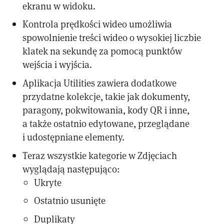
ekranu w widoku.
Kontrola prędkości wideo umożliwia
spowolnienie treści wideo o wysokiej liczbie
klatek na sekundę za pomocą punktów
wejścia i wyjścia.
Aplikacja Utilities zawiera dodatkowe
przydatne kolekcje, takie jak dokumenty,
paragony, pokwitowania, kody QR i inne,
a także ostatnio edytowane, przeglądane
i udostępniane elementy.
Teraz wszystkie kategorie w Zdjęciach
wyglądają następująco:
Ukryte
Ostatnio usunięte
Duplikaty