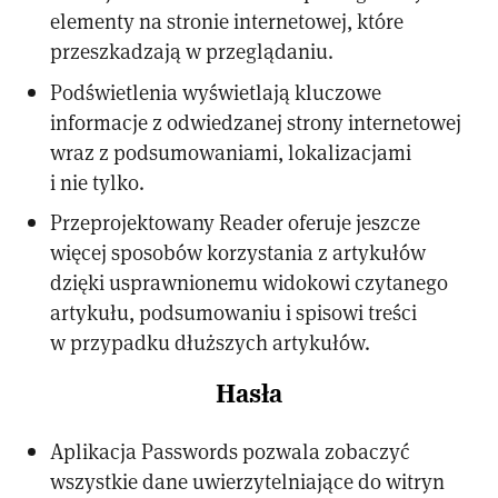
elementy na stronie internetowej, które
przeszkadzają w przeglądaniu.
Podświetlenia wyświetlają kluczowe
informacje z odwiedzanej strony internetowej
wraz z podsumowaniami, lokalizacjami
i nie tylko.
Przeprojektowany Reader oferuje jeszcze
więcej sposobów korzystania z artykułów
dzięki usprawnionemu widokowi czytanego
artykułu, podsumowaniu i spisowi treści
w przypadku dłuższych artykułów.
Hasła
Aplikacja Passwords pozwala zobaczyć
wszystkie dane uwierzytelniające do witryn