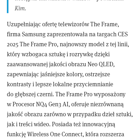
Kim.
Uzupełniając ofertę telewizorów The Frame,
firma Samsung zaprezentowała na targach CES
2025 The Frame Pro, najnowszy model z tej linii,
który wzbogaca sztukę i rozrywkę dzięki
zaawansowanej jakości obrazu Neo QLED,
zapewniając jaśniejsze kolory, ostrzejsze
kontrasty i lepsze lokalne przyciemnianie
do głębszej czerni. The Frame Pro wyposażony
w Procesor NQ4 Gen3 AI, oferuje niezrównaną
jakość obrazu zarówno w przypadku dzieł sztuki,
jak i treści wideo. Posiada też innowacyjną
funkcję Wireless One Connect, która rozszerza