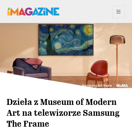
Dzieła z Museum of Modern
Art na telewizorze Samsung
The Frame