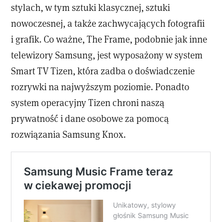
stylach, w tym sztuki klasycznej, sztuki
nowoczesnej, a także zachwycających fotografii
i grafik. Co ważne, The Frame, podobnie jak inne
telewizory Samsung, jest wyposażony w system
Smart TV Tizen, która zadba o doświadczenie
rozrywki na najwyższym poziomie. Ponadto
system operacyjny Tizen chroni naszą
prywatność i dane osobowe za pomocą
rozwiązania Samsung Knox.