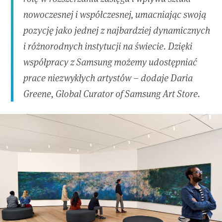
nowoczesnej i współczesnej, umacniając swoją
pozycję jako jednej z najbardziej dynamicznych
i różnorodnych instytucji na świecie. Dzięki
współpracy z Samsung możemy udostępniać
prace niezwykłych artystów – dodaje Daria
Greene, Global Curator of Samsung Art Store.