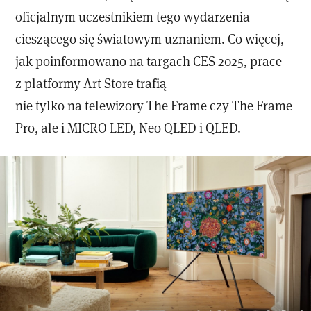
oficjalnym uczestnikiem tego wydarzenia
cieszącego się światowym uznaniem. Co więcej,
jak poinformowano na targach CES 2025, prace
z platformy Art Store trafią
nie tylko na telewizory The Frame czy The Frame
Pro, ale i MICRO LED, Neo QLED i QLED.