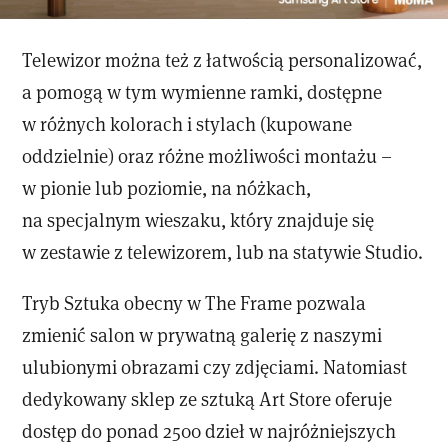
Telewizor można też z łatwością personalizować,
a pomogą w tym wymienne ramki, dostępne
w różnych kolorach i stylach (kupowane
oddzielnie) oraz różne możliwości montażu –
w pionie lub poziomie, na nóżkach,
na specjalnym wieszaku, który znajduje się
w zestawie z telewizorem, lub na statywie Studio.
Tryb Sztuka obecny w The Frame pozwala
zmienić salon w prywatną galerię z naszymi
ulubionymi obrazami czy zdjęciami. Natomiast
dedykowany sklep ze sztuką Art Store oferuje
dostęp do ponad 2500 dzieł w najróżniejszych