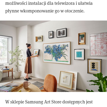
możliwości instalacji dla telewizora i ułatwia
płynne wkomponowanie go w otoczenie.
W sklepie Samsung Art Store dostępnych jest