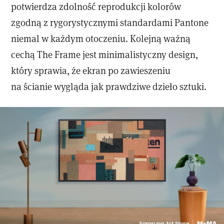
potwierdza zdolność reprodukcji kolorów
zgodną z rygorystycznymi standardami Pantone
niemal w każdym otoczeniu. Kolejną ważną
cechą The Frame jest minimalistyczny design,
który sprawia, że ekran po zawieszeniu
na ścianie wygląda jak prawdziwe dzieło sztuki.