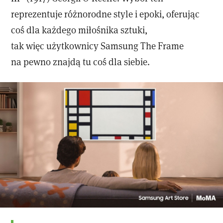
reprezentuje różnorodne style i epoki, oferując
coś dla każdego miłośnika sztuki,
tak więc użytkownicy Samsung The Frame
na pewno znajdą tu coś dla siebie.