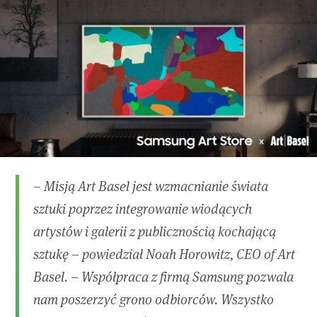
– Misją Art Basel jest wzmacnianie świata
sztuki poprzez integrowanie wiodących
artystów i galerii z publicznością kochającą
sztukę – powiedział Noah Horowitz, CEO of Art
Basel. – Współpraca z firmą Samsung pozwala
nam poszerzyć grono odbiorców. Wszystko