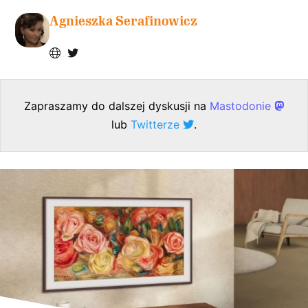
Agnieszka Serafinowicz
Zapraszamy do dalszej dyskusji na
Mastodonie
lub
Twitterze
.