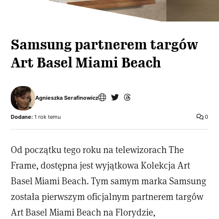
Samsung partnerem targów
Art Basel Miami Beach
Agnieszka Serafinowicz
Dodane:
1 rok temu
0
Od początku tego roku na telewizorach The
Frame, dostępna jest wyjątkowa Kolekcja Art
Basel Miami Beach. Tym samym marka Samsung
została pierwszym oficjalnym partnerem targów
Art Basel Miami Beach na Florydzie,