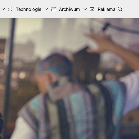
Technologie
Archiwum
Reklama