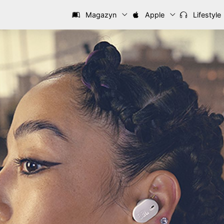
Magazyn
Apple
Lifestyle