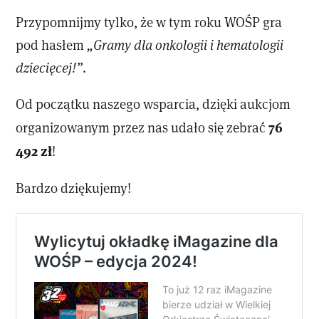
Przypomnijmy tylko, że w tym roku WOŚP gra
pod hasłem
„Gramy dla onkologii i hematologii
dziecięcej!”
.
Od początku naszego wsparcia, dzięki aukcjom
76
organizowanym przez nas udało się zebrać
492 zł
!
Bardzo dziękujemy!