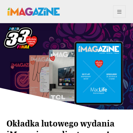
Okładka lutowego wydania