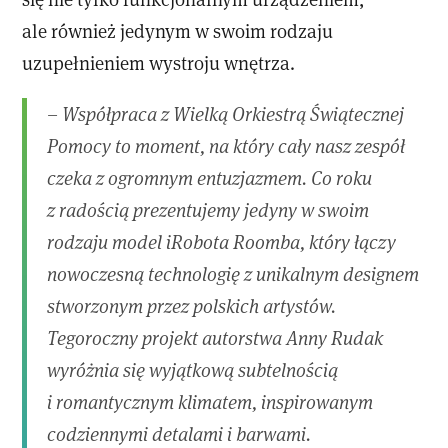
ale również jedynym w swoim rodzaju
uzupełnieniem wystroju wnętrza.
– Współpraca z Wielką Orkiestrą Świątecznej
Pomocy to moment, na który cały nasz zespół
czeka z ogromnym entuzjazmem. Co roku
z radością prezentujemy jedyny w swoim
rodzaju model iRobota Roomba, który łączy
nowoczesną technologię z unikalnym designem
stworzonym przez polskich artystów.
Tegoroczny projekt autorstwa Anny Rudak
wyróżnia się wyjątkową subtelnością
i romantycznym klimatem, inspirowanym
codziennymi detalami i barwami.