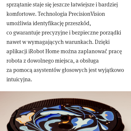
sprzątanie staje się jeszcze łatwiejsze i bardziej
komfortowe. Technologia PrecisionVision
umożliwia identyfikację przeszkód,
co gwarantuje precyzyjne i bezpieczne porządki
nawet w wymagających warunkach. Dzięki
aplikacji iRobot Home można zaplanować pracę
robota z dowolnego miejsca, a obsługa
za pomocą asystentów głosowych jest wyjątkowo
intuicyjna.