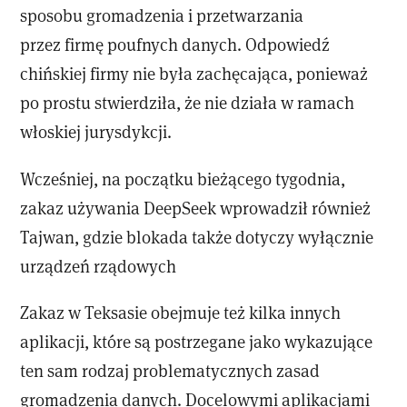
sposobu gromadzenia i przetwarzania
przez firmę poufnych danych. Odpowiedź
chińskiej firmy nie była zachęcająca, ponieważ
po prostu stwierdziła, że ​​nie działa w ramach
włoskiej jurysdykcji.
Wcześniej, na początku bieżącego tygodnia,
zakaz używania DeepSeek wprowadził również
Tajwan, gdzie blokada także dotyczy wyłącznie
urządzeń rządowych
Zakaz w Teksasie obejmuje też kilka innych
aplikacji, które są postrzegane jako wykazujące
ten sam rodzaj problematycznych zasad
gromadzenia danych. Docelowymi aplikacjami