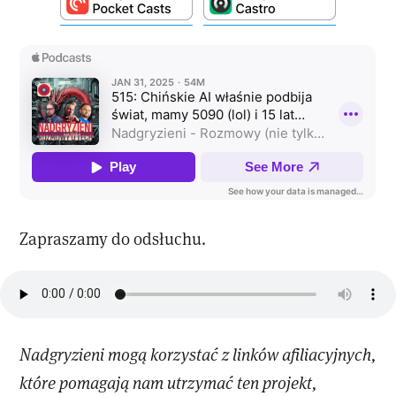
Zapraszamy do odsłuchu.
Nadgryzieni mogą korzystać z linków afiliacyjnych,
które pomagają nam utrzymać ten projekt,