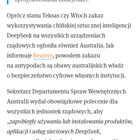
Oprócz stanu Teksas czy Włoch zakaz
wykorzystywania chińskiej sztucznej inteligencji
DeepSeek na wszystkich urządzeniach
rządowych ogłosiła również Australia. Jak
informuje
Reuters
, powodem zakazu
na antypodach są obawy australijskich władz
o bezpieczeństwo cyfrowe własnych instytucji.
Sekretarz Departamentu Spraw Wewnętrznych
Australii wydał obowiązkowe polecenie dla
wszystkich jednostek rządowych, aby
„
zapobiegły używaniu lub instalowaniu produktów,
aplikacji i usług sieciowych DeepSeek,