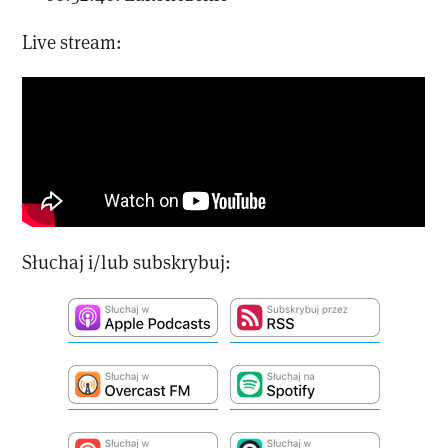
Live stream:
Słuchaj i/lub subskrybuj: