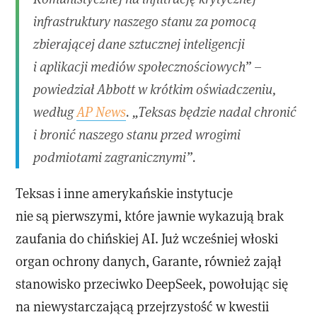
infrastruktury naszego stanu za pomocą
zbierającej dane sztucznej inteligencji
i aplikacji mediów społecznościowych” –
powiedział Abbott w krótkim oświadczeniu,
według
AP News
. „Teksas będzie nadal chronić
i bronić naszego stanu przed wrogimi
podmiotami zagranicznymi”.
Teksas i inne amerykańskie instytucje
nie są pierwszymi, które jawnie wykazują brak
zaufania do chińskiej AI. Już wcześniej włoski
organ ochrony danych, Garante, również zajął
stanowisko przeciwko DeepSeek, powołując się
na niewystarczającą przejrzystość w kwestii