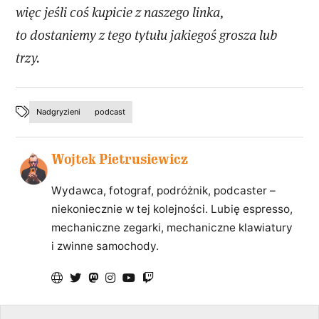
więc jeśli coś kupicie z naszego linka,
to dostaniemy z tego tytułu jakiegoś grosza lub
trzy.
Nadgryzieni
podcast
Wojtek Pietrusiewicz
Wydawca, fotograf, podróżnik, podcaster –
niekoniecznie w tej kolejności. Lubię espresso,
mechaniczne zegarki, mechaniczne klawiatury
i zwinne samochody.