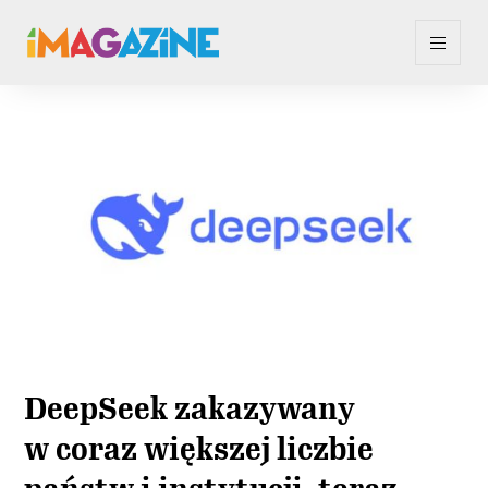
DeepSeek zakazywany
w coraz większej liczbie