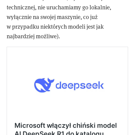
technicznej, nie uruchamiamy go lokalnie,
wyłącznie na swojej maszynie, co już
w przypadku niektórych modeli jest jak
najbardziej możliwe).