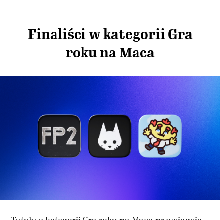
Finaliści w kategorii Gra
roku na Maca
Tytuły z kategorii Gra roku na Maca przyciągają