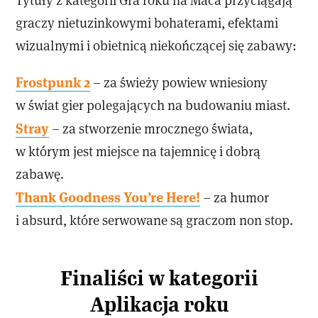
graczy nietuzinkowymi bohaterami, efektami
wizualnymi i obietnicą niekończącej się zabawy:
Frostpunk 2
– za świeży powiew wniesiony
w świat gier polegających na budowaniu miast.
Stray
– za stworzenie mrocznego świata,
w którym jest miejsce na tajemnicę i dobrą
zabawę.
Thank Goodness You’re Here!
– za humor
i absurd, które serwowane są graczom non stop.
Finaliści w kategorii
Aplikacja roku