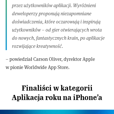
przez użytkowników aplikacji. Wyróżnieni
deweloperzy proponują niezapomniane
doświadczenia, które oczarowują i inspirują
użytkowników – od gier otwierających wrota
do nowych, fantastycznych krain, po aplikacje
rozwijające kreatywność.
– powiedział Carson Oliver, dyrektor Apple
w pionie Worldwide App Store.
Finaliści w kategorii
Aplikacja roku na iPhone’a