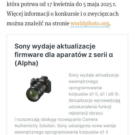
która potrwa od 17 kwietnia do 5 maja 2025 r.
Więcej informacji o konkursie i o zwycięzcach
można znaleźć na stronie
worldphoto.org
.