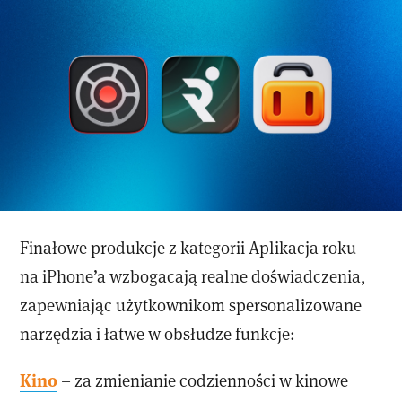
Finałowe produkcje z kategorii Aplikacja roku
na iPhone’a wzbogacają realne doświadczenia,
zapewniając użytkownikom spersonalizowane
narzędzia i łatwe w obsłudze funkcje:
Kino
– za zmienianie codzienności w kinowe