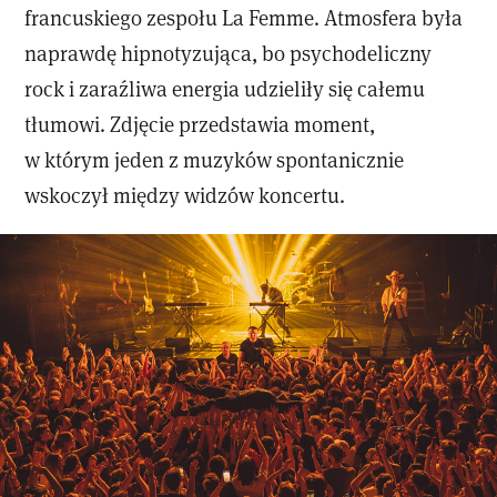
francuskiego zespołu La Femme. Atmosfera była
naprawdę hipnotyzująca, bo psychodeliczny
rock i zaraźliwa energia udzieliły się całemu
tłumowi. Zdjęcie przedstawia moment,
w którym jeden z muzyków spontanicznie
wskoczył między widzów koncertu.