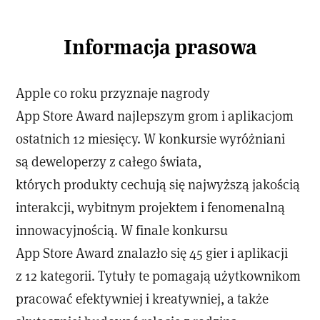
Informacja prasowa
Apple co roku przyznaje nagrody
App Store Award najlepszym grom i aplikacjom
ostatnich 12 miesięcy. W konkursie wyróżniani
są deweloperzy z całego świata,
których produkty cechują się najwyższą jakością
interakcji, wybitnym projektem i fenomenalną
innowacyjnością. W finale konkursu
App Store Award znalazło się 45 gier i aplikacji
z 12 kategorii. Tytuły te pomagają użytkownikom
pracować efektywniej i kreatywniej, a także