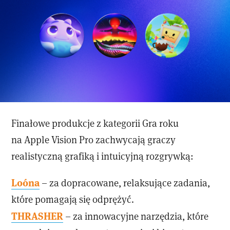
Finałowe produkcje z kategorii Gra roku
na Apple Vision Pro zachwycają graczy
realistyczną grafiką i intuicyjną rozgrywką:
Loóna
– za dopracowane, relaksujące zadania,
które pomagają się odprężyć.
THRASHER
– za innowacyjne narzędzia, które