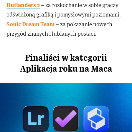
Outlanders 2
– za rozkochanie w sobie graczy
odświeżoną grafiką i pomysłowymi poziomami.
Sonic Dream Team
– za pokazanie nowych
przygód znanych i lubianych postaci.
Finaliści w kategorii
Aplikacja roku na Maca