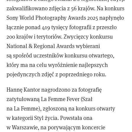
zakwalifikowano zdjęcia z 56 krajów. Na konkurs
Sony World Photography Awards 2025 napłynęło
łącznie ponad 419 tysięcy fotografii z przeszło
200 krajów i terytoriów. Zwycięzcy konkursu
National & Regional Awards wybierani
są spośród uczestników konkursu otwartego,
który ma na celu wyróżnienie najlepszych
pojedynczych zdjęć z poprzedniego roku.
Hannę Kantor nagrodzono za fotografię
zatytułowaną La Femme Fever (Szał
na La Femme), zgłoszoną na konkurs otwarty
w kategorii Styl życia. Powstała ona
w Warszawie, na porywającym koncercie