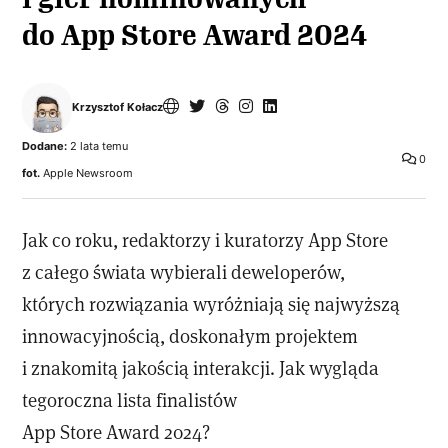
do App Store Award 2024
Krzysztof Kołacz
Dodane:
2 lata temu
0
fot.
Apple Newsroom
Jak co roku, redaktorzy i kuratorzy App Store
z całego świata wybierali deweloperów,
których rozwiązania wyróżniają się najwyższą
innowacyjnością, doskonałym projektem
i znakomitą jakością interakcji. Jak wygląda
tegoroczna lista finalistów
App Store Award 2024?