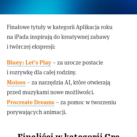
Finałowe tytuły w kategorii Aplikacja roku
na iPada inspirują do kreatywnej zabawy
i twórczej ekspresji:
Bluey: Let’s Play
– za urocze postacie
i rozrywkę dla całej rodziny.
Moises
– za narzędzia AI, które otwierają
przed muzykami nowe możliwości.
Procreate Dreams
– za pomoc w tworzeniu
porywających animacji.