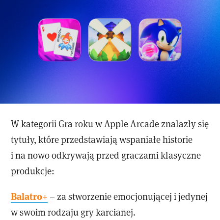
W kategorii Gra roku w Apple Arcade znalazły się
tytuły, które przedstawiają wspaniałe historie
i na nowo odkrywają przed graczami klasyczne
produkcje:
Balatro+
– za stworzenie emocjonującej i jedynej
w swoim rodzaju gry karcianej.