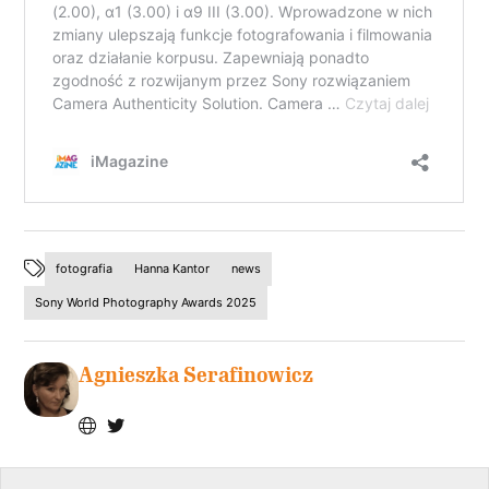
fotografia
Hanna Kantor
news
Sony World Photography Awards 2025
Agnieszka Serafinowicz