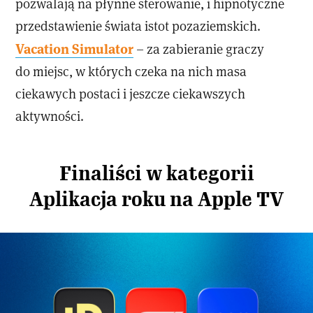
pozwalają na płynne sterowanie, i hipnotyczne
przedstawienie świata istot pozaziemskich.
Vacation Simulator
– za zabieranie graczy
do miejsc, w których czeka na nich masa
ciekawych postaci i jeszcze ciekawszych
aktywności.
Finaliści w kategorii
Aplikacja roku na Apple TV