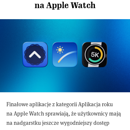
na Apple Watch
Finałowe aplikacje z kategorii Aplikacja roku
na Apple Watch sprawiają, że użytkownicy mają
na nadgarstku jeszcze wygodniejszy dostęp