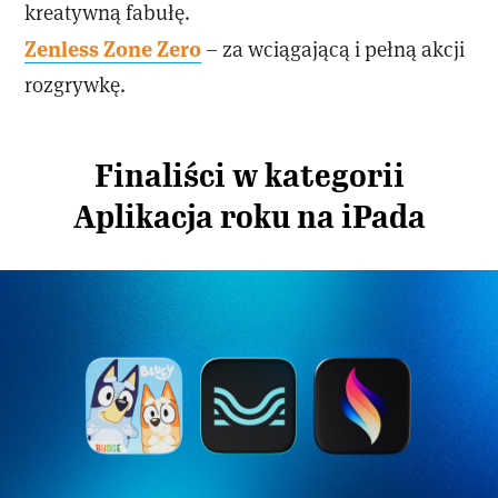
kreatywną fabułę.
Zenless Zone Zero
– za wciągającą i pełną akcji
rozgrywkę.
Finaliści w kategorii
Aplikacja roku na iPada