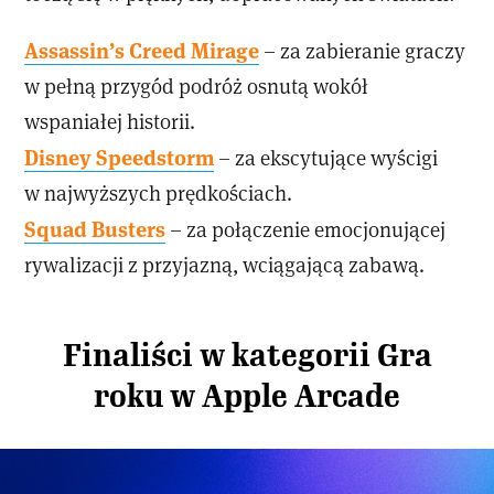
Assassin’s Creed Mirage
– za zabieranie graczy
w pełną przygód podróż osnutą wokół
wspaniałej historii.
Disney Speedstorm
– za ekscytujące wyścigi
w najwyższych prędkościach.
Squad Busters
– za połączenie emocjonującej
rywalizacji z przyjazną, wciągającą zabawą.
Finaliści w kategorii Gra
roku w Apple Arcade