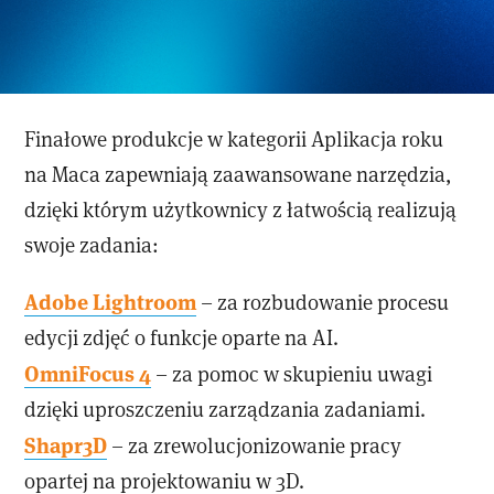
Finałowe produkcje w kategorii Aplikacja roku
na Maca zapewniają zaawansowane narzędzia,
dzięki którym użytkownicy z łatwością realizują
swoje zadania:
Adobe Lightroom
– za rozbudowanie procesu
edycji zdjęć o funkcje oparte na AI.
OmniFocus 4
– za pomoc w skupieniu uwagi
dzięki uproszczeniu zarządzania zadaniami.
Shapr3D
– za zrewolucjonizowanie pracy
opartej na projektowaniu w 3D.