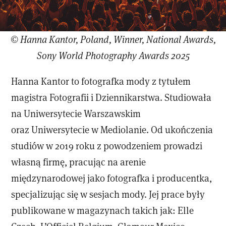
© Hanna Kantor, Poland, Winner, National Awards,
Sony World Photography Awards 2025
Hanna Kantor to fotografka mody z tytułem
magistra Fotografii i Dziennikarstwa. Studiowała
na Uniwersytecie Warszawskim
oraz Uniwersytecie w Mediolanie. Od ukończenia
studiów w 2019 roku z powodzeniem prowadzi
własną firmę, pracując na arenie
międzynarodowej jako fotografka i producentka,
specjalizując się w sesjach mody. Jej prace były
publikowane w magazynach takich jak: Elle