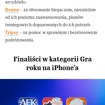
arcydzieło.
Runna
– za oferowanie biegaczom, niezależnie
od ich poziomu zaawansowania, planów
treningowych dopasowanych do ich potrzeb.
Tripsy
– za pomoc w sprawnym i bezstresowym
podróżowaniu.
Finaliści w kategorii Gra
roku na iPhone’a