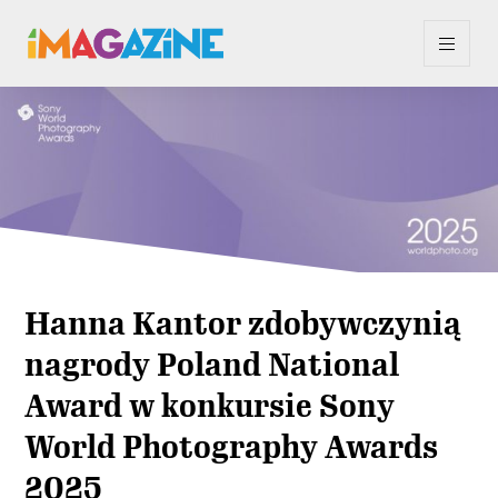
Hanna Kantor zdobywczynią
nagrody Poland National
Award w konkursie Sony
World Photography Awards
2025