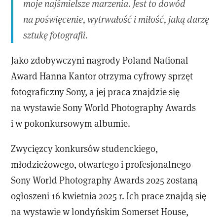
moje najśmielsze marzenia. Jest to dowód
na poświęcenie, wytrwałość i miłość, jaką darzę
sztukę fotografii.
​Jako zdobywczyni nagrody Poland National
Award Hanna Kantor otrzyma cyfrowy sprzęt
fotograficzny Sony, a jej praca znajdzie się
na wystawie Sony World Photography Awards
i w pokonkursowym albumie.
Zwycięzcy konkursów studenckiego,
młodzieżowego, otwartego i profesjonalnego
Sony World Photography Awards 2025 zostaną
ogłoszeni 16 kwietnia 2025 r. Ich prace znajdą się
na wystawie w londyńskim Somerset House,