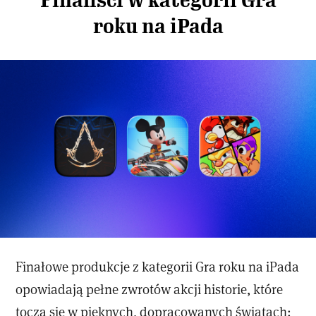
Finaliści w kategorii Gra
roku na iPada
Finałowe produkcje z kategorii Gra roku na iPada
opowiadają pełne zwrotów akcji historie, które
toczą się w pięknych, dopracowanych światach: