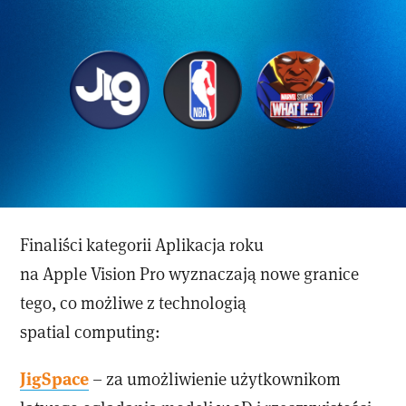
Finaliści kategorii Aplikacja roku
na Apple Vision Pro wyznaczają nowe granice
tego, co możliwe z technologią
spatial computing:
JigSpace
– za umożliwienie użytkownikom