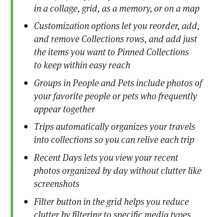
in a collage, grid, as a memory, or on a map
Customization options let you reorder, add,
and remove Collections rows, and add just
the items you want to Pinned Collections
to keep within easy reach
Groups in People and Pets include photos of
your favorite people or pets who frequently
appear together
Trips automatically organizes your travels
into collections so you can relive each trip
Recent Days lets you view your recent
photos organized by day without clutter like
screenshots
Filter button in the grid helps you reduce
clutter by filtering to specific media types,