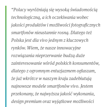
“Polacy wyróżniają się wysoką świadomością
technologiczną, a ich oczekiwania wobec
jakości produktów i możliwości fotograficznych
smartfonów nieustannie rosną. Dlatego też
Polska jest dla vivo jednym z kluczowych
rynków. Wiem, że nasze innowacyjne
rozwiązania nieprzerwanie budzą duże
zainteresowanie wśród polskich konsumentów,
dlatego z ogromnym entuzjazmem ogłaszam,
że już wkrótce w naszym kraju zadebiutują
najnowsze modele smartfonów vivo. Jestem
przekonany, że najwyższa jakość wykonania,
design premium oraz wyjątkowe możliwości