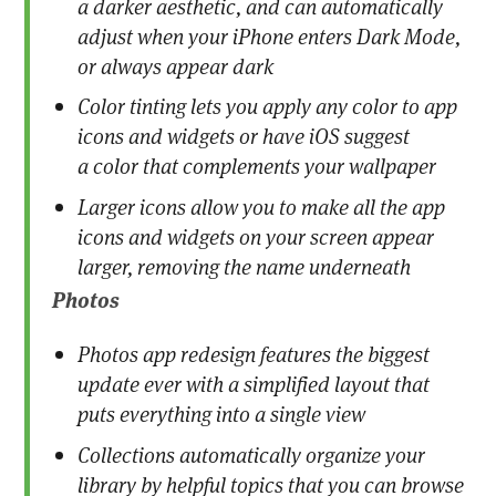
a darker aesthetic, and can automatically
adjust when your iPhone enters Dark Mode,
or always appear dark
Color tinting lets you apply any color to app
icons and widgets or have iOS suggest
a color that complements your wallpaper
Larger icons allow you to make all the app
icons and widgets on your screen appear
larger, removing the name underneath
Photos
Photos app redesign features the biggest
update ever with a simplified layout that
puts everything into a single view
Collections automatically organize your
library by helpful topics that you can browse