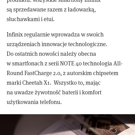
są sprzedawane razem z ładowarką,
słuchawkami i etui.
Infinix regularnie wprowadza w swoich
urządzeniach innowacje technologiczne.
Do ostatnich nowości należy obecna
w smartfonach z serii NOTE 40 technologia All-
Round FastCharge 2.0, z autorskim chipsetem
marki Cheetah X1. Wszystko to, mając
na uwadze żywotność baterii i komfort
użytkowania telefonu.