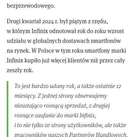
bezprzewodowego.
Drugi kwartał 2024 r. był piątym z rzędu,
w którym Infinix odnotował rok do roku wzrost
udziału w globalnych dostawach smartfonów
na rynek. W Polsce w tym roku smartfony marki
Infinix kupiło już więcej klientów niż przez cały
zeszły rok.
To jest bardzo udany rok, a także ostatnie 12
miesięcy. Z jednej strony obserwujemy
nieustająco rosnącą sprzedaż, z drugiej
rosnące zaufanie do marki Infinix,
i to nie tylko ze strony użytkowników, ale także
pracowników naszych Partnerów Handlowych.