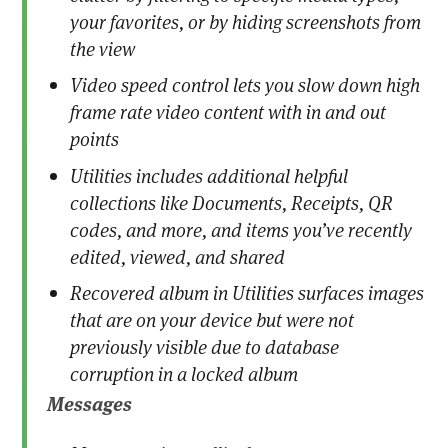
your favorites, or by hiding screenshots from
the view
Video speed control lets you slow down high
frame rate video content with in and out
points
Utilities includes additional helpful
collections like Documents, Receipts, QR
codes, and more, and items you’ve recently
edited, viewed, and shared
Recovered album in Utilities surfaces images
that are on your device but were not
previously visible due to database
corruption in a locked album
Messages