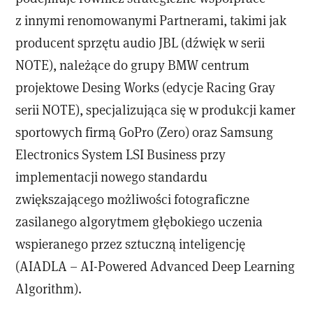
z innymi renomowanymi Partnerami, takimi jak
producent sprzętu audio JBL (dźwięk w serii
NOTE), należące do grupy BMW centrum
projektowe Desing Works (edycje Racing Gray
serii NOTE), specjalizująca się w produkcji kamer
sportowych firmą GoPro (Zero) oraz Samsung
Electronics System LSI Business przy
implementacji nowego standardu
zwiększającego możliwości fotograficzne
zasilanego algorytmem głębokiego uczenia
wspieranego przez sztuczną inteligencję
(AIADLA – AI-Powered Advanced Deep Learning
Algorithm).