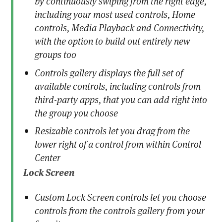
by continuously swiping from the right edge,
including your most used controls, Home
controls, Media Playback and Connectivity,
with the option to build out entirely new
groups too
Controls gallery displays the full set of
available controls, including controls from
third-party apps, that you can add right into
the group you choose
Resizable controls let you drag from the
lower right of a control from within Control
Center
Lock Screen
Custom Lock Screen controls let you choose
controls from the controls gallery from your