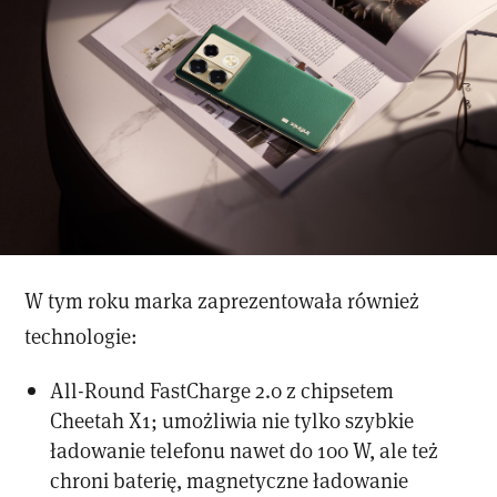
W tym roku marka zaprezentowała również
technologie:
All-Round FastCharge 2.0 z chipsetem
Cheetah X1; umożliwia nie tylko szybkie
ładowanie telefonu nawet do 100 W, ale też
chroni baterię, magnetyczne ładowanie