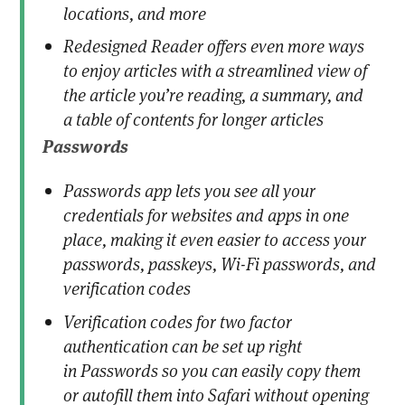
locations, and more
Redesigned Reader offers even more ways
to enjoy articles with a streamlined view of
the article you’re reading, a summary, and
a table of contents for longer articles
Passwords
Passwords app lets you see all your
credentials for websites and apps in one
place, making it even easier to access your
passwords, passkeys, Wi-Fi passwords, and
verification codes
Verification codes for two factor
authentication can be set up right
in Passwords so you can easily copy them
or autofill them into Safari without opening