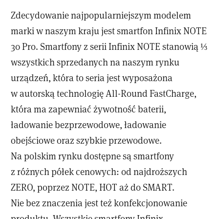
Zdecydowanie najpopularniejszym modelem
marki w naszym kraju jest smartfon Infinix NOTE
30 Pro. Smartfony z serii Infinix NOTE stanowią ⅓
wszystkich sprzedanych na naszym rynku
urządzeń, która to seria jest wyposażona
w autorską technologię All-Round FastCharge,
która ma zapewniać żywotność baterii,
ładowanie bezprzewodowe, ładowanie
obejściowe oraz szybkie przewodowe.
Na polskim rynku dostępne są smartfony
z różnych półek cenowych: od najdroższych
ZERO, poprzez NOTE, HOT aż do SMART.
Nie bez znaczenia jest też konfekcjonowanie
produktu. Wszystkie smartfony Infinix