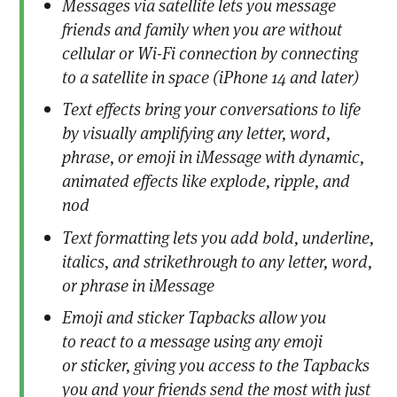
Messages via satellite lets you message
friends and family when you are without
cellular or Wi-Fi connection by connecting
to a satellite in space (iPhone 14 and later)
Text effects bring your conversations to life
by visually amplifying any letter, word,
phrase, or emoji in iMessage with dynamic,
animated effects like explode, ripple, and
nod
Text formatting lets you add bold, underline,
italics, and strikethrough to any letter, word,
or phrase in iMessage
Emoji and sticker Tapbacks allow you
to react to a message using any emoji
or sticker, giving you access to the Tapbacks
you and your friends send the most with just