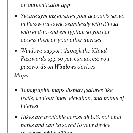
an authenticator app
Secure syncing ensures your accounts saved
in Passwords sync seamlessly with iCloud
with end-to-end encryption so you can
access them on your other devices
Windows support through the iCloud
Passwords app so you can access your
passwords on Windows devices
Maps
Topographic maps display features like
trails, contour lines, elevation, and points of
interest
Hikes are available across all U.S. national
parks and can be saved to your device
to access while offline