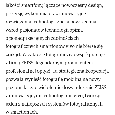
jakości smartfony, łączące nowoczesny design,
precyzję wykonania oraz innowacyjne
rozwiązania technologiczne, a powszechna
wśród pasjonatów technologii opinia
o ponadprzeciętnych zdolnościach
fotograficznych smartfonów vivo nie bierze się
znikąd. W zakresie fotografii vivo współpracuje
z firmą ZEISS, legendarnym producentem
profesjonalnej optyki. Ta strategiczna kooperacja
pozwala wynieść fotografię mobilną na nowy
poziom, łącząc wieloletnie doświadczenie ZEISS
z innowacyjnymi technologiami vivo, tworząc
jeden z najlepszych systemów fotograficznych
w smartfonach.