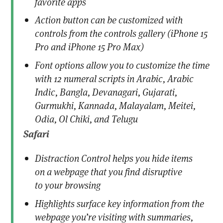
favorite apps
Action button can be customized with
controls from the controls gallery (iPhone 15
Pro and iPhone 15 Pro Max)
Font options allow you to customize the time
with 12 numeral scripts in Arabic, Arabic
Indic, Bangla, Devanagari, Gujarati,
Gurmukhi, Kannada, Malayalam, Meitei,
Odia, Ol Chiki, and Telugu
Safari
Distraction Control helps you hide items
on a webpage that you find disruptive
to your browsing
Highlights surface key information from the
webpage you’re visiting with summaries,