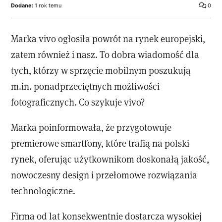
Dodane:
1 rok temu
0
Marka vivo ogłosiła powrót na rynek europejski,
zatem również i nasz. To dobra wiadomość dla
tych, którzy w sprzęcie mobilnym poszukują
m.in. ponadprzeciętnych możliwości
fotograficznych. Co szykuje vivo?
Marka poinformowała, że przygotowuje
premierowe smartfony, które trafią na polski
rynek, oferując użytkownikom doskonałą jakość,
nowoczesny design i przełomowe rozwiązania
technologiczne.
Firma od lat konsekwentnie dostarcza wysokiej