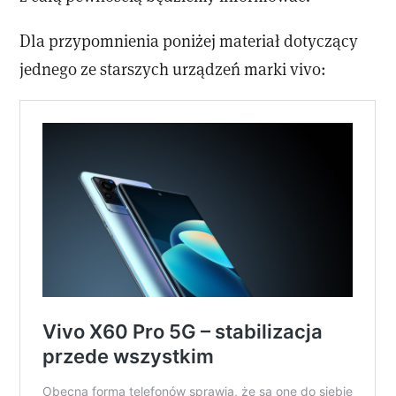
Dla przypomnienia poniżej materiał dotyczący
jednego ze starszych urządzeń marki vivo: