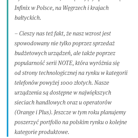
Infinix w Polsce, na Węgrzech i krajach
bałtyckich.
– Cieszy nas też fakt, że nasz wzrost jest
spowodowany nie tylko poprzez sprzedaż
budżetowych urządzeń, ale także poprzez
popularność serii NOTE, która wyróżnia się
od strony technologicznej na rynku w kategorii
telefonów powyżej 1000 złotych. Nasze
urządzenia są dostępne w największych
sieciach handlowych oraz u operatorów
(Orange i Plus). Jeszcze w tym roku planujemy
poszerzyć portfolio na polskim rynku o kolejne
kategorie produktowe.