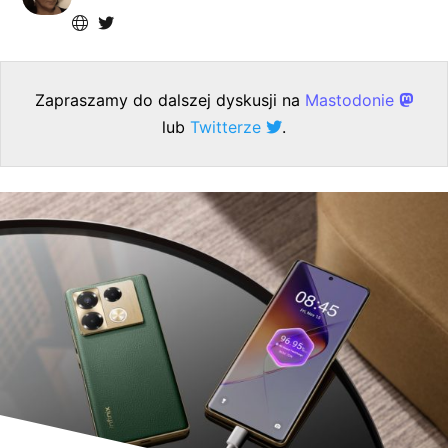
Zapraszamy do dalszej dyskusji na
Mastodonie
lub
Twitterze
.