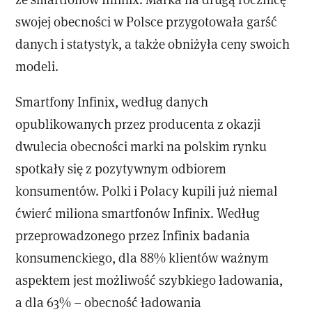
swojej obecności w Polsce przygotowała garść
danych i statystyk, a także obniżyła ceny swoich
modeli.
Smartfony Infinix, według danych
opublikowanych przez producenta z okazji
dwulecia obecności marki na polskim rynku
spotkały się z pozytywnym odbiorem
konsumentów. Polki i Polacy kupili już niemal
ćwierć miliona smartfonów Infinix. Według
przeprowadzonego przez Infinix badania
konsumenckiego, dla 88% klientów ważnym
aspektem jest możliwość szybkiego ładowania,
a dla 63% – obecność ładowania