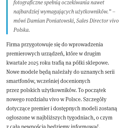
fotograficzne spełnią oczekiwania nawet
najbardziej wymagających użytkowników.” –
mówi Damian Poniatowski, Sales Director vivo
Polska.
Firma przygotowuje się do wprowadzenia
premierowych urządzeń, które w drugim
kwartale 2025 roku trafią na półki sklepowe.
Nowe modele będą należały do uznanych serii
smartfonów, wcześniej docenionych
przez polskich użytkowników. To początek
nowego rozdziału vivo w Polsce. Szczegóły
dotyczące premier i dostępnych modeli zostaną
ogłoszone w najbliższych tygodniach, o czym
z całą pewnością będziemy informować.