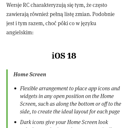
Wersje RC charakteryzują się tym, że często
zawierają również pełną listę zmian. Podobnie
jest i tym razem, choć póki co w języku
angielskim:
iOS 18
Home Screen
Flexible arrangement to place app icons and
widgets in any open position on the Home
Screen, such as along the bottom or off to the
side, to create the ideal layout for each page
Dark icons give your Home Screen look