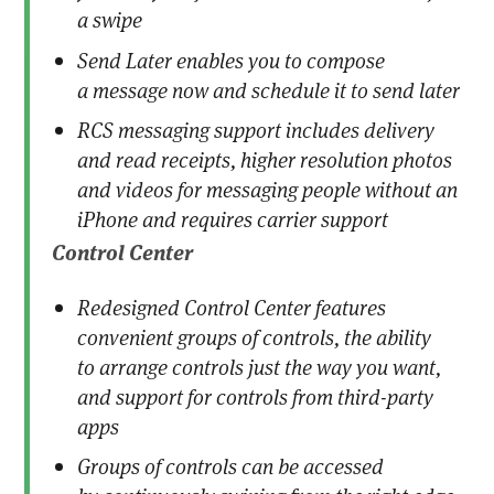
a swipe
Send Later enables you to compose
a message now and schedule it to send later
RCS messaging support includes delivery
and read receipts, higher resolution photos
and videos for messaging people without an
iPhone and requires carrier support
Control Center
Redesigned Control Center features
convenient groups of controls, the ability
to arrange controls just the way you want,
and support for controls from third-party
apps
Groups of controls can be accessed